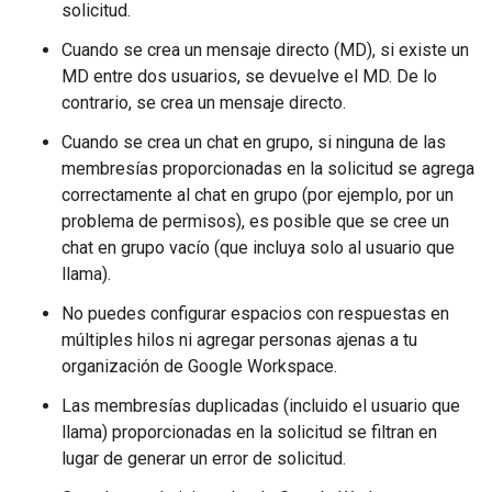
solicitud.
Cuando se crea un mensaje directo (MD), si existe un
MD entre dos usuarios, se devuelve el MD. De lo
contrario, se crea un mensaje directo.
Cuando se crea un chat en grupo, si ninguna de las
membresías proporcionadas en la solicitud se agrega
correctamente al chat en grupo (por ejemplo, por un
problema de permisos), es posible que se cree un
chat en grupo vacío (que incluya solo al usuario que
llama).
No puedes configurar espacios con respuestas en
múltiples hilos ni agregar personas ajenas a tu
organización de Google Workspace.
Las membresías duplicadas (incluido el usuario que
llama) proporcionadas en la solicitud se filtran en
lugar de generar un error de solicitud.