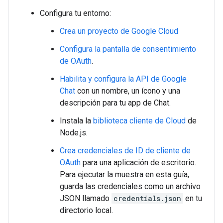
Configura tu entorno:
Crea un proyecto de Google Cloud
Configura la pantalla de consentimiento
de OAuth
.
Habilita y configura la API de Google
Chat
con un nombre, un ícono y una
descripción para tu app de Chat.
Instala la
biblioteca cliente de Cloud
de
Node.js.
Crea credenciales de ID de cliente de
OAuth
para una aplicación de escritorio.
Para ejecutar la muestra en esta guía,
guarda las credenciales como un archivo
JSON llamado
credentials.json
en tu
directorio local.