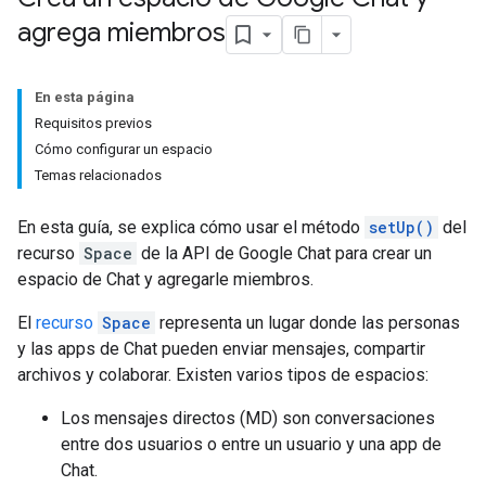
agrega miembros
En esta página
Requisitos previos
Cómo configurar un espacio
Temas relacionados
En esta guía, se explica cómo usar el método
setUp()
del
recurso
Space
de la API de Google Chat para crear un
espacio de Chat y agregarle miembros.
El
recurso
Space
representa un lugar donde las personas
y las apps de Chat pueden enviar mensajes, compartir
archivos y colaborar. Existen varios tipos de espacios:
Los mensajes directos (MD) son conversaciones
entre dos usuarios o entre un usuario y una app de
Chat.