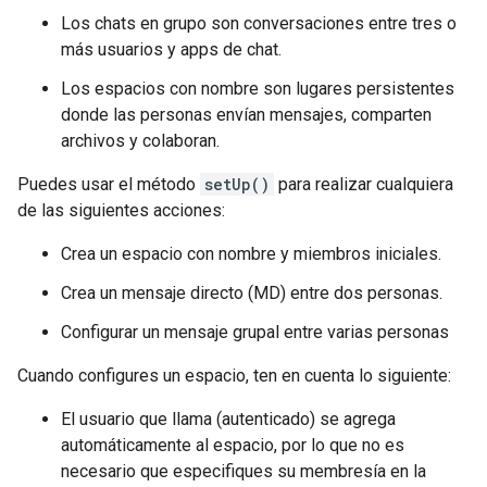
Los chats en grupo son conversaciones entre tres o
más usuarios y apps de chat.
Los espacios con nombre son lugares persistentes
donde las personas envían mensajes, comparten
archivos y colaboran.
Puedes usar el método
setUp()
para realizar cualquiera
de las siguientes acciones:
Crea un espacio con nombre y miembros iniciales.
Crea un mensaje directo (MD) entre dos personas.
Configurar un mensaje grupal entre varias personas
Cuando configures un espacio, ten en cuenta lo siguiente:
El usuario que llama (autenticado) se agrega
automáticamente al espacio, por lo que no es
necesario que especifiques su membresía en la