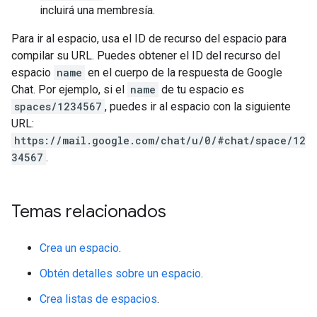
incluirá una membresía.
Para ir al espacio, usa el ID de recurso del espacio para
compilar su URL. Puedes obtener el ID del recurso del
espacio
name
en el cuerpo de la respuesta de Google
Chat. Por ejemplo, si el
name
de tu espacio es
spaces/1234567
, puedes ir al espacio con la siguiente
URL:
https://mail.google.com/chat/u/0/#chat/space/12
34567
.
Temas relacionados
Crea un espacio
.
Obtén detalles sobre un espacio
.
Crea listas de espacios
.