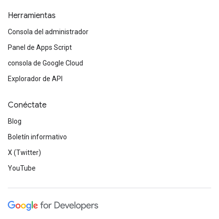
Herramientas
Consola del administrador
Panel de Apps Script
consola de Google Cloud
Explorador de API
Conéctate
Blog
Boletín informativo
X (Twitter)
YouTube