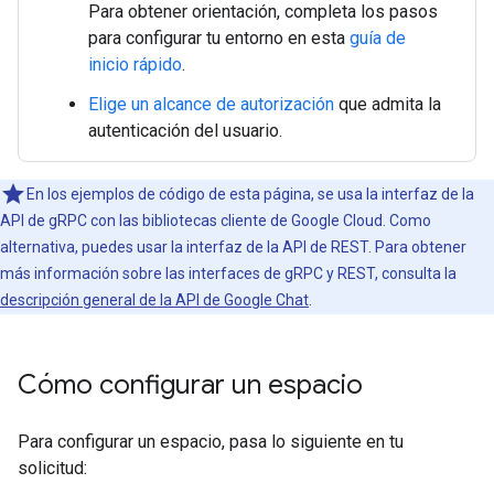
Para obtener orientación, completa los pasos
para configurar tu entorno en esta
guía de
inicio rápido
.
Elige un alcance de autorización
que admita la
autenticación del usuario.
En los ejemplos de código de esta página, se usa la interfaz de la
API de gRPC con las bibliotecas cliente de Google Cloud. Como
alternativa, puedes usar la interfaz de la API de REST. Para obtener
más información sobre las interfaces de gRPC y REST, consulta la
descripción general de la API de Google Chat
.
Cómo configurar un espacio
Para configurar un espacio, pasa lo siguiente en tu
solicitud: