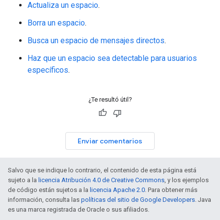
Actualiza un espacio
.
Borra un espacio
.
Busca un espacio de mensajes directos
.
Haz que un espacio sea detectable para usuarios
específicos
.
¿Te resultó útil?
Enviar comentarios
Salvo que se indique lo contrario, el contenido de esta página está
sujeto a la
licencia Atribución 4.0 de Creative Commons
, y los ejemplos
de código están sujetos a la
licencia Apache 2.0
. Para obtener más
información, consulta las
políticas del sitio de Google Developers
. Java
es una marca registrada de Oracle o sus afiliados.