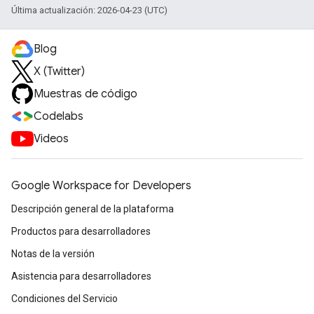
Última actualización: 2026-04-23 (UTC)
Blog
X (Twitter)
Muestras de código
Codelabs
Videos
Google Workspace for Developers
Descripción general de la plataforma
Productos para desarrolladores
Notas de la versión
Asistencia para desarrolladores
Condiciones del Servicio