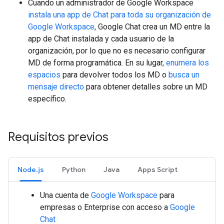
Cuando un administrador de Google Workspace
instala una app de Chat para toda su organización de
Google Workspace
, Google Chat crea un MD entre la
app de Chat instalada y cada usuario de la
organización, por lo que no es necesario configurar
MD de forma programática. En su lugar,
enumera los
espacios
para devolver todos los MD o
busca un
mensaje directo
para obtener detalles sobre un MD
específico.
Requisitos previos
Node.js
Python
Java
Apps Script
Una cuenta de
Google Workspace
para
empresas o Enterprise con acceso a
Google
Chat