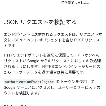
与を完了しました。
JSON リクエストを検証する
エンドポイントに送信されるリクエストは、リクエスト本
文に JSON イベント オブジェクトを含む POST リクエス
トです。
HTTPS エンドポイントを適切に保護して、アドオンへの
リクエストが Google からのリクエストに対してのみ処理
されるようにします。 HTTPS エンドポイントがサービス
からユーザーデータを返す場合は特に重要です。
authorizationEventObject
ID トークンを使用して
Google サービスにアクセスし、ユーザーとサービス アカ
ウントを検証します。