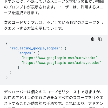
ドオンには、不足しているスコープを含むきめ細かい権限
のプロンプトが表示されます。ユーザーは、許可するスコ
ープを選択できます。
次のコードサンプルは、不足している特定のスコープをリ
クエストする方法を示しています。
{
"requesting_google_scopes"
:
{
"scopes"
:
[
"https://www.googleapis.com/auth/books"
,
"https://www.googleapis.com/auth/youtube"
]
}
}
デベロッパーは個々のスコープをリクエストできますが、
現在のアドオンの実行に必要なすべてのスコープをリクエ
ストすることが効果的な手法です。これにより、アドオン