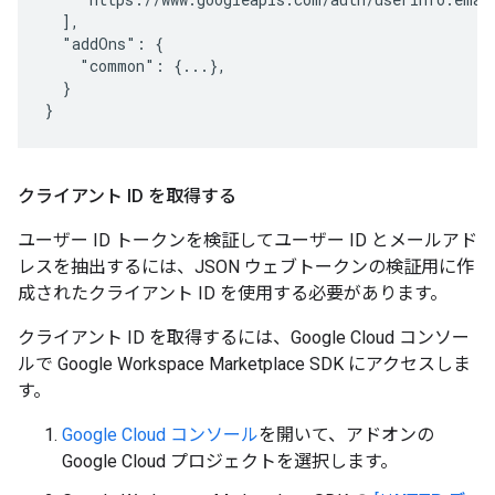
  ],

  "addOns": {

    "common": {...},

  }

}
クライアント ID を取得する
ユーザー ID トークンを検証してユーザー ID とメールアド
レスを抽出するには、JSON ウェブトークンの検証用に作
成されたクライアント ID を使用する必要があります。
クライアント ID を取得するには、Google Cloud コンソー
ルで Google Workspace Marketplace SDK にアクセスしま
す。
Google Cloud コンソール
を開いて、アドオンの
Google Cloud プロジェクトを選択します。