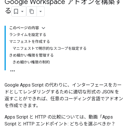
Google Workspace アドオンを構築す
る
このページの内容
ランタイムを設定する
マニフェストを作成する
マニフェストで明示的なスコープを設定する
きめ細かい権限を管理する
きめ細かい権限の制約
Google Apps Script の代わりに、インターフェースをカー
ドとしてレンダリングするために適切な形式の JSON を
返すことができれば、任意のコーディング言語でアドオン
を作成できます。
Apps Script と HTTP の比較については、動画「Apps
Script と HTTP エンドポイント: どちらを選ぶべきか？