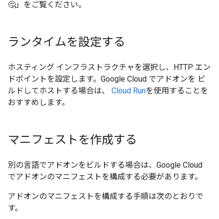
🤔」をご覧ください。
ランタイムを設定する
ホスティング インフラストラクチャを選択し、HTTP エン
ドポイントを設定します。Google Cloud でアドオンを ビ
ルドしてホストする場合は、
Cloud Run
を使用することを
おすすめします。
マニフェストを作成する
別の言語でアドオンをビルドする場合は、Google Cloud
でアドオンのマニフェストを構成する必要があります。
アドオンのマニフェストを構成する手順は次のとおりで
す。