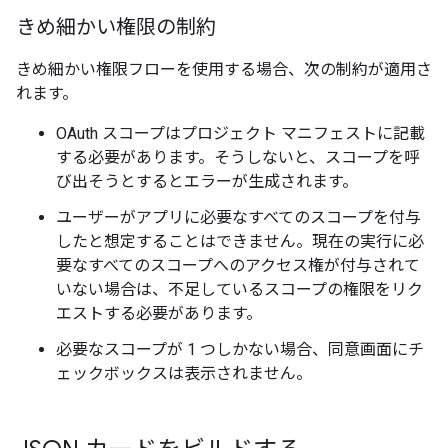
きめ細かい権限の制約
きめ細かい権限フローを使用する場合、次の制約が適用さ
れます。
OAuth スコープはプロジェクト マニフェストに記載
する必要があります。そうしないと、スコープを呼
び出そうとするとエラーが生成されます。
ユーザーがアプリに必要なすべてのスコープを付与
したと想定することはできません。現在の実行に必
要なすべてのスコープへのアクセス権が付与されて
いない場合は、不足しているスコープの権限をリク
エストする必要があります。
必要なスコープが 1 つしかない場合、同意画面にチ
ェックボックスは表示されません。