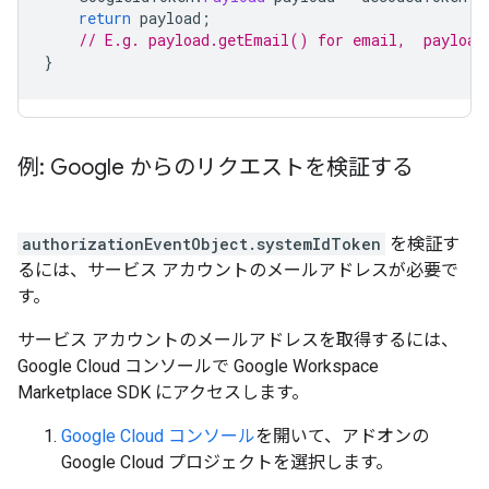
return
payload
;
// E.g. payload.getEmail() for email,  payload
}
例: Google からのリクエストを検証する
authorizationEventObject.systemIdToken
を検証す
るには、サービス アカウントのメールアドレスが必要で
す。
サービス アカウントのメールアドレスを取得するには、
Google Cloud コンソールで Google Workspace
Marketplace SDK にアクセスします。
Google Cloud コンソール
を開いて、アドオンの
Google Cloud プロジェクトを選択します。