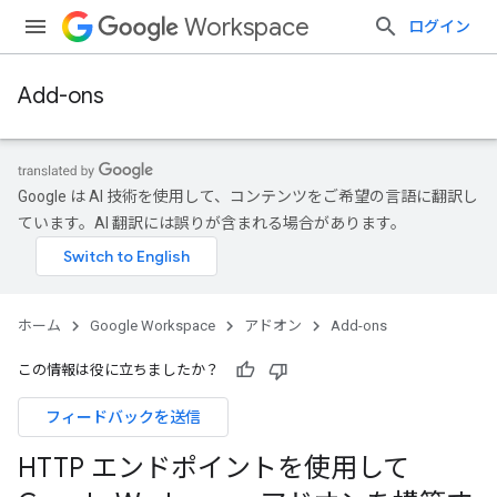
Workspace
ログイン
Add-ons
Google は AI 技術を使用して、コンテンツをご希望の言語に翻訳し
ています。AI 翻訳には誤りが含まれる場合があります。
ホーム
Google Workspace
アドオン
Add-ons
この情報は役に立ちましたか？
フィードバックを送信
HTTP エンドポイントを使用して