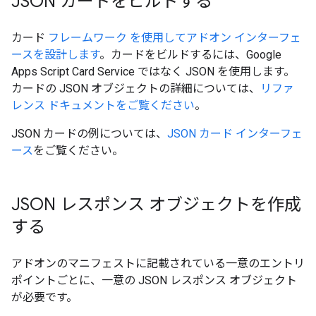
JSON カードをビルドする
カード
フレームワーク を使用してアドオン インターフェ
ースを設計します
。カードをビルドするには、Google
Apps Script Card Service ではなく JSON を使用します。
カードの JSON オブジェクトの詳細については、
リファ
レンス ドキュメントをご覧ください
。
JSON カードの例については、
JSON カード インターフェ
ース
をご覧ください。
JSON レスポンス オブジェクトを作成
する
アドオンのマニフェストに記載されている一意のエントリ
ポイントごとに、一意の JSON レスポンス オブジェクト
が必要です。