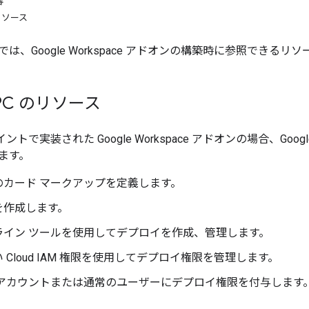
容
のリソース
は、Google Workspace アドオンの構築時に参照できるリ
RPC のリソース
ントで実装された Google Workspace アドオンの場合、Googl
ます。
のカード マークアップを定義します。
を作成します。
ライン ツールを使用してデプロイを作成、管理します。
 Cloud IAM 権限を使用してデプロイ権限を管理します。
 アカウントまたは通常のユーザーにデプロイ権限を付与します