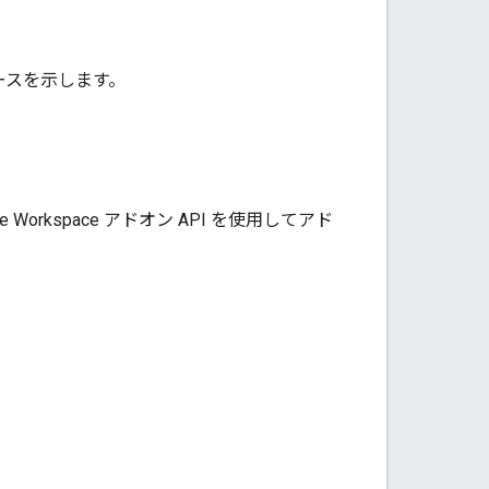
ソースを示します。
e Workspace アドオン API を使用してアド
。