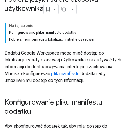
użytkownika
Na tej stronie
Konfigurowanie pliku manifestu dodatku
Pobieranie informacji o lokalizacji i strefie czasowej
Dodatki Google Workspace mogą mieć dostęp do
lokalizacji i strefy czasowej użytkownika oraz używać tych
informacji do dostosowywania interfejsu i zachowania.
Musisz skonfigurować
plik manifestu
dodatku, aby
umożliwić mu dostęp do tych informacji.
Konfigurowanie pliku manifestu
dodatku
Aby skonfigurować dodatek tak, aby miał dostęp do