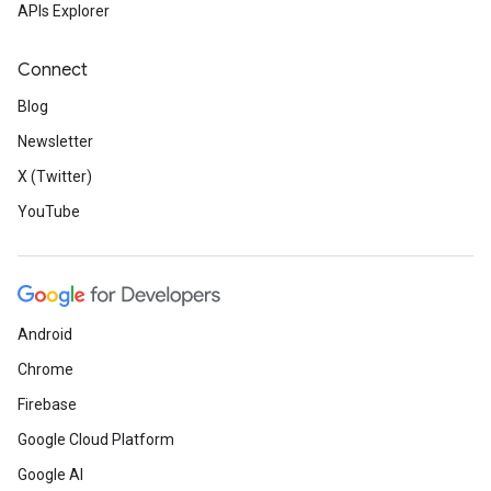
APIs Explorer
Connect
Blog
Newsletter
X (Twitter)
YouTube
Android
Chrome
Firebase
Google Cloud Platform
Google AI