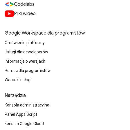
Codelabs
Pliki wideo
Google Workspace dla programistów
Omówienie platformy
Usługi dla deweloperów
Informacje o wersjach
Pomoc dla programistów
Warunki usługi
Narzędzia
Konsola administracyjna
Panel Apps Script
konsola Google Cloud