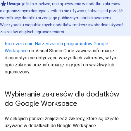
Uwaga:
jeśli to możliwe, unikaj używania w dodatku zakresów
o ograniczonym dostępie. Jeśli ich nie używasz, łatwiej jest przejść
weryfikację dodatku przed jego publicznym opublikowaniem.
W przypadku niepublicznych dodatków możesz swobodnie używać
zakresów objętych ograniczeniami.
Rozszerzenie Narzędzia dla programistów Google
Workspace
do Visual Studio Code zawiera informacje
diagnostyczne dotyczące wszystkich zakresów, w tym
opis zakresu oraz informację, czy jest on wrażliwy lub
ograniczony.
Wybieranie zakresów dla dodatków
do Google Workspace
W sekcjach poniżej znajdziesz zakresy, które są często
używane w dodatkach do Google Workspace.