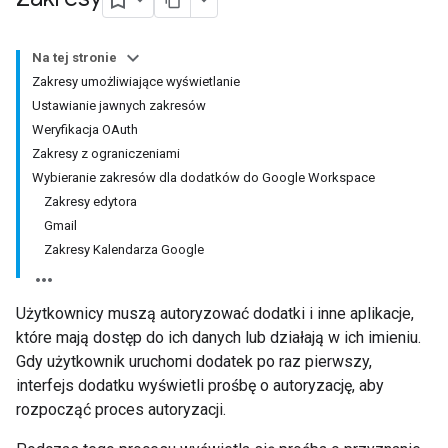
Na tej stronie
Zakresy umożliwiające wyświetlanie
Ustawianie jawnych zakresów
Weryfikacja OAuth
Zakresy z ograniczeniami
Wybieranie zakresów dla dodatków do Google Workspace
Zakresy edytora
Gmail
Zakresy Kalendarza Google
Użytkownicy muszą autoryzować dodatki i inne aplikacje,
które mają dostęp do ich danych lub działają w ich imieniu.
Gdy użytkownik uruchomi dodatek po raz pierwszy,
interfejs dodatku wyświetli prośbę o autoryzację, aby
rozpocząć proces autoryzacji.