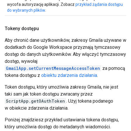
wycofa autoryzację aplikacji. Zobacz
przykład żądania dostępu
do wybranych plików
.
Tokeny dostępu
Aby chronić dane użytkowników, zakresy Gmaila używane w
dodatkach do Google Workspace przyznają tymczasowy
dostęp do danych użytkowników. Aby włączyć tymczasowy
dostęp, wywołaj
GmailApp.setCurrentMessageAccessToken
za pomocą
tokena dostępu z
obiektu zdarzenia działania
.
Token dostępu, który umożliwia zakresy Gmaila, nie jest
taki sam jak token dostępu zwracany przez
ScriptApp.getOAuthToken
. Użyj tokena podanego
w obiekcie zdarzenia działania.
Poniżej znajdziesz przykład ustawiania tokena dostępu,
który umożliwia dostęp do metadanych wiadomości.