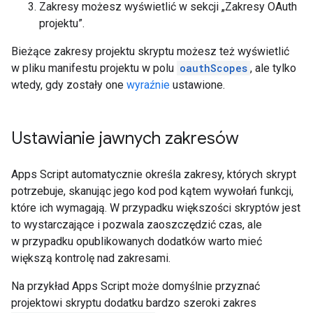
Zakresy możesz wyświetlić w sekcji „Zakresy OAuth
projektu”.
Bieżące zakresy projektu skryptu możesz też wyświetlić
w pliku manifestu projektu w polu
oauthScopes
, ale tylko
wtedy, gdy zostały one
wyraźnie
ustawione.
Ustawianie jawnych zakresów
Apps Script automatycznie określa zakresy, których skrypt
potrzebuje, skanując jego kod pod kątem wywołań funkcji,
które ich wymagają. W przypadku większości skryptów jest
to wystarczające i pozwala zaoszczędzić czas, ale
w przypadku opublikowanych dodatków warto mieć
większą kontrolę nad zakresami.
Na przykład Apps Script może domyślnie przyznać
projektowi skryptu dodatku bardzo szeroki zakres