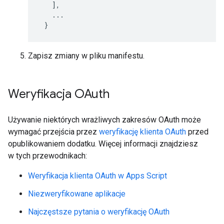
],
...
}
Zapisz zmiany w pliku manifestu.
Weryfikacja OAuth
Używanie niektórych wrażliwych zakresów OAuth może
wymagać przejścia przez
weryfikację klienta OAuth
przed
opublikowaniem dodatku. Więcej informacji znajdziesz
w tych przewodnikach:
Weryfikacja klienta OAuth w Apps Script
Niezweryfikowane aplikacje
Najczęstsze pytania o weryfikację OAuth