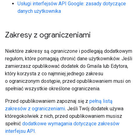
Usługi interfejsów API Google: zasady dotyczące
danych użytkownika
Zakresy z ograniczeniami
Niektóre zakresy są
ograniczone
i podlegają dodatkowym
regułom, które pomagają chronić dane użytkowników. Jeśli
zamierzasz opublikować dodatek do Gmaila lub Edytora,
który korzysta z co najmniej jednego zakresu
o ograniczonym dostępie, przed opublikowaniem musi on
spełniać wszystkie określone ograniczenia.
Przed opublikowaniem zapoznaj się z
pełną listą
zakresów z ograniczeniami
. Jeśli Twój dodatek używa
któregokolwiek z nich, przed opublikowaniem musisz
spełnić
dodatkowe wymagania dotyczące zakresów
interfejsu API
.