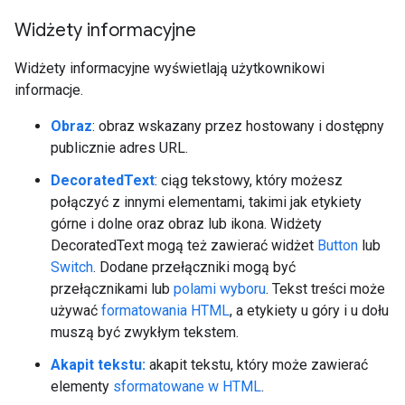
Widżety informacyjne
Widżety informacyjne wyświetlają użytkownikowi
informacje.
Obraz
: obraz wskazany przez hostowany i dostępny
publicznie adres URL.
DecoratedText
: ciąg tekstowy, który możesz
połączyć z innymi elementami, takimi jak etykiety
górne i dolne oraz obraz lub ikona. Widżety
DecoratedText mogą też zawierać widżet
Button
lub
Switch
. Dodane przełączniki mogą być
przełącznikami lub
polami wyboru
. Tekst treści może
używać
formatowania HTML
, a etykiety u góry i u dołu
muszą być zwykłym tekstem.
Akapit tekstu:
akapit tekstu, który może zawierać
elementy
sformatowane w HTML
.