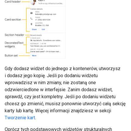
Gdy dodasz widżet do jednego z kontenerów, utworzysz
i dodasz jego kopię. Jeśli po dodaniu widżetu
wprowadzisz w nim zmiany, nie zostaną one
odzwierciedlone w interfejsie. Zanim dodasz widżet,
sprawdź, czy jest kompletny. Jeśli po dodaniu widżetu
chcesz go zmienić, musisz ponownie utworzyć całą sekcję
karty lub kartę. Więcej informacji znajdziesz w sekcji
Tworzenie kart
.
Oprócz tych podstawowych widżetów strukturalnych