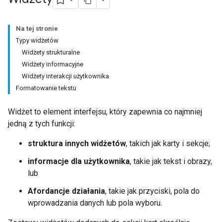
Na tej stronie
Typy widżetów
Widżety strukturalne
Widżety informacyjne
Widżety interakcji użytkownika
Formatowanie tekstu
Widżet to element interfejsu, który zapewnia co najmniej
jedną z tych funkcji:
struktura innych widżetów
, takich jak karty i sekcje;
informacje dla użytkownika
, takie jak tekst i obrazy,
lub
Afordancje działania
, takie jak przyciski, pola do
wprowadzania danych lub pola wyboru.