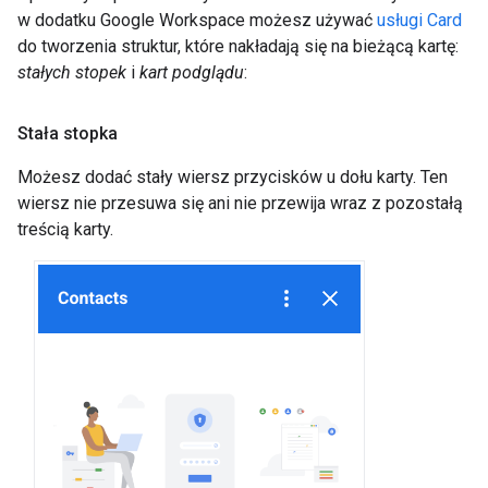
w dodatku Google Workspace możesz używać
usługi Card
do tworzenia struktur, które nakładają się na bieżącą kartę:
stałych stopek
i
kart podglądu
:
Stała stopka
Możesz dodać stały wiersz przycisków u dołu karty. Ten
wiersz nie przesuwa się ani nie przewija wraz z pozostałą
treścią karty.