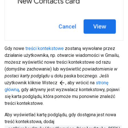
Gdy nowe
treści kontekstowe
zostaną wywołane przez
działanie użytkownika, np. otwarcie wiadomości w Gmailu,
możesz wyświetlić nowe treści kontekstowe od razu
(domyślne zachowanie) lub wyświetlić
powiadomienie w
postaci karty podglądu
u dołu paska bocznego. Jeśli
arrow_back
użytkownik kliknie Wstecz
, aby wrócić na
stronę
główną
, gdy aktywny jest wyzwalacz kontekstowy, pojawi
się karta podglądu, która pomoże mu ponownie znaleźć
treści kontekstowe.
Aby wyświetlać kartę podglądu, gdy dostępna jest nowa
treść kontekstowa, dodaj