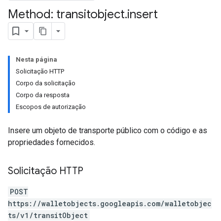
Method: transitobject
.
insert
Nesta página
Solicitação HTTP
Corpo da solicitação
Corpo da resposta
Escopos de autorização
Insere um objeto de transporte público com o código e as
propriedades fornecidos.
Solicitação HTTP
POST
https://walletobjects.googleapis.com/walletobjec
ts/v1/transitObject