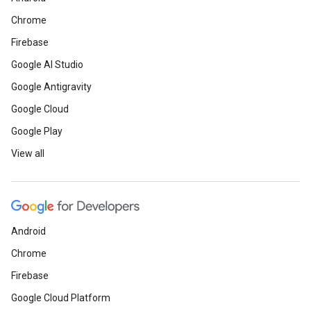
Chrome
Firebase
Google AI Studio
Google Antigravity
Google Cloud
Google Play
View all
Android
Chrome
Firebase
Google Cloud Platform