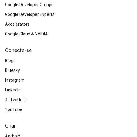
Google Developer Groups
Google Developer Experts
Accelerators
Google Cloud & NVIDIA
Conecte-se
Blog
Bluesky
Instagram
LinkedIn
X (Twitter)
YouTube
Criar
Android