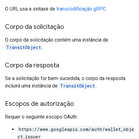
O URL usa a sintaxe de
transcodificação gRPC
.
Corpo da solicitação
O corpo da solicitação contém uma instância de
TransitObject
.
Corpo da resposta
Se a solicitação for bem-sucedida, o corpo da resposta
incluirá uma instância de
TransitObject
.
Escopos de autorização
Requer o seguinte escopo OAuth:
https://www.googleapis.com/auth/wallet_obje
ct.issuer