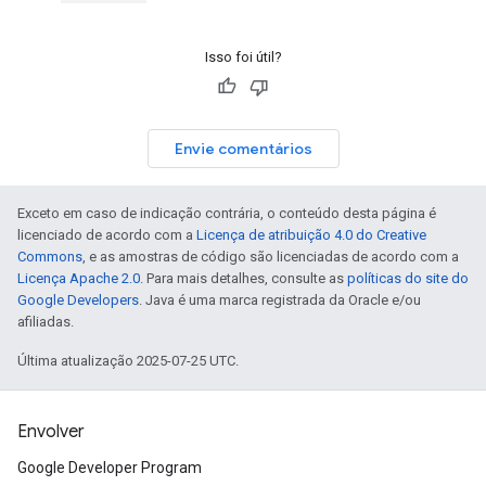
Isso foi útil?
Envie comentários
Exceto em caso de indicação contrária, o conteúdo desta página é
licenciado de acordo com a
Licença de atribuição 4.0 do Creative
Commons
, e as amostras de código são licenciadas de acordo com a
Licença Apache 2.0
. Para mais detalhes, consulte as
políticas do site do
Google Developers
. Java é uma marca registrada da Oracle e/ou
afiliadas.
Última atualização 2025-07-25 UTC.
Envolver
Google Developer Program