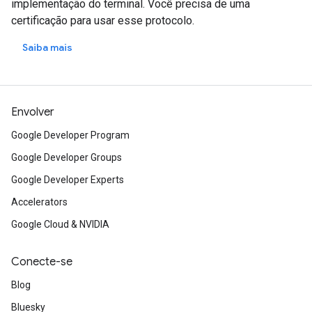
implementação do terminal. Você precisa de uma
certificação para usar esse protocolo.
Saiba mais
Envolver
Google Developer Program
Google Developer Groups
Google Developer Experts
Accelerators
Google Cloud & NVIDIA
Conecte-se
Blog
Bluesky