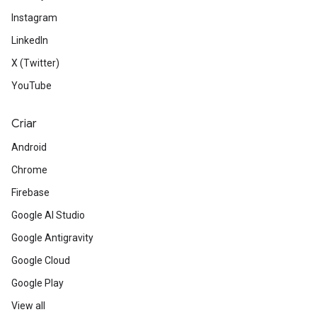
Instagram
LinkedIn
X (Twitter)
YouTube
Criar
Android
Chrome
Firebase
Google AI Studio
Google Antigravity
Google Cloud
Google Play
View all