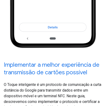
Implementar a melhor experiência de
transmissão de cartões possível
O Toque inteligente é um protocolo de comunicação a curta
distância do Google para transmitir dados entre um
dispositivo móvel e um terminal NFC. Neste guia,
descrevemos como implementar o protocolo e certificar a