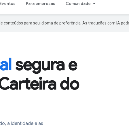
Eventos
Para empresas
Comunidade
de conteúdos para seu idioma de preferência. As traduções com IA pode