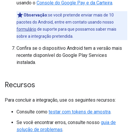
usando o
Console do Google Pay e da Carteira
.
Observação
:se você pretende enviar mais de 10
pacotes do Android, entre em contato usando nosso
formulário
de suporte para que possamos saber mais
sobre a integração pretendida.
Confira se o dispositivo Android tem a versão mais
recente disponível do Google Play Services
instalada.
Recursos
Para concluir a integração, use os seguintes recursos:
Consulte como
testar com tokens de amostra
.
Se você encontrar erros, consulte nosso
guia de
solução de problemas
.