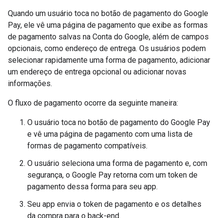
Quando um usuário toca no botão de pagamento do Google
Pay, ele vê uma página de pagamento que exibe as formas
de pagamento salvas na Conta do Google, além de campos
opcionais, como endereço de entrega. Os usuários podem
selecionar rapidamente uma forma de pagamento, adicionar
um endereço de entrega opcional ou adicionar novas
informações.
O fluxo de pagamento ocorre da seguinte maneira:
O usuário toca no botão de pagamento do Google Pay
e vê uma página de pagamento com uma lista de
formas de pagamento compatíveis.
O usuário seleciona uma forma de pagamento e, com
segurança, o Google Pay retorna com um token de
pagamento dessa forma para seu app.
Seu app envia o token de pagamento e os detalhes
da compra para o back-end.