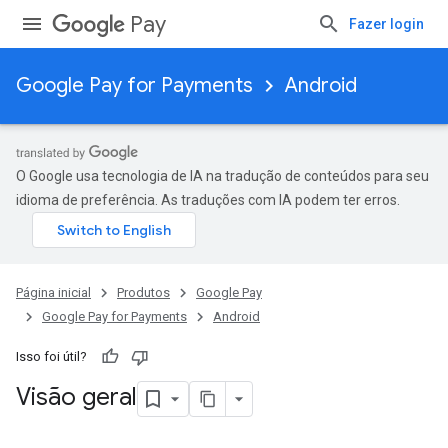
Pay
Fazer login
Google Pay for Payments
Android
O Google usa tecnologia de IA na tradução de conteúdos para seu
idioma de preferência. As traduções com IA podem ter erros.
Página inicial
Produtos
Google Pay
Google Pay for Payments
Android
Isso foi útil?
Visão geral