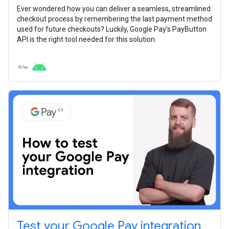
Ever wondered how you can deliver a seamless, streamlined
checkout process by remembering the last payment method
used for future checkouts? Luckily, Google Pay's PayButton
API is the right tool needed for this solution.
Test your Google Pay integration