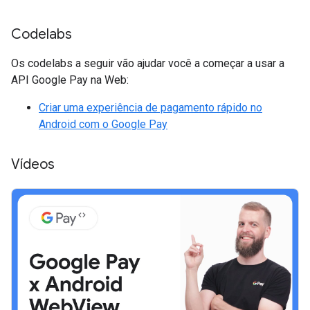
Codelabs
Os codelabs a seguir vão ajudar você a começar a usar a
API Google Pay na Web:
Criar uma experiência de pagamento rápido no
Android com o Google Pay
Vídeos