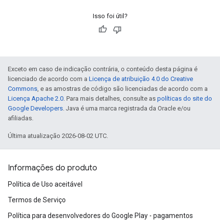
Isso foi útil?
Exceto em caso de indicação contrária, o conteúdo desta página é
licenciado de acordo com a
Licença de atribuição 4.0 do Creative
Commons
, e as amostras de código são licenciadas de acordo com a
Licença Apache 2.0
. Para mais detalhes, consulte as
políticas do site do
Google Developers
. Java é uma marca registrada da Oracle e/ou
afiliadas.
Última atualização 2026-08-02 UTC.
Informações do produto
Política de Uso aceitável
Termos de Serviço
Política para desenvolvedores do Google Play - pagamentos