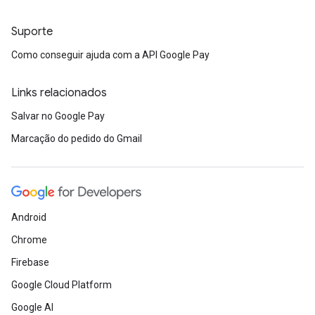
Suporte
Como conseguir ajuda com a API Google Pay
Links relacionados
Salvar no Google Pay
Marcação do pedido do Gmail
Android
Chrome
Firebase
Google Cloud Platform
Google AI