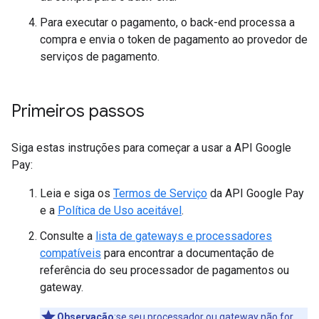
Para executar o pagamento, o back-end processa a
compra e envia o token de pagamento ao provedor de
serviços de pagamento.
Primeiros passos
Siga estas instruções para começar a usar a API Google
Pay:
Leia e siga os
Termos de Serviço
da API Google Pay
e a
Política de Uso aceitável
.
Consulte a
lista de gateways e processadores
compatíveis
para encontrar a documentação de
referência do seu processador de pagamentos ou
gateway.
Observação
:se seu processador ou gateway não for