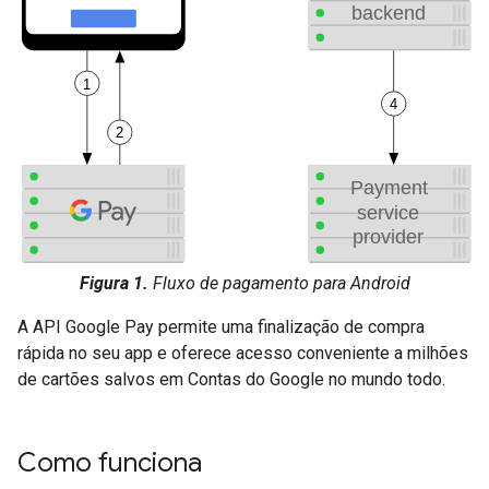
Figura 1.
Fluxo de pagamento para Android
A API Google Pay permite uma finalização de compra
rápida no seu app e oferece acesso conveniente a milhões
de cartões salvos em Contas do Google no mundo todo.
Como funciona