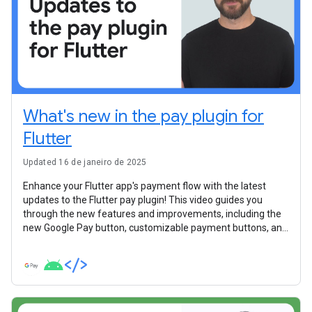
What's new in the pay plugin for
Flutter
Updated 16 de janeiro de 2025
Enhance your Flutter app's payment flow with the latest
updates to the Flutter pay plugin! This video guides you
through the new features and improvements, including the
new Google Pay button, customizable payment buttons, and
a more straightforward integration experience.