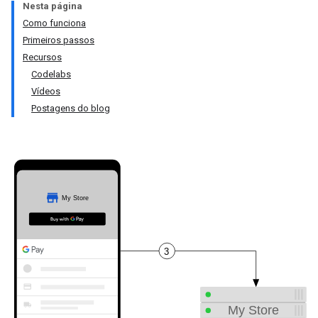
Nesta página
Como funciona
Primeiros passos
Recursos
Codelabs
Vídeos
Postagens do blog