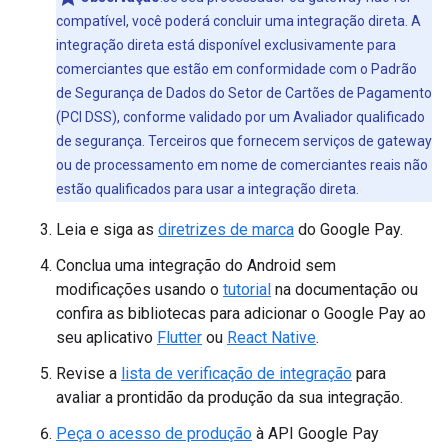
compatível, você poderá concluir uma integração direta. A
integração direta está disponível exclusivamente para
comerciantes que estão em conformidade com o Padrão
de Segurança de Dados do Setor de Cartões de Pagamento
(PCI DSS), conforme validado por um Avaliador qualificado
de segurança. Terceiros que fornecem serviços de gateway
ou de processamento em nome de comerciantes reais não
estão qualificados para usar a integração direta.
Leia e siga as
diretrizes de marca
do Google Pay.
Conclua uma integração do Android sem
modificações usando o
tutorial
na documentação ou
confira as bibliotecas para adicionar o Google Pay ao
seu aplicativo
Flutter
ou
React Native
.
Revise a
lista de verificação de integração
para
avaliar a prontidão da produção da sua integração.
Peça o acesso de produção
à API Google Pay