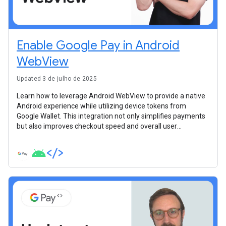
Enable Google Pay in Android
WebView
Updated 3 de julho de 2025
Learn how to leverage Android WebView to provide a native
Android experience while utilizing device tokens from
Google Wallet. This integration not only simplifies payments
but also improves checkout speed and overall user
satisfaction.