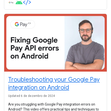
payment system.
Troubleshooting your Google Pay
integration on Android
Updated 6 de dezembro de 2024
Are you struggling with Google Pay integration errors on
Android? This video offers practical tips and techniques to