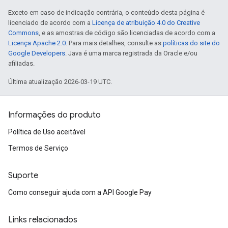
Exceto em caso de indicação contrária, o conteúdo desta página é
licenciado de acordo com a
Licença de atribuição 4.0 do Creative
Commons
, e as amostras de código são licenciadas de acordo com a
Licença Apache 2.0
. Para mais detalhes, consulte as
políticas do site do
Google Developers
. Java é uma marca registrada da Oracle e/ou
afiliadas.
Última atualização 2026-03-19 UTC.
Informações do produto
Política de Uso aceitável
Termos de Serviço
Suporte
Como conseguir ajuda com a API Google Pay
Links relacionados