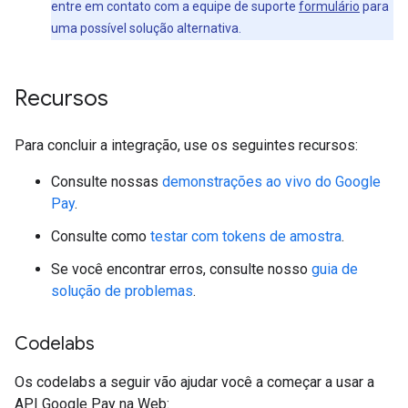
entre em contato com a equipe de suporte
formulário
para
uma possível solução alternativa.
Recursos
Para concluir a integração, use os seguintes recursos:
Consulte nossas
demonstrações ao vivo do Google
Pay
.
Consulte como
testar com tokens de amostra
.
Se você encontrar erros, consulte nosso
guia de
solução de problemas
.
Codelabs
Os codelabs a seguir vão ajudar você a começar a usar a
API Google Pay na Web: