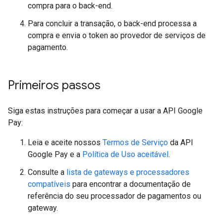
compra para o back-end.
Para concluir a transação, o back-end processa a
compra e envia o token ao provedor de serviços de
pagamento.
Primeiros passos
Siga estas instruções para começar a usar a API Google
Pay:
Leia e aceite nossos
Termos de Serviço
da API
Google Pay e a
Política de Uso aceitável
.
Consulte a
lista de gateways e processadores
compatíveis
para encontrar a documentação de
referência do seu processador de pagamentos ou
gateway.