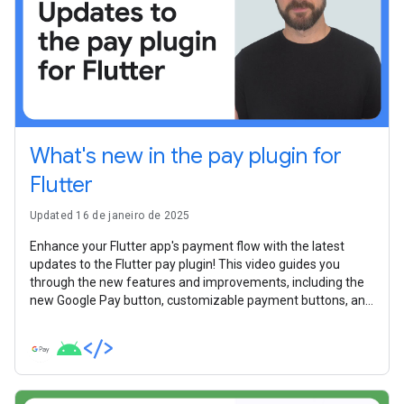
What's new in the pay plugin for
Flutter
Updated 16 de janeiro de 2025
Enhance your Flutter app's payment flow with the latest
updates to the Flutter pay plugin! This video guides you
through the new features and improvements, including the
new Google Pay button, customizable payment buttons, and
a more straightforward integration experience.