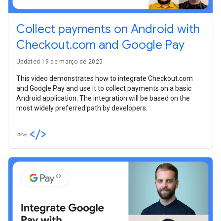
Collect payments on Android with
Checkout.com and Google Pay
Updated 19 de março de 2025
This video demonstrates how to integrate Checkout.com
and Google Pay and use it to collect payments on a basic
Android application. The integration will be based on the
most widely preferred path by developers.