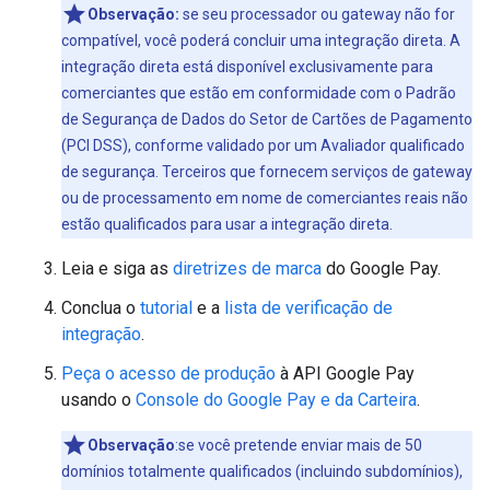
Observação:
se seu processador ou gateway não for
compatível, você poderá concluir uma integração direta. A
integração direta está disponível exclusivamente para
comerciantes que estão em conformidade com o Padrão
de Segurança de Dados do Setor de Cartões de Pagamento
(PCI DSS), conforme validado por um Avaliador qualificado
de segurança. Terceiros que fornecem serviços de gateway
ou de processamento em nome de comerciantes reais não
estão qualificados para usar a integração direta.
Leia e siga as
diretrizes de marca
do Google Pay.
Conclua o
tutorial
e a
lista de verificação de
integração
.
Peça o acesso de produção
à API Google Pay
usando o
Console do Google Pay e da Carteira
.
Observação
:se você pretende enviar mais de 50
domínios totalmente qualificados (incluindo subdomínios),