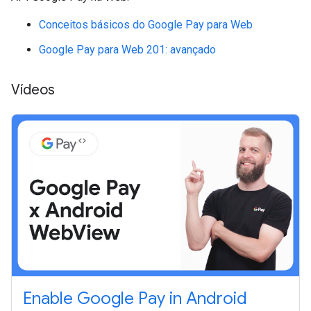
Conceitos básicos do Google Pay para Web
Google Pay para Web 201: avançado
Vídeos
Enable Google Pay in Android