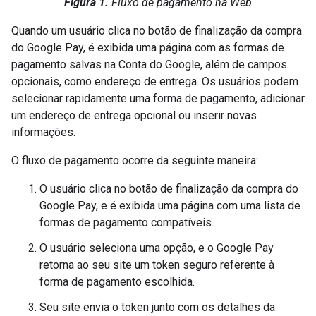
Figura 1.
Fluxo de pagamento na Web
Quando um usuário clica no botão de finalização da compra
do Google Pay, é exibida uma página com as formas de
pagamento salvas na Conta do Google, além de campos
opcionais, como endereço de entrega. Os usuários podem
selecionar rapidamente uma forma de pagamento, adicionar
um endereço de entrega opcional ou inserir novas
informações.
O fluxo de pagamento ocorre da seguinte maneira:
O usuário clica no botão de finalização da compra do
Google Pay, e é exibida uma página com uma lista de
formas de pagamento compatíveis.
O usuário seleciona uma opção, e o Google Pay
retorna ao seu site um token seguro referente à
forma de pagamento escolhida.
Seu site envia o token junto com os detalhes da