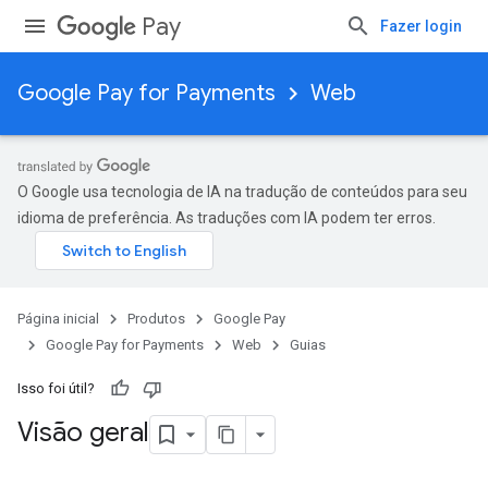
Pay
Fazer login
Google Pay for Payments
Web
O Google usa tecnologia de IA na tradução de conteúdos para seu
idioma de preferência. As traduções com IA podem ter erros.
Página inicial
Produtos
Google Pay
Google Pay for Payments
Web
Guias
Isso foi útil?
Visão geral