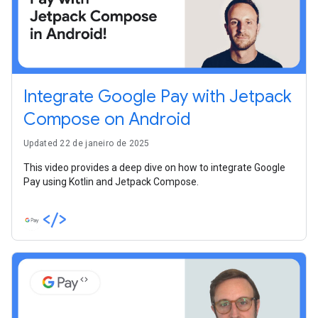
Integrate Google Pay with Jetpack
Compose on Android
Updated 22 de janeiro de 2025
This video provides a deep dive on how to integrate Google
Pay using Kotlin and Jetpack Compose.