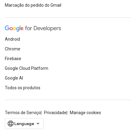
Marcação do pedido do Gmail
Android
Chrome
Firebase
Google Cloud Platform
Google AI
Todos os produtos
Termos de Serviço
Privacidade
Manage cookies