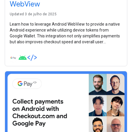
WebView
Updated 3 de julho de 2025
Learn how to leverage Android WebView to provide a native
Android experience while utilizing device tokens from
Google Wallet. This integration not only simplifies payments
but also improves checkout speed and overall user
satisfaction.