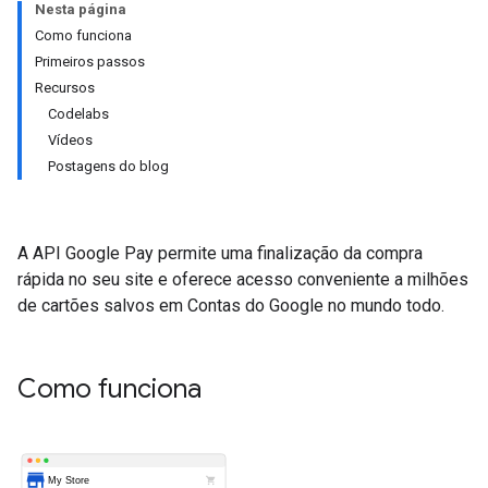
Nesta página
Como funciona
Primeiros passos
Recursos
Codelabs
Vídeos
Postagens do blog
A API Google Pay permite uma finalização da compra
rápida no seu site e oferece acesso conveniente a milhões
de cartões salvos em Contas do Google no mundo todo.
Como funciona