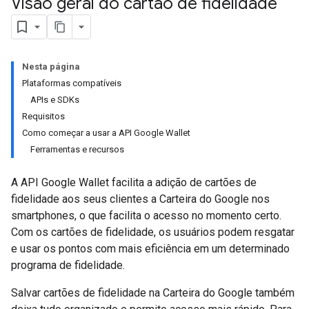
Visão geral do cartão de fidelidade
Nesta página
Plataformas compatíveis
APIs e SDKs
Requisitos
Como começar a usar a API Google Wallet
Ferramentas e recursos
A API Google Wallet facilita a adição de cartões de
fidelidade aos seus clientes a Carteira do Google nos
smartphones, o que facilita o acesso no momento certo.
Com os cartões de fidelidade, os usuários podem resgatar
e usar os pontos com mais eficiência em um determinado
programa de fidelidade.
Salvar cartões de fidelidade na Carteira do Google também