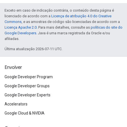
Exceto em caso de indicação contrária, o conteúdo desta página é
licenciado de acordo com a
Licença de atribuição 4.0 do Creative
Commons
, e as amostras de código são licenciadas de acordo com a
Licença Apache 2.0
. Para mais detalhes, consulte as
políticas do site do
Google Developers
. Java é uma marca registrada da Oracle e/ou
afiliadas.
Última atualização 2026-07-11 UTC.
Envolver
Google Developer Program
Google Developer Groups
Google Developer Experts
Accelerators
Google Cloud & NVIDIA