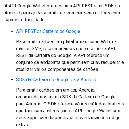
A API Google Wallet oferece uma API REST e um SDK do
Android para ajudar a emitir e gerenciar seus cartões com
rapidez e facilidade.
API REST da Carteira do Google
Para emitir cartões em plataformas como Web, e-
mail ou SMS, recomendamos que você use a API
REST da Carteira do Google. A API oferece um
conjunto de endpoints que permitem criar, recuperar e
atualizar vários componentes de cartões.
SDK da Carteira do Google para Android
Para emitir cartões em um app Android,
recomendamos usar o SDK da Carteira do Google
para Android. O SDK oferece vários métodos práticos
que facilitam a integração da API Google Wallet aos
seus apps para dispositivos móveis usando código
nativo.