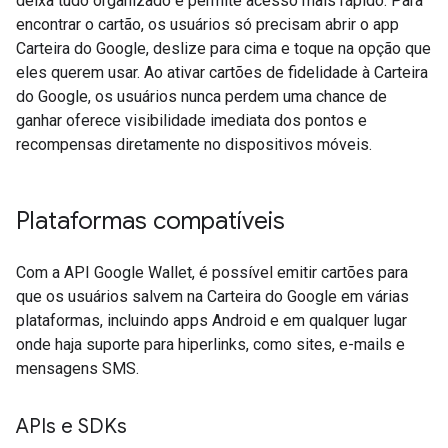
deixa tudo organizado e permite acesso mais rápido. Para
encontrar o cartão, os usuários só precisam abrir o app
Carteira do Google, deslize para cima e toque na opção que
eles querem usar. Ao ativar cartões de fidelidade à Carteira
do Google, os usuários nunca perdem uma chance de
ganhar oferece visibilidade imediata dos pontos e
recompensas diretamente no dispositivos móveis.
Plataformas compatíveis
Com a API Google Wallet, é possível emitir cartões para
que os usuários salvem na Carteira do Google em várias
plataformas, incluindo apps Android e em qualquer lugar
onde haja suporte para hiperlinks, como sites, e-mails e
mensagens SMS.
APIs e SDKs