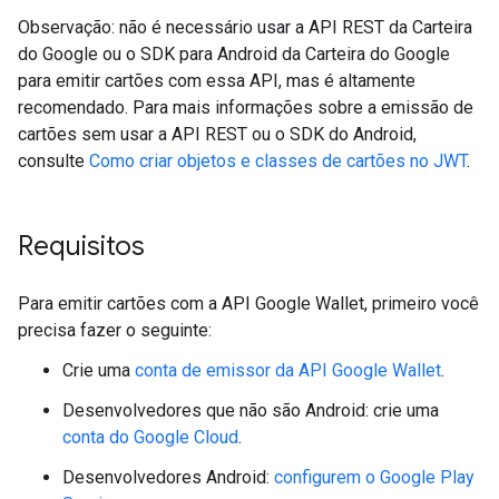
Observação: não é necessário usar a API REST da Carteira
do Google ou o SDK para Android da Carteira do Google
para emitir cartões com essa API, mas é altamente
recomendado. Para mais informações sobre a emissão de
cartões sem usar a API REST ou o SDK do Android,
consulte
Como criar objetos e classes de cartões no JWT
.
Requisitos
Para emitir cartões com a API Google Wallet, primeiro você
precisa fazer o seguinte:
Crie uma
conta de emissor da API Google Wallet
.
Desenvolvedores que não são Android: crie uma
conta do Google Cloud
.
Desenvolvedores Android:
configurem o Google Play