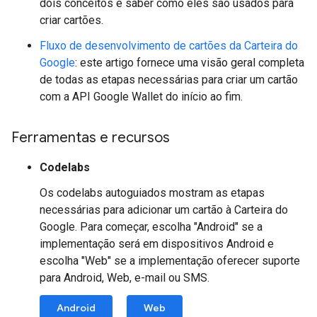
dois conceitos e saber como eles são usados para
criar cartões.
Fluxo de desenvolvimento de cartões da Carteira do
Google
: este artigo fornece uma visão geral completa
de todas as etapas necessárias para criar um cartão
com a API Google Wallet do início ao fim.
Ferramentas e recursos
Codelabs
Os codelabs autoguiados mostram as etapas
necessárias para adicionar um cartão à Carteira do
Google. Para começar, escolha "Android" se a
implementação será em dispositivos Android e
escolha "Web" se a implementação oferecer suporte
para Android, Web, e-mail ou SMS.
Android
Web