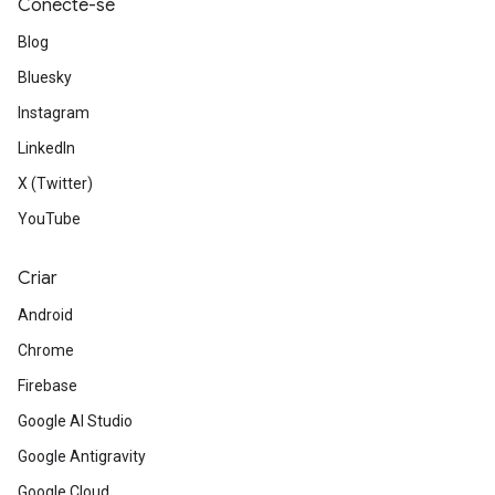
Conecte-se
Blog
Bluesky
Instagram
LinkedIn
X (Twitter)
YouTube
Criar
Android
Chrome
Firebase
Google AI Studio
Google Antigravity
Google Cloud