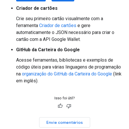
Criador de cartões
Crie seu primeiro cartão visualmente com a
ferramenta
Criador de cartões
e gere
automaticamente o JSON necessário para criar o
cartão com a API Google Wallet.
GitHub da Carteira do Google
Acesse ferramentas, bibliotecas e exemplos de
código úteis para várias linguagens de programação
na
organização do GitHub da Carteira do Google
(link
em inglês).
Isso foi útil?
Envie comentários