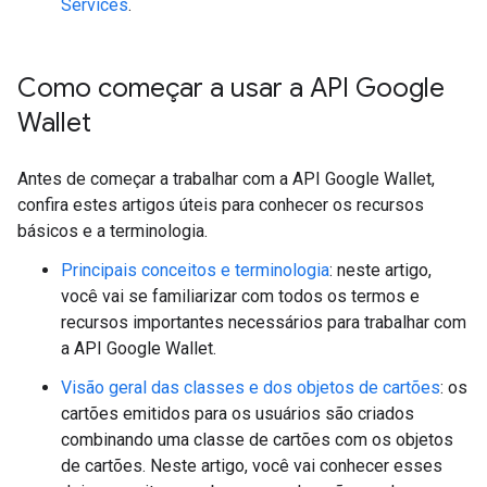
Services
.
Como começar a usar a API Google
Wallet
Antes de começar a trabalhar com a API Google Wallet,
confira estes artigos úteis para conhecer os recursos
básicos e a terminologia.
Principais conceitos e terminologia
: neste artigo,
você vai se familiarizar com todos os termos e
recursos importantes necessários para trabalhar com
a API Google Wallet.
Visão geral das classes e dos objetos de cartões
: os
cartões emitidos para os usuários são criados
combinando uma classe de cartões com os objetos
de cartões. Neste artigo, você vai conhecer esses