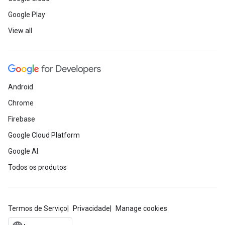
Google Play
View all
Android
Chrome
Firebase
Google Cloud Platform
Google AI
Todos os produtos
Termos de Serviço
Privacidade
Manage cookies