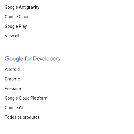
Google Antigravity
Google Cloud
Google Play
View all
Android
Chrome
Firebase
Google Cloud Platform
Google AI
Todos os produtos