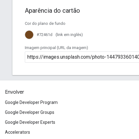
Envolver
Google Developer Program
Google Developer Groups
Google Developer Experts
Accelerators