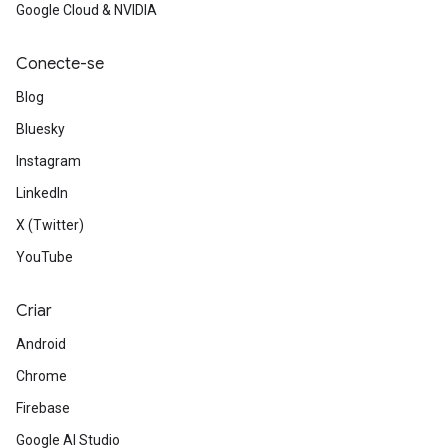
Google Cloud & NVIDIA
Conecte-se
Blog
Bluesky
Instagram
LinkedIn
X (Twitter)
YouTube
Criar
Android
Chrome
Firebase
Google AI Studio