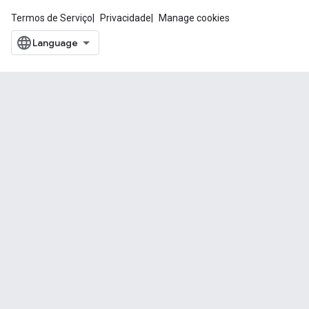
Termos de Serviço
Privacidade
Manage cookies