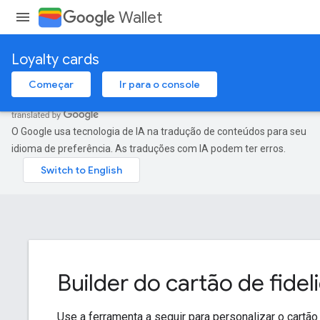
Wallet
Loyalty cards
Começar
Ir para o console
O Google usa tecnologia de IA na tradução de conteúdos para seu
idioma de preferência. As traduções com IA podem ter erros.