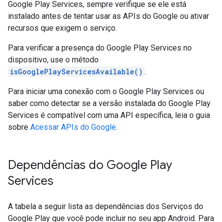
Google Play Services, sempre verifique se ele está
instalado antes de tentar usar as APIs do Google ou ativar
recursos que exigem o serviço.
Para verificar a presença do Google Play Services no
dispositivo, use o método
isGooglePlayServicesAvailable()
.
Para iniciar uma conexão com o Google Play Services ou
saber como detectar se a versão instalada do Google Play
Services é compatível com uma API específica, leia o guia
sobre
Acessar APIs do Google
.
Dependências do Google Play
Services
A tabela a seguir lista as dependências dos Serviços do
Google Play que você pode incluir no seu app Android. Para