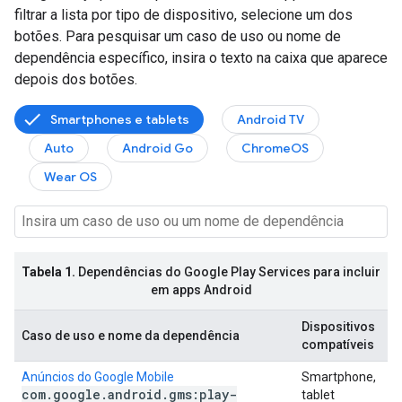
filtrar a lista por tipo de dispositivo, selecione um dos
botões. Para pesquisar um caso de uso ou nome de
dependência específico, insira o texto na caixa que aparece
depois dos botões.
Smartphones e tablets
Android TV
Auto
Android Go
ChromeOS
Wear OS
Tabela 1.
Dependências do Google Play Services para incluir
em apps Android
Dispositivos
Caso de uso e nome da dependência
compatíveis
Anúncios do Google Mobile
Smartphone,
com
.
google
.
android
.
gms:play-
tablet