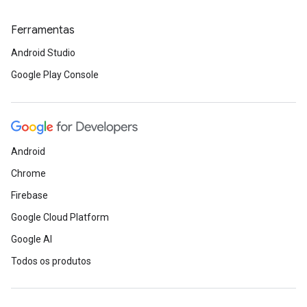
Ferramentas
Android Studio
Google Play Console
Android
Chrome
Firebase
Google Cloud Platform
Google AI
Todos os produtos