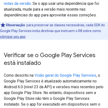
notas da versão
. Se o app usar uma dependência que foi
atualizada, mude para a versão mais recente nas
dependências do app para aproveitar essas correções.
Observação
:
para preservar as classes necessárias, cada SDK do
Google Play Services inclui diretivas que instruem o R8 sobre como
otimizar seu app
.
Verificar se o Google Play Services
está instalado
Como descrito na
Visão geral do Google Play Services
, o
Google Play Services é atualizado automaticamente no
Android 6.0 (nível 23 da API) e versões mais recentes pelo
app Google Play Store. No entanto, dispositivos sem a
Google Play Store não têm o Google Play Services
instalado. Se o app for executado em dispositivos sem o