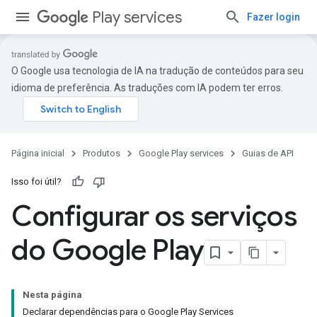
Play services
Fazer login
O Google usa tecnologia de IA na tradução de conteúdos para seu
idioma de preferência. As traduções com IA podem ter erros.
Página inicial
Produtos
Google Play services
Guias de API
Isso foi útil?
Configurar os serviços
do Google Play
Nesta página
Declarar dependências para o Google Play Services