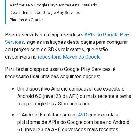
Verificar se o Google Play Services está instalado
Dependências do Google Play Services
Plug-ins do Gradle
Para desenvolver um app usando as
APIs do Google Play
Services
, siga as instruções desta página para configurar
seu projeto com os SDKs relevantes, que estão
disponíveis no
repositório Maven do Google
.
Para testar o app ao usar o Google Play Services, é
necessário usar uma das seguintes opções:
Um dispositivo Android compatível que execute o
Android 6.0 (nível 23 da API) ou mais recente e tenha
o app Google Play Store instalado.
O Android Emulator com um
AVD
que executa a
plataforma de APIs do Google com base no Android
6.0 (nível 23 da API) ou versões mais recentes.