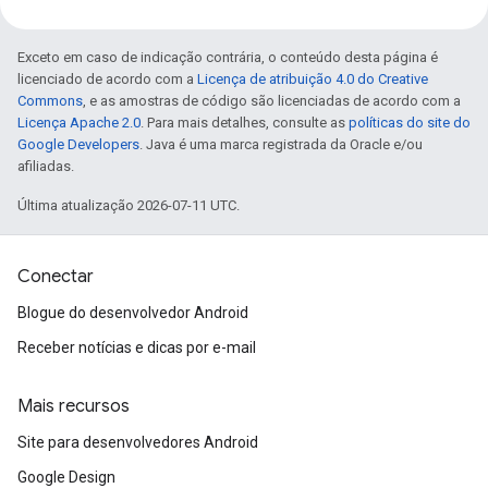
Exceto em caso de indicação contrária, o conteúdo desta página é
licenciado de acordo com a
Licença de atribuição 4.0 do Creative
Commons
, e as amostras de código são licenciadas de acordo com a
Licença Apache 2.0
. Para mais detalhes, consulte as
políticas do site do
Google Developers
. Java é uma marca registrada da Oracle e/ou
afiliadas.
Última atualização 2026-07-11 UTC.
Conectar
Blogue do desenvolvedor Android
Receber notícias e dicas por e-mail
Mais recursos
Site para desenvolvedores Android
Google Design