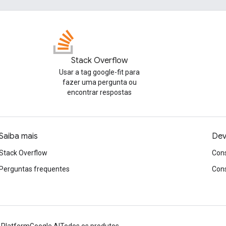
Stack Overflow
Usar a tag google-fit para
fazer uma pergunta ou
encontrar respostas
Saiba mais
Dev
Stack Overflow
Cons
Perguntas frequentes
Cons