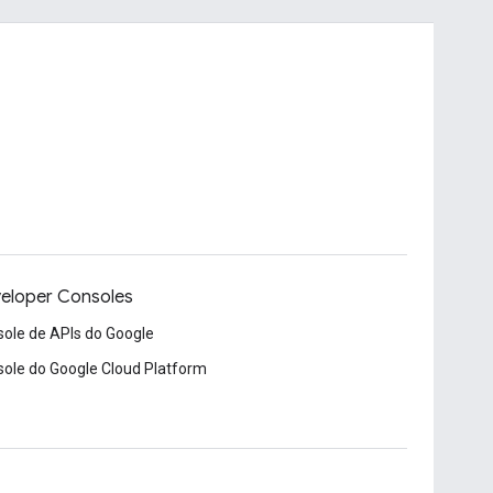
eloper Consoles
ole de APIs do Google
ole do Google Cloud Platform