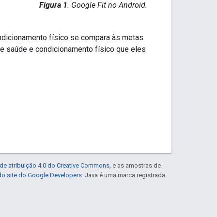
Figura 1
. Google Fit no Android.
ndicionamento físico se compara às metas
e saúde e condicionamento físico que eles
de atribuição 4.0 do Creative Commons
, e as amostras de
 do site do Google Developers
. Java é uma marca registrada