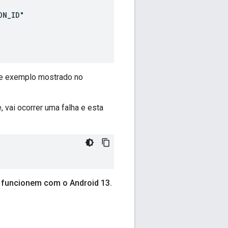
 de exemplo mostrado no
vai ocorrer uma falha e esta
s funcionem com o Android 13
.