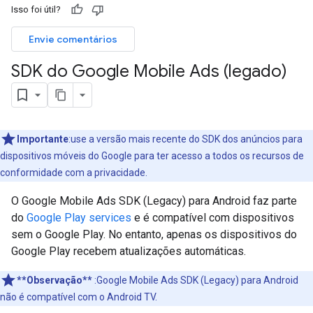
Isso foi útil?
Envie comentários
SDK do Google Mobile Ads (legado)
Importante
:use a versão mais recente do SDK dos anúncios para
dispositivos móveis do Google para ter acesso a todos os recursos de
conformidade com a privacidade.
O
Google Mobile Ads SDK (Legacy)
para Android faz parte
do
Google Play services
e é compatível com dispositivos
sem o Google Play. No entanto, apenas os dispositivos do
Google Play recebem atualizações automáticas.
**Observação**
:
Google Mobile Ads SDK (Legacy)
para Android
não é compatível com o Android TV.