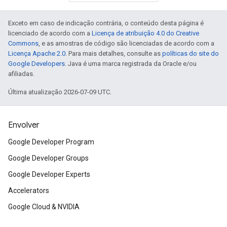
Exceto em caso de indicação contrária, o conteúdo desta página é
licenciado de acordo com a
Licença de atribuição 4.0 do Creative
Commons
, e as amostras de código são licenciadas de acordo com a
Licença Apache 2.0
. Para mais detalhes, consulte as
políticas do site do
Google Developers
. Java é uma marca registrada da Oracle e/ou
afiliadas.
Última atualização 2026-07-09 UTC.
Envolver
Google Developer Program
Google Developer Groups
Google Developer Experts
Accelerators
Google Cloud & NVIDIA