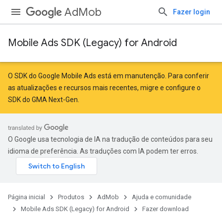
AdMob
Fazer login
Mobile Ads SDK (Legacy) for Android
O SDK do Google Mobile Ads está em manutenção. Para conferir
as atualizações e recursos mais recentes,
migre
e
configure o
SDK do GMA Next-Gen
.
O Google usa tecnologia de IA na tradução de conteúdos para seu
idioma de preferência. As traduções com IA podem ter erros.
Página inicial
Produtos
AdMob
Ajuda e comunidade
Mobile Ads SDK (Legacy) for Android
Fazer download