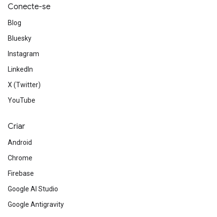
Conecte-se
Blog
Bluesky
Instagram
LinkedIn
X (Twitter)
YouTube
Criar
Android
Chrome
Firebase
Google AI Studio
Google Antigravity