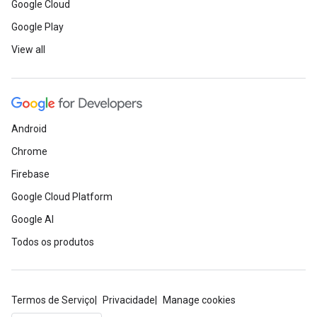
Google Cloud
Google Play
View all
Android
Chrome
Firebase
Google Cloud Platform
Google AI
Todos os produtos
Termos de Serviço
Privacidade
Manage cookies