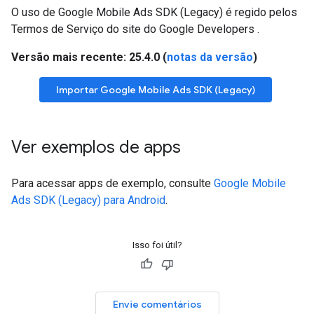
O uso de
Google Mobile Ads SDK (Legacy)
é regido pelos
Termos de Serviço do site do Google Developers
.
Versão mais recente: 25.4.0 (
notas da versão
)
Importar
Google Mobile Ads SDK (Legacy)
Ver exemplos de apps
Para acessar apps de exemplo, consulte
Google Mobile
Ads SDK (Legacy)
para Android
.
Isso foi útil?
Envie comentários