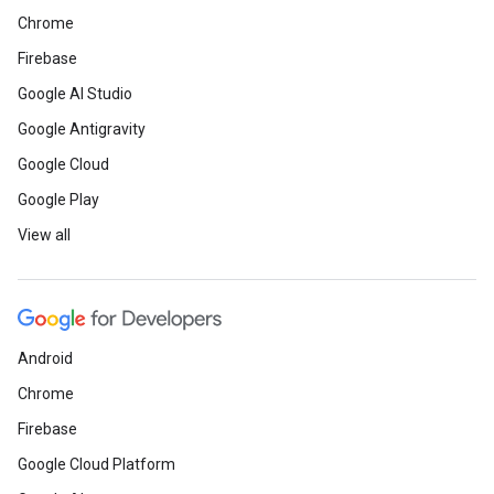
Chrome
Firebase
Google AI Studio
Google Antigravity
Google Cloud
Google Play
View all
Android
Chrome
Firebase
Google Cloud Platform