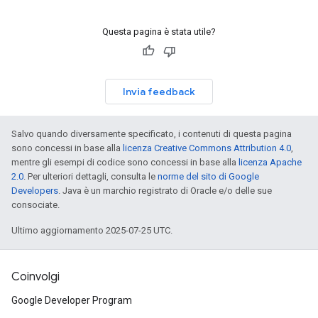
Questa pagina è stata utile?
Invia feedback
Salvo quando diversamente specificato, i contenuti di questa pagina
sono concessi in base alla
licenza Creative Commons Attribution 4.0
,
mentre gli esempi di codice sono concessi in base alla
licenza Apache
2.0
. Per ulteriori dettagli, consulta le
norme del sito di Google
Developers
. Java è un marchio registrato di Oracle e/o delle sue
consociate.
Ultimo aggiornamento 2025-07-25 UTC.
Coinvolgi
Google Developer Program