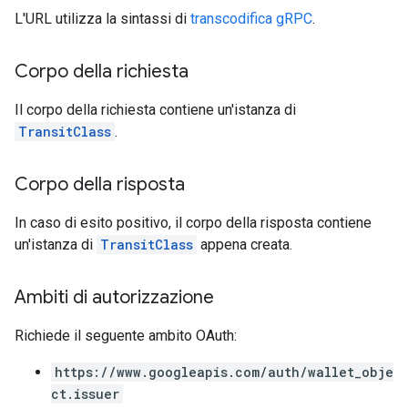
L'URL utilizza la sintassi di
transcodifica gRPC
.
Corpo della richiesta
Il corpo della richiesta contiene un'istanza di
TransitClass
.
Corpo della risposta
In caso di esito positivo, il corpo della risposta contiene
un'istanza di
TransitClass
appena creata.
Ambiti di autorizzazione
Richiede il seguente ambito OAuth:
https://www.googleapis.com/auth/wallet_obje
ct.issuer