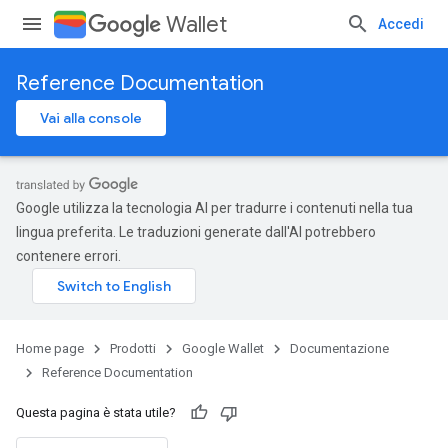
Wallet
Accedi
Reference Documentation
Vai alla console
Google utilizza la tecnologia AI per tradurre i contenuti nella tua
lingua preferita. Le traduzioni generate dall'AI potrebbero
contenere errori.
Home page
Prodotti
Google Wallet
Documentazione
Reference Documentation
Questa pagina è stata utile?