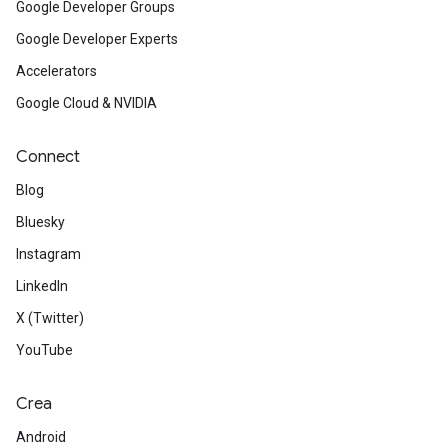
Google Developer Groups
Google Developer Experts
Accelerators
Google Cloud & NVIDIA
Connect
Blog
Bluesky
Instagram
LinkedIn
X (Twitter)
YouTube
Crea
Android