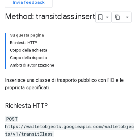
Invia feedback
Method: transitclass
.
insert
Su questa pagina
Richiesta HTTP
Corpo della richiesta
Corpo della risposta
Ambiti di autorizzazione
Inserisce una classe di trasporto pubblico con l'ID e le
proprietà specificati.
Richiesta HTTP
POST
https://walletobjects.googleapis.com/walletobjec
ts/v1/transitClass