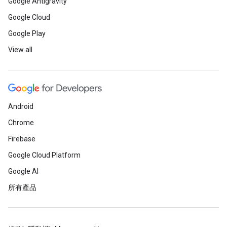
Google Antigravity
Google Cloud
Google Play
View all
Android
Chrome
Firebase
Google Cloud Platform
Google AI
所有產品