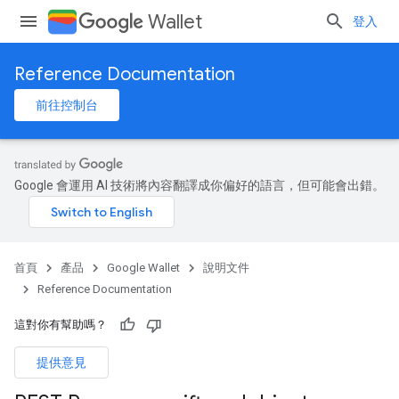
Wallet
登入
Reference Documentation
前往控制台
Google 會運用 AI 技術將內容翻譯成你偏好的語言，但可能會出錯。
首頁
產品
Google Wallet
說明文件
Reference Documentation
這對你有幫助嗎？
提供意見