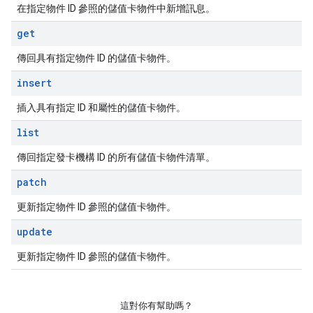
在指定物件 ID 參照的儲值卡物件中新增訊息。
get
傳回具有指定物件 ID 的儲值卡物件。
insert
插入具有指定 ID 和屬性的儲值卡物件。
list
傳回指定發卡機構 ID 的所有儲值卡物件清單。
patch
更新指定物件 ID 參照的儲值卡物件。
update
更新指定物件 ID 參照的儲值卡物件。
這對你有幫助嗎？