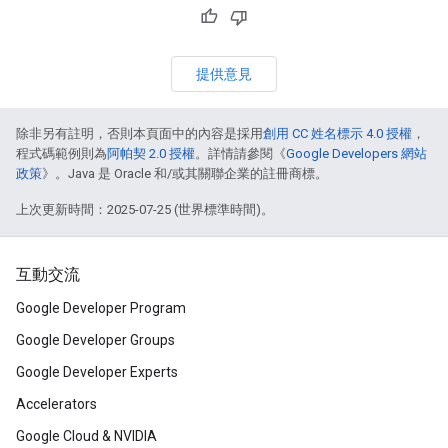
提供意見
除非另有註明，否則本頁面中的內容是採用
創用 CC 姓名標示 4.0 授權
，
程式碼範例則為
阿帕契 2.0 授權
。詳情請參閱《
Google Developers 網站
政策
》。Java 是 Oracle 和/或其關聯企業的註冊商標。
上次更新時間：2025-07-25 (世界標準時間)。
互動交流
Google Developer Program
Google Developer Groups
Google Developer Experts
Accelerators
Google Cloud & NVIDIA