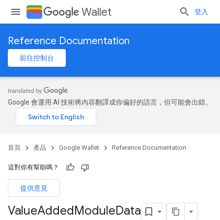
Wallet
登入
Reference Documentation
前往控制台
Google 會運用 AI 技術將內容翻譯成你偏好的語言，但可能會出錯。
首頁
產品
Google Wallet
Reference Documentation
這對你有幫助嗎？
提供意見
Value
Added
Module
Data