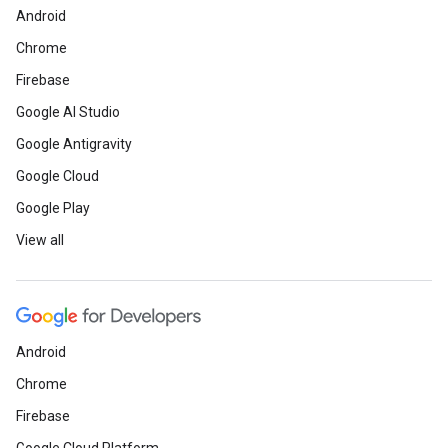
Android
Chrome
Firebase
Google AI Studio
Google Antigravity
Google Cloud
Google Play
View all
Android
Chrome
Firebase