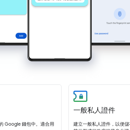
一般私人證件
 Google 錢包中。適合用
建立一般私人證件，以便儲