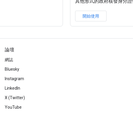
其他形式的政府核發身分證
開始使用
論壇
網誌
Bluesky
Instagram
LinkedIn
X (Twitter)
YouTube