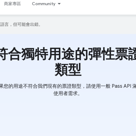
商家專區
Community
偏好的語言，但可能會出錯。
符合獨特用途的彈性票
類型
果您的用途不符合我們現有的票證類型，請使用一般 Pass API 
使用者需求。