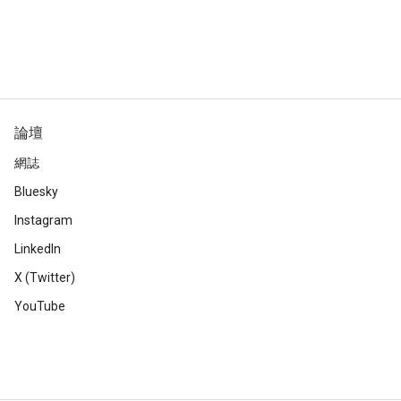
論壇
網誌
Bluesky
Instagram
LinkedIn
X (Twitter)
YouTube