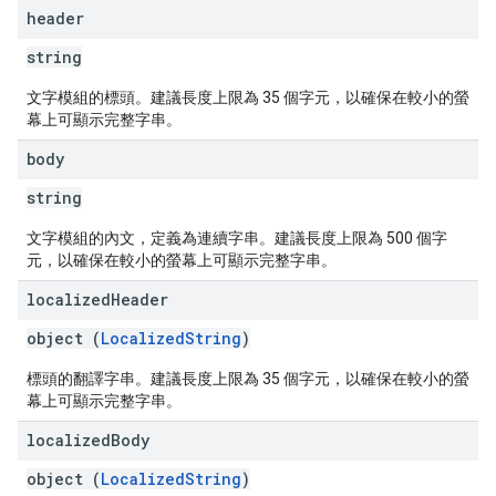
header
string
文字模組的標頭。建議長度上限為 35 個字元，以確保在較小的螢
幕上可顯示完整字串。
body
string
文字模組的內文，定義為連續字串。建議長度上限為 500 個字
元，以確保在較小的螢幕上可顯示完整字串。
localized
Header
object (
LocalizedString
)
標頭的翻譯字串。建議長度上限為 35 個字元，以確保在較小的螢
幕上可顯示完整字串。
localized
Body
object (
LocalizedString
)