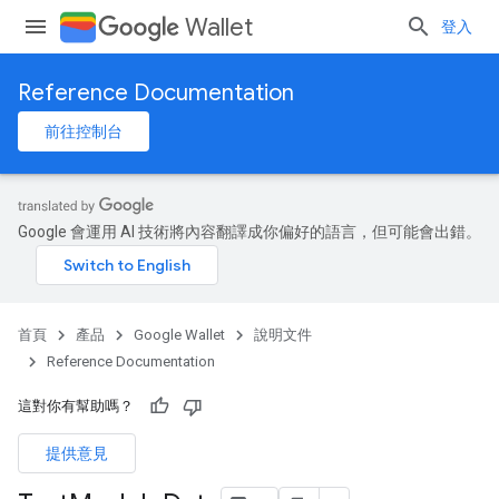
Wallet
登入
Reference Documentation
前往控制台
Google 會運用 AI 技術將內容翻譯成你偏好的語言，但可能會出錯。
首頁
產品
Google Wallet
說明文件
Reference Documentation
這對你有幫助嗎？
提供意見