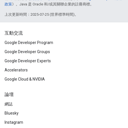
政策
》。Java 是 Oracle 和/或其關聯企業的註冊商標。
上次更新時間：2025-07-25 (世界標準時間)。
互動交流
Google Developer Program
Google Developer Groups
Google Developer Experts
Accelerators
Google Cloud & NVIDIA
論壇
網誌
Bluesky
Instagram