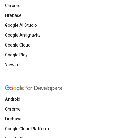
Chrome
Firebase
Google AI Studio
Google Antigravity
Google Cloud
Google Play
View all
Android
Chrome
Firebase
Google Cloud Platform