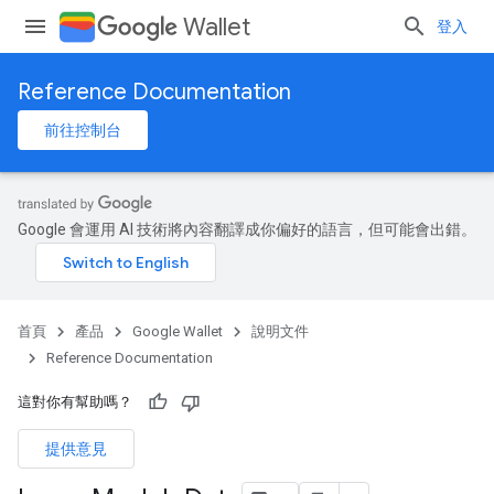
Wallet
登入
Reference Documentation
前往控制台
Google 會運用 AI 技術將內容翻譯成你偏好的語言，但可能會出錯。
首頁
產品
Google Wallet
說明文件
Reference Documentation
這對你有幫助嗎？
提供意見