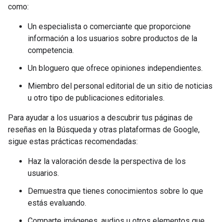
como:
Un especialista o comerciante que proporcione
información a los usuarios sobre productos de la
competencia.
Un bloguero que ofrece opiniones independientes.
Miembro del personal editorial de un sitio de noticias
u otro tipo de publicaciones editoriales.
Para ayudar a los usuarios a descubrir tus páginas de
reseñas en la Búsqueda y otras plataformas de Google,
sigue estas prácticas recomendadas:
Haz la valoración desde la perspectiva de los
usuarios.
Demuestra que tienes conocimientos sobre lo que
estás evaluando.
Comparte imágenes, audios u otros elementos que