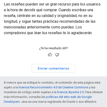
Las reseñas pueden ser un gran recurso para los usuarios
a la hora de decidir qué comprar. Cuando escribas una
reseña, céntrate en su calidad y originalidad, no en su
longitud, y sigue tantas prácticas recomendadas de las
mencionadas anteriormente como puedas. Los
compradores que lean tus reseñas te lo agradecerán.
¿Te ha resultado útil?
Enviar comentarios
A menos que se indique lo contrario, el contenido de esta página está
sujeto a la
licencia Reconocimiento 4.0 de Creative Commons
y las
muestras de código están sujetas a la
licencia Apache 2.0
. Para obtener
más información, consulta las
políticas del sitio web de Google
Developers
. Java es una marca registrada de Oracle o sus afiliados.