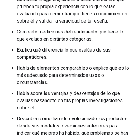
prueben tu propia experiencia con lo que estás
evaluando para demostrar que tienes conocimientos
sobre él y validar la veracidad de tu reseña.
Comparte mediciones del rendimiento que tiene lo
que evalúas en distintas categorías.
Explica qué diferencia lo que evalúas de sus
competidores.
Habla de elementos comparables o explica qué es lo
más adecuado para determinados usos o
circunstancias.
Habla sobre las ventajas y desventajas de lo que
evalúas basándote en tus propias investigaciones
sobre él.
Describen cómo han ido evolucionado los productos
desde sus modelos o versiones anteriores para
indicar qué mejoras ha habido, qué problemas se han