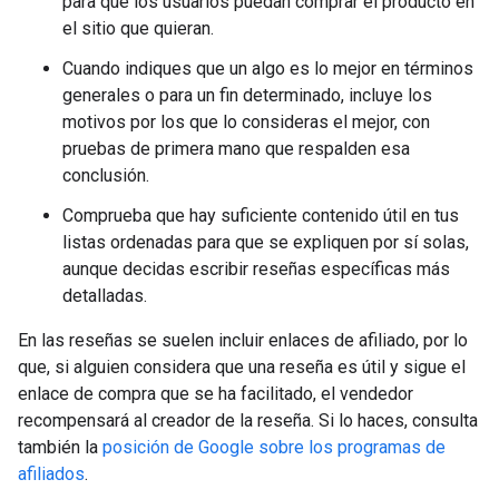
para que los usuarios puedan comprar el producto en
el sitio que quieran.
Cuando indiques que un algo es lo mejor en términos
generales o para un fin determinado, incluye los
motivos por los que lo consideras el mejor, con
pruebas de primera mano que respalden esa
conclusión.
Comprueba que hay suficiente contenido útil en tus
listas ordenadas para que se expliquen por sí solas,
aunque decidas escribir reseñas específicas más
detalladas.
En las reseñas se suelen incluir enlaces de afiliado, por lo
que, si alguien considera que una reseña es útil y sigue el
enlace de compra que se ha facilitado, el vendedor
recompensará al creador de la reseña. Si lo haces, consulta
también la
posición de Google sobre los programas de
afiliados
.