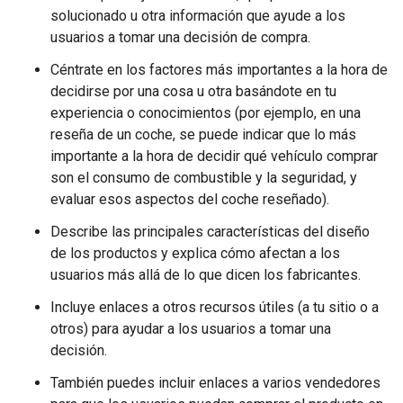
solucionado u otra información que ayude a los
usuarios a tomar una decisión de compra.
Céntrate en los factores más importantes a la hora de
decidirse por una cosa u otra basándote en tu
experiencia o conocimientos (por ejemplo, en una
reseña de un coche, se puede indicar que lo más
importante a la hora de decidir qué vehículo comprar
son el consumo de combustible y la seguridad, y
evaluar esos aspectos del coche reseñado).
Describe las principales características del diseño
de los productos y explica cómo afectan a los
usuarios más allá de lo que dicen los fabricantes.
Incluye enlaces a otros recursos útiles (a tu sitio o a
otros) para ayudar a los usuarios a tomar una
decisión.
También puedes incluir enlaces a varios vendedores