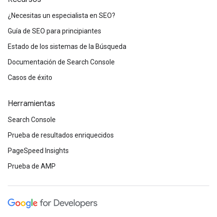
¿Necesitas un especialista en SEO?
Guía de SEO para principiantes
Estado de los sistemas de la Búsqueda
Documentación de Search Console
Casos de éxito
Herramientas
Search Console
Prueba de resultados enriquecidos
PageSpeed Insights
Prueba de AMP