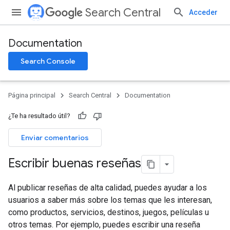
Search Central
Acceder
Documentation
Search Console
Página principal
Search Central
Documentation
¿Te ha resultado útil?
Enviar comentarios
Escribir buenas reseñas
Al publicar reseñas de alta calidad, puedes ayudar a los
usuarios a saber más sobre los temas que les interesan,
como productos, servicios, destinos, juegos, películas u
otros temas. Por ejemplo, puedes escribir una reseña