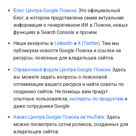
Блог Центра Google Поиска
. Это официальный
блог, в котором представлена самая актуальная
информация о генеративном ИИ в Поиске, новых
функциях в Search Console и прочем.
Наши аккаунты в
LinkedIn
и
X (Twitter)
. Там мы
публикуем новости Google Поиска и ссылки на
ресурсы, полезные для владельцев сайтов.
Справочный форум Центра Google Поиска.
Здесь
вы можете задать вопросы о поисковой
оптимизации вашего ресурса и найти советы по
созданию сайтов. На помощь вам придут
опытные пользователи,
эксперты по продуктам
и
даже сотрудники Google.
Канал Центра Google Поиска на YouTube
. Здесь
можно посмотреть сотни роликов, созданных для
владельцев сайтов.