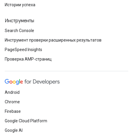
Истории успеха
Инструменты
Search Console
Инструмент проверки расширенных результатов
PageSpeed Insights
Проверка AMP-страниц
Android
Chrome
Firebase
Google Cloud Platform
Google AI