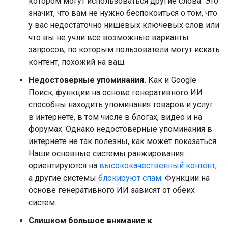
котором могут использоваться другие слова. Это
значит, что вам не нужно беспокоиться о том, что
у вас недостаточно нишевых ключевых слов или
что вы не учли все возможные варианты
запросов, по которым пользователи могут искать
контент, похожий на ваш.
Недостоверные упоминания.
Как и Google
Поиск, функции на основе генеративного ИИ
способны находить упоминания товаров и услуг
в интернете, в том числе в блогах, видео и на
форумах. Однако недостоверные упоминания в
интернете не так полезны, как может показаться.
Наши основные системы ранжирования
ориентируются на
высококачественный контент
,
а другие системы
блокируют спам
. Функции на
основе генеративного ИИ зависят от обеих
систем.
Слишком большое внимание к