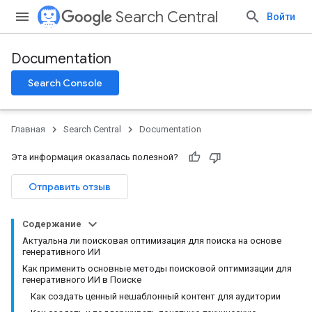
Search Central
Войти
Documentation
Search Console
Главная
Search Central
Documentation
Эта информация оказалась полезной?
Отправить отзыв
Содержание
Актуальна ли поисковая оптимизация для поиска на основе
генеративного ИИ
Как применить основные методы поисковой оптимизации для
генеративного ИИ в Поиске
Как создать ценный нешаблонный контент для аудитории