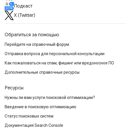
Подкаст
X (Twitter)
Обратиться за помощью
Перейдите на справочный форум
Отправка вопроса для персональной консультации
Как пожаловаться на спам, фишинг или вредоносное ПО
Дополнительные справочные ресурсы
Ресурсы
Нужны ли вам услуги поисковой оптимизации?
Введение в поисковую оптимизацию
Статус поисковых систем
Документация Search Console