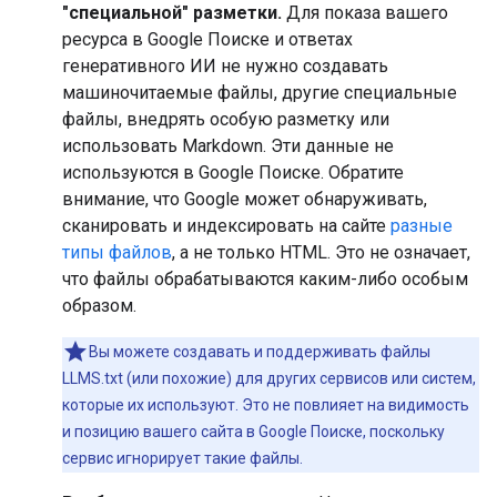
"специальной" разметки.
Для показа вашего
ресурса в Google Поиске и ответах
генеративного ИИ не нужно создавать
машиночитаемые файлы, другие специальные
файлы, внедрять особую разметку или
использовать Markdown. Эти данные не
используются в Google Поиске. Обратите
внимание, что Google может обнаруживать,
сканировать и индексировать на сайте
разные
типы файлов
, а не только HTML. Это не означает,
что файлы обрабатываются каким-либо особым
образом.
Вы можете создавать и поддерживать файлы
LLMS.txt (или похожие) для других сервисов или систем,
которые их используют. Это не повлияет на видимость
и позицию вашего сайта в Google Поиске, поскольку
сервис игнорирует такие файлы.