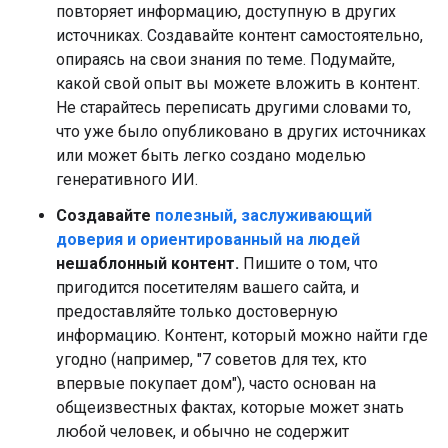
повторяет информацию, доступную в других
источниках. Создавайте контент самостоятельно,
опираясь на свои знания по теме. Подумайте,
какой свой опыт вы можете вложить в контент.
Не старайтесь переписать другими словами то,
что уже было опубликовано в других источниках
или может быть легко создано моделью
генеративного ИИ.
Создавайте
полезный, заслуживающий
доверия и ориентированный на людей
нешаблонный контент.
Пишите о том, что
пригодится посетителям вашего сайта, и
предоставляйте только достоверную
информацию. Контент, который можно найти где
угодно (например, "7 советов для тех, кто
впервые покупает дом"), часто основан на
общеизвестных фактах, которые может знать
любой человек, и обычно не содержит