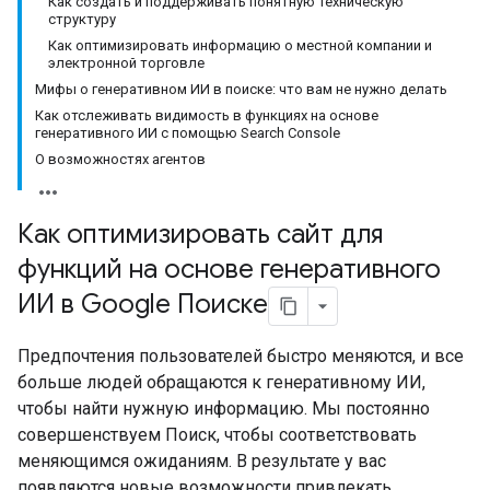
Как создать и поддерживать понятную техническую
структуру
Как оптимизировать информацию о местной компании и
электронной торговле
Мифы о генеративном ИИ в поиске: что вам не нужно делать
Как отслеживать видимость в функциях на основе
генеративного ИИ с помощью Search Console
О возможностях агентов
Как оптимизировать сайт для
функций на основе генеративного
ИИ в Google Поиске
Предпочтения пользователей быстро меняются, и все
больше людей обращаются к генеративному ИИ,
чтобы найти нужную информацию. Мы постоянно
совершенствуем Поиск, чтобы соответствовать
меняющимся ожиданиям. В результате у вас
появляются новые возможности привлекать