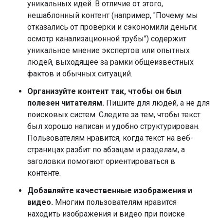
уникальных идей. В отличие от этого,
нешаблонный контент (например, "Почему мы
отказались от проверки и сэкономили деньги:
осмотр канализационной трубы") содержит
уникальное мнение экспертов или опытных
людей, выходящее за рамки общеизвестных
фактов и обычных ситуаций.
Организуйте контент так, чтобы он был
полезен читателям.
Пишите для людей, а не для
поисковых систем. Следите за тем, чтобы текст
был хорошо написан и удобно структурирован.
Пользователям нравится, когда текст на веб-
страницах разбит по абзацам и разделам, а
заголовки помогают ориентироваться в
контенте.
Добавляйте качественные изображения и
видео.
Многим пользователям нравится
находить изображения и видео при поиске