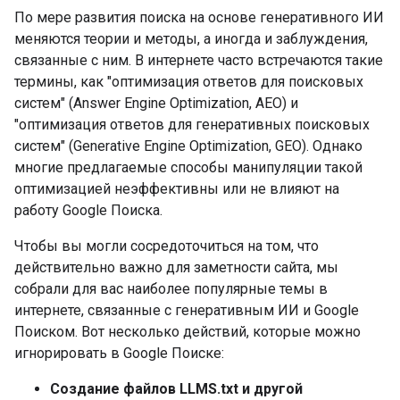
По мере развития поиска на основе генеративного ИИ
меняются теории и методы, а иногда и заблуждения,
связанные с ним. В интернете часто встречаются такие
термины, как "оптимизация ответов для поисковых
систем" (Answer Engine Optimization, AEO) и
"оптимизация ответов для генеративных поисковых
систем" (Generative Engine Optimization, GEO). Однако
многие предлагаемые способы манипуляции такой
оптимизацией неэффективны или не влияют на
работу Google Поиска.
Чтобы вы могли сосредоточиться на том, что
действительно важно для заметности сайта, мы
собрали для вас наиболее популярные темы в
интернете, связанные с генеративным ИИ и Google
Поиском. Вот несколько действий, которые можно
игнорировать в Google Поиске:
Создание файлов LLMS.txt и другой