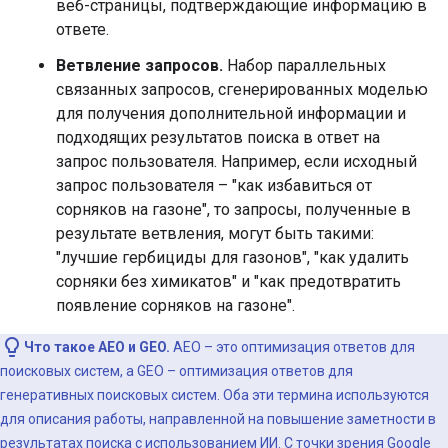
веб-страницы, подтверждающие информацию в
ответе.
Ветвление запросов.
Набор параллельных
связанных запросов, сгенерированных моделью
для получения дополнительной информации и
подходящих результатов поиска в ответ на
запрос пользователя. Например, если исходный
запрос пользователя – "как избавиться от
сорняков на газоне", то запросы, полученные в
результате ветвления, могут быть такими:
"лучшие гербициды для газонов", "как удалить
сорняки без химикатов" и "как предотвратить
появление сорняков на газоне".
Что такое AEO и GEO.
AEO – это оптимизация ответов для
поисковых систем, а GEO – оптимизация ответов для
генеративных поисковых систем. Оба эти термина используются
для описания работы, направленной на повышение заметности в
результатах поиска с использованием ИИ. С точки зрения Google