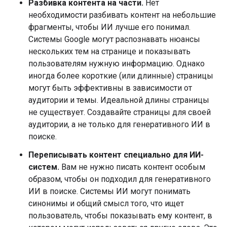
Разбивка контента на части.
Нет
необходимости разбивать контент на небольшие
фрагменты, чтобы ИИ лучше его понимал.
Системы Google могут распознавать нюансы
нескольких тем на странице и показывать
пользователям нужную информацию. Однако
иногда более короткие (или длинные) страницы
могут быть эффективны в зависимости от
аудитории и темы. Идеальной длины страницы
не существует. Создавайте страницы для своей
аудитории, а не только для генеративного ИИ в
поиске.
Переписывать контент специально для ИИ-
систем.
Вам не нужно писать контент особым
образом, чтобы он подходил для генеративного
ИИ в поиске. Системы ИИ могут понимать
синонимы и общий смысл того, что ищет
пользователь, чтобы показывать ему контент, в