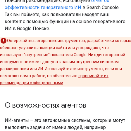
Поиске и рекомендациях, используйте
отчет об
эффективности генеративного ИИ
в Search Console.
Так вы поймете, как пользователи находят ваш
контент с помощью функций на основе генеративного
ИИ в Google Поиске.
Остерегайтесь сторонних инструментов, разработчики которых
обещают улучшить позиции сайта или утверждают, что
используют "внутренние" показатели Google. Ни один сторонний
инструмент не имеет доступа к нашим внутренним системам
ранжирования или ИИ. Используйте эти инструменты, если они
помогают вам в работе, но обязательно
сравнивайте их
рекомендации с официальными
.
О возможностях агентов
ИИ-агенты – это автономные системы, которые могут
выполнять задачи от имени людей, например