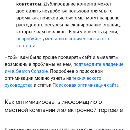
контентом.
Дублирование контента может
доставлять неудобства пользователям, в то
время как поисковые системы могут напрасно
расходовать ресурсы на сканирование страниц,
которые вам неважны. Если у вас есть время,
попробуйте уменьшить количество такого
контента
.
Чтобы вам было проще проверять сайт и выявлять
возможные проблемы на нем,
подтвердите владение
им в Search Console
. Подробнее о поисковой
оптимизации можно узнать из
технического
руководства
и статьи
Поисковая оптимизация сайта
.
Как оптимизировать информацию о
местной компании и электронной торговле