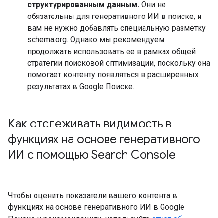
структурированным данным.
Они не
обязательны для генеративного ИИ в поиске, и
вам не нужно добавлять специальную разметку
schema.org. Однако мы рекомендуем
продолжать использовать ее в рамках общей
стратегии поисковой оптимизации, поскольку она
помогает контенту появляться в расширенных
результатах в Google Поиске.
Как отслеживать видимость в
функциях на основе генеративного
ИИ с помощью Search Console
Чтобы оценить показатели вашего контента в
функциях на основе генеративного ИИ в Google