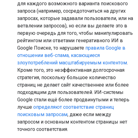
для каждого возможного варианта поискового
запроса (например, сосредоточиться на других
запросах, которые задавали пользователи, или на
ветвлении запросов), но если вы делаете это в
первую очередь для того, чтобы манипулировать
рейтингом или ответами генеративного ИИ в
Google Поиске, то нарушаете
правила Google в
отношении веб-спама, касающиеся
злоупотреблений масштабируемым контентом
.
Кроме того, это неэффективная долгосрочная
стратегия, поскольку большое количество
страниц не делает сайт качественнее или более
подходящим для пользователей. ИИ-системы
Google стали ещё более продвинутыми и теперь
лучше
определяют соответствие страниц
поисковым запросам
, даже если между
запросом и основным контентом страницы нет
точного соответствия.