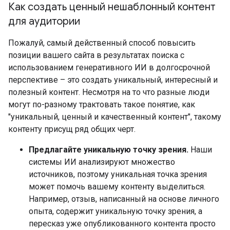
Как создать ценный нешаблонный контент
для аудитории
Пожалуй, самый действенный способ повысить
позиции вашего сайта в результатах поиска с
использованием генеративного ИИ в долгосрочной
перспективе – это создать уникальный, интересный и
полезный контент. Несмотря на то что разные люди
могут по-разному трактовать такое понятие, как
"уникальный, ценный и качественный контент", такому
контенту присущ ряд общих черт.
Предлагайте уникальную точку зрения.
Наши
системы ИИ анализируют множество
источников, поэтому уникальная точка зрения
может помочь вашему контенту выделиться.
Например, отзыв, написанный на основе личного
опыта, содержит уникальную точку зрения, а
пересказ уже опубликованного контента просто