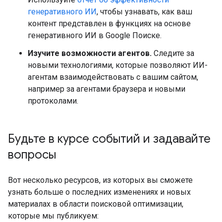
генеративного ИИ
, чтобы узнавать, как ваш
контент представлен в функциях на основе
генеративного ИИ в Google Поиске.
Изучите возможности агентов.
Следите за
новыми технологиями, которые позволяют ИИ-
агентам взаимодействовать с вашим сайтом,
например за агентами браузера и новыми
протоколами.
Будьте в курсе событий и задавайте
вопросы
Вот несколько ресурсов, из которых вы сможете
узнать больше о последних изменениях и новых
материалах в области поисковой оптимизации,
которые мы публикуем: