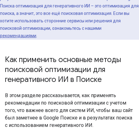
Поиска оптимизация для генеративного ИИ – это оптимизация для
поиска, а значит, это все ещё поисковая оптимизация. Если вы
хотите использовать сторонние сервисы или решения для
поисковой оптимизации, ознакомьтесь с нашими
рекомендациями
.
Как применить основные методы
поисковой оптимизации для
генеративного ИИ в Поиске
В этом разделе рассказывается, как применять
рекомендации по поисковой оптимизации с учетом
того, что важнее всего для систем ИИ, чтобы ваш сайт
был заметнее в Google Поиске и в результатах поиска
с использованием генеративного ИИ.