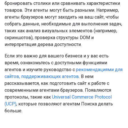
бронировать столики или сравнивать характеристики
товаров. Эти агенты могут быть разными. Например,
агенты браузеров могут заходить на ваш сайт, чтобы
собрать данные, необходимые для выполнения задач,
таких как анализ визуальных элементов (например,
скриншотов), проверка структуры DOM и
интерпретация дерева доступности.
Если это важно для вашего бизнеса и у вас есть
время, ознакомьтесь с доступными функциями
агентов и изучите руководство с
рекомендациями для
сайтов, поддерживающих агентов
. В нем
рассказывается, как подготовить сайт к работе с
современными агентами браузеров. Появляются
протоколы, такие как
Universal Commerce Protocol
(UCP)
, которые позволяют агентам Поиска делать
больше.