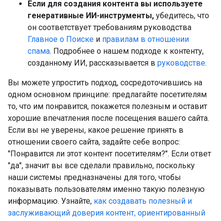
Если для создания контента вы используете
генеративные ИИ-инструменты,
убедитесь, что
он соответствует требованиям руководства
Главное о Поиске
и
правилам в отношении
спама
. Подробнее о нашем подходе к контенту,
созданному ИИ, рассказывается в
руководстве
.
Вы можете упростить подход, сосредоточившись на
одном основном принципе: предлагайте посетителям
то, что им понравится, покажется полезным и оставит
хорошие впечатления после посещения вашего сайта.
Если вы не уверены, какое решение принять в
отношении своего сайта, задайте себе вопрос:
"Понравится ли этот контент посетителям?". Если ответ
"да", значит вы все сделали правильно, поскольку
наши системы предназначены для того, чтобы
показывать пользователям именно такую полезную
информацию. Узнайте,
как создавать полезный и
заслуживающий доверия контент, ориентированный