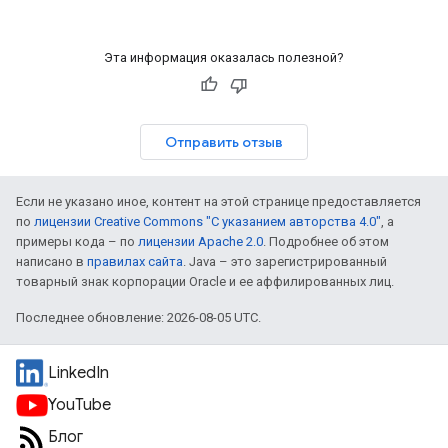
Эта информация оказалась полезной?
Отправить отзыв
Если не указано иное, контент на этой странице предоставляется
по
лицензии Creative Commons "С указанием авторства 4.0"
, а
примеры кода – по
лицензии Apache 2.0
. Подробнее об этом
написано в
правилах сайта
. Java – это зарегистрированный
товарный знак корпорации Oracle и ее аффилированных лиц.
Последнее обновление: 2026-08-05 UTC.
LinkedIn
YouTube
Блог