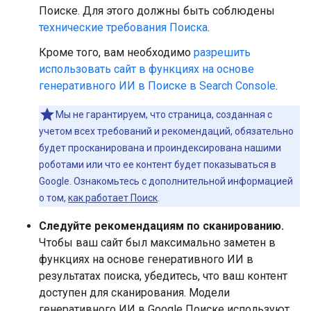
Поиске. Для этого должны быть соблюдены
технические требования Поиска
.
Кроме того, вам необходимо
разрешить
использовать сайт в функциях на основе
генеративного ИИ в Поиске в Search Console
.
Мы не гарантируем, что страница, созданная с
учетом всех требований и рекомендаций, обязательно
будет просканирована и проиндексирована нашими
роботами или что ее контент будет показываться в
Google. Ознакомьтесь с дополнительной информацией
о том,
как работает Поиск
.
Следуйте рекомендациям по сканированию.
Чтобы ваш сайт был максимально заметен в
функциях на основе генеративного ИИ в
результатах поиска, убедитесь, что ваш контент
доступен для сканирования. Модели
генеративного ИИ в Google Поиске используют