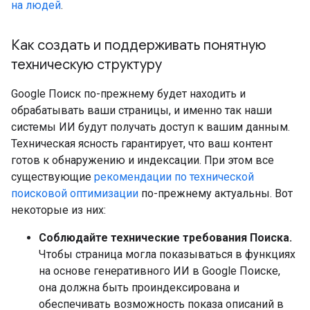
на людей
.
Как создать и поддерживать понятную
техническую структуру
Google Поиск по-прежнему будет находить и
обрабатывать ваши страницы, и именно так наши
системы ИИ будут получать доступ к вашим данным.
Техническая ясность гарантирует, что ваш контент
готов к обнаружению и индексации. При этом все
существующие
рекомендации по технической
поисковой оптимизации
по-прежнему актуальны. Вот
некоторые из них:
Соблюдайте технические требования Поиска.
Чтобы страница могла показываться в функциях
на основе генеративного ИИ в Google Поиске,
она должна быть проиндексирована и
обеспечивать возможность показа описаний в