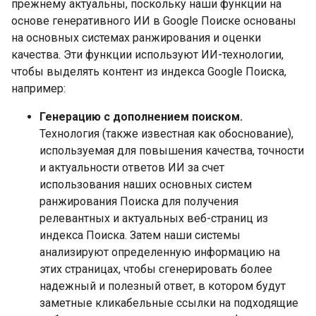
прежнему актуальны, поскольку наши функции на
основе генеративного ИИ в Google Поиске основаны
на основных системах ранжирования и оценки
качества. Эти функции используют ИИ-технологии,
чтобы выделять контент из индекса Google Поиска,
например:
Генерацию с дополнением поиском.
Технология (также известная как обоснование),
используемая для повышения качества, точности
и актуальности ответов ИИ за счет
использования наших основных систем
ранжирования Поиска для получения
релевантных и актуальных веб-страниц из
индекса Поиска. Затем наши системы
анализируют определенную информацию на
этих страницах, чтобы сгенерировать более
надежный и полезный ответ, в котором будут
заметные кликабельные ссылки на подходящие