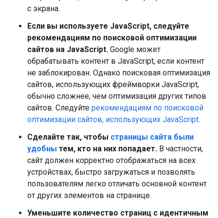
с экрана.
Если вы используете JavaScript, следуйте
рекомендациям по поисковой оптимизации
сайтов на JavaScript.
Google может
обрабатывать контент в JavaScript, если контент
не заблокирован. Однако поисковая оптимизация
сайтов, использующих фреймворки JavaScript,
обычно сложнее, чем оптимизация других типов
сайтов. Следуйте
рекомендациям по поисковой
оптимизации сайтов, использующих JavaScript
.
Сделайте так, чтобы
страницы сайта были
удобны
тем, кто на них попадает.
В частности,
сайт должен корректно отображаться на всех
устройствах, быстро загружаться и позволять
пользователям легко отличать основной контент
от других элементов на странице.
Уменьшите количество страниц с идентичным