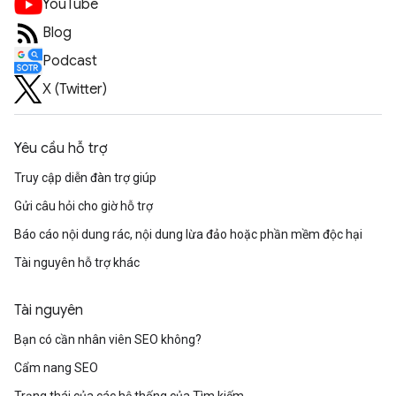
YouTube
Blog
Podcast
X (Twitter)
Yêu cầu hỗ trợ
Truy cập diễn đàn trợ giúp
Gửi câu hỏi cho giờ hỗ trợ
Báo cáo nội dung rác, nội dung lừa đảo hoặc phần mềm độc hại
Tài nguyên hỗ trợ khác
Tài nguyên
Bạn có cần nhân viên SEO không?
Cẩm nang SEO