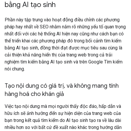
bằng AI tạo sinh
Phần này tập trung vào hoạt động điều chỉnh các phương
pháp hay nhất về SEO nhằm nắm rõ những yếu tố quan trọng
nhất đối với các hệ thống AI hiện nay cũng như cách bạn có
thể triển khai các phương pháp đó trong bối cảnh tìm kiếm
bằng AI tạo sinh, đồng thời đạt được mục tiêu sau cùng là
cải thiện khả năng hiển thị của trang web trong cả trải
nghiệm tìm kiếm bằng AI tạo sinh và trên Google Tìm kiếm
nói chung.
Tạo nội dung có giá trị
,
và không mang tính
hàng hoá cho khán giả
Việc tạo nội dung mà mọi người thấy độc đáo, hấp dẫn và
hữu ích sẽ ảnh hưởng đến sự hiện diện của trang web của
bạn trong kết quả tìm kiếm do AI tạo sinh tạo ra về lâu dài
nhiều hơn so với bất cứ đề xuất nào khác trong hướng dẫn