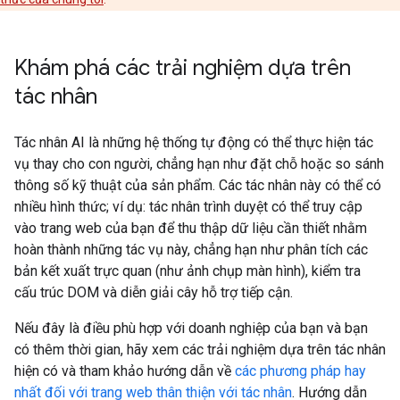
Khám phá các trải nghiệm dựa trên
tác nhân
Tác nhân AI là những hệ thống tự động có thể thực hiện tác
vụ thay cho con người, chẳng hạn như đặt chỗ hoặc so sánh
thông số kỹ thuật của sản phẩm. Các tác nhân này có thể có
nhiều hình thức; ví dụ: tác nhân trình duyệt có thể truy cập
vào trang web của bạn để thu thập dữ liệu cần thiết nhằm
hoàn thành những tác vụ này, chẳng hạn như phân tích các
bản kết xuất trực quan (như ảnh chụp màn hình), kiểm tra
cấu trúc DOM và diễn giải cây hỗ trợ tiếp cận.
Nếu đây là điều phù hợp với doanh nghiệp của bạn và bạn
có thêm thời gian, hãy xem các trải nghiệm dựa trên tác nhân
hiện có và tham khảo hướng dẫn về
các phương pháp hay
nhất đối với trang web thân thiện với tác nhân
. Hướng dẫn