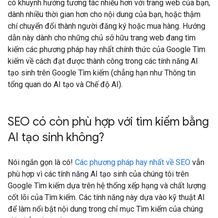
có khuynh hướng tương tác nhiều hơn với trang web của bạn,
dành nhiều thời gian hơn cho nội dung của bạn, hoặc thậm
chí chuyển đổi thành người đăng ký hoặc mua hàng. Hướng
dẫn này dành cho những chủ sở hữu trang web đang tìm
kiếm các phương pháp hay nhất chính thức của Google Tìm
kiếm về cách đạt được thành công trong các tính năng AI
tạo sinh trên Google Tìm kiếm (chẳng hạn như Thông tin
tổng quan do AI tạo và Chế độ AI).
SEO có còn phù hợp với tìm kiếm bằng
AI tạo sinh không?
Nói ngắn gọn là có!
Các phương pháp hay nhất về SEO
vẫn
phù hợp vì các tính năng AI tạo sinh của chúng tôi trên
Google Tìm kiếm dựa trên hệ thống xếp hạng và chất lượng
cốt lõi của Tìm kiếm. Các tính năng này dựa vào kỹ thuật AI
để làm nổi bật nội dung trong chỉ mục Tìm kiếm của chúng