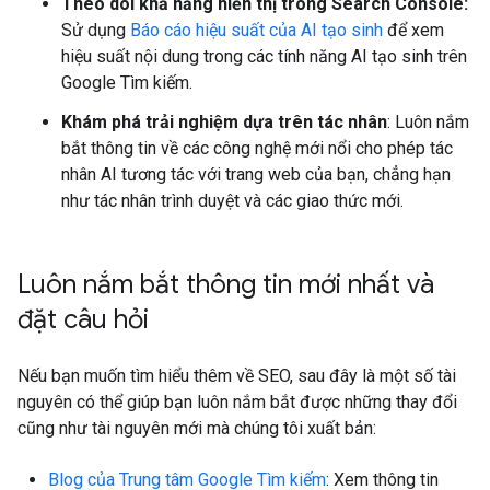
Theo dõi khả năng hiển thị trong Search Console:
Sử dụng
Báo cáo hiệu suất của AI tạo sinh
để xem
hiệu suất nội dung trong các tính năng AI tạo sinh trên
Google Tìm kiếm.
Khám phá trải nghiệm dựa trên tác nhân
: Luôn nắm
bắt thông tin về các công nghệ mới nổi cho phép tác
nhân AI tương tác với trang web của bạn, chẳng hạn
như tác nhân trình duyệt và các giao thức mới.
Luôn nắm bắt thông tin mới nhất và
đặt câu hỏi
Nếu bạn muốn tìm hiểu thêm về SEO, sau đây là một số tài
nguyên có thể giúp bạn luôn nắm bắt được những thay đổi
cũng như tài nguyên mới mà chúng tôi xuất bản:
Blog của Trung tâm Google Tìm kiếm
: Xem thông tin