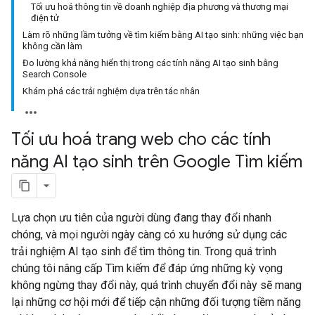
Tối ưu hoá thông tin về doanh nghiệp địa phương và thương mại
điện tử
Làm rõ những lầm tưởng về tìm kiếm bằng AI tạo sinh: những việc bạn
không cần làm
Đo lường khả năng hiển thị trong các tính năng AI tạo sinh bằng
Search Console
Khám phá các trải nghiệm dựa trên tác nhân
Tối ưu hoá trang web cho các tính
năng AI tạo sinh trên Google Tìm kiếm
Lựa chọn ưu tiên của người dùng đang thay đổi nhanh
chóng, và mọi người ngày càng có xu hướng sử dụng các
trải nghiệm AI tạo sinh để tìm thông tin. Trong quá trình
chúng tôi nâng cấp Tìm kiếm để đáp ứng những kỳ vọng
không ngừng thay đổi này, quá trình chuyển đổi này sẽ mang
lại những cơ hội mới để tiếp cận những đối tượng tiềm năng