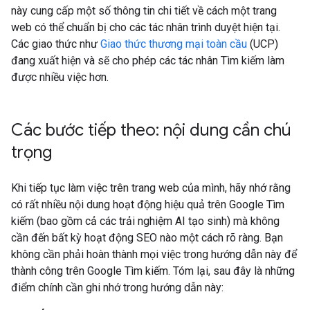
này cung cấp một số thông tin chi tiết về cách một trang
web có thể chuẩn bị cho các tác nhân trình duyệt hiện tại.
Các giao thức như
Giao thức thương mại toàn cầu
(UCP)
đang xuất hiện và sẽ cho phép các tác nhân Tìm kiếm làm
được nhiều việc hơn.
Các bước tiếp theo: nội dung cần chú
trọng
Khi tiếp tục làm việc trên trang web của mình, hãy nhớ rằng
có rất nhiều nội dung hoạt động hiệu quả trên Google Tìm
kiếm (bao gồm cả các trải nghiệm AI tạo sinh) mà không
cần đến bất kỳ hoạt động SEO nào một cách rõ ràng. Bạn
không cần phải hoàn thành mọi việc trong hướng dẫn này để
thành công trên Google Tìm kiếm. Tóm lại, sau đây là những
điểm chính cần ghi nhớ trong hướng dẫn này: