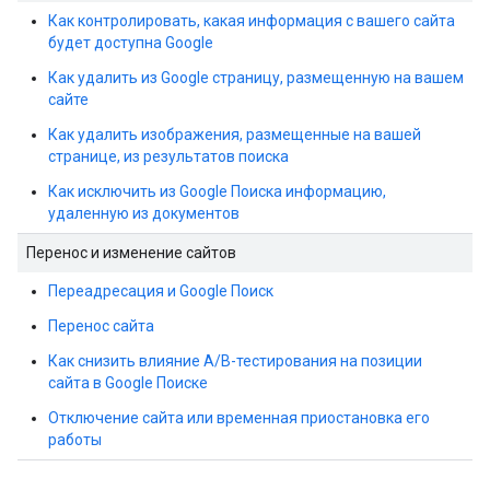
Как контролировать, какая информация с вашего сайта
будет доступна Google
Как удалить из Google страницу, размещенную на вашем
сайте
Как удалить изображения, размещенные на вашей
странице, из результатов поиска
Как исключить из Google Поиска информацию,
удаленную из документов
Перенос и изменение сайтов
Переадресация и Google Поиск
Перенос сайта
Как снизить влияние A/B-тестирования на позиции
сайта в Google Поиске
Отключение сайта или временная приостановка его
работы