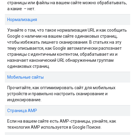
страницы или файлы на вашем сайте можно обрабатывать,
а какие – нет.
Нормализация
Узнайте о том, что такое нормализация URL и как сообщить
Google о наличии на вашем сайте одинаковых страниц,
чтобы избежать лишнего сканирования. В статьях на эту
тему описывается, как Google автоматически распознает
страницы с идентичным контентом, обрабатывает их и
назначает
канонический URL
обнаруженным группам
одинаковых страниц.
Мобильные сайты
Прочитайте, как оптимизировать сайт для мобильных
устройств и правильно настроить сканирование и
индексирование.
Страница AMP
Если на вашем сайте есть AMP-страницы, узнайте, как
технология AMP используется в Google Поиске.