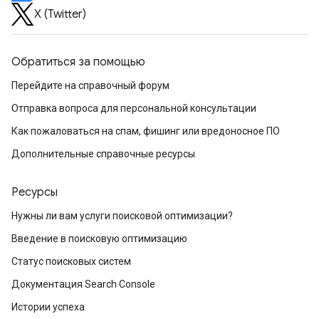
X (Twitter)
Обратиться за помощью
Перейдите на справочный форум
Отправка вопроса для персональной консультации
Как пожаловаться на спам, фишинг или вредоносное ПО
Дополнительные справочные ресурсы
Ресурсы
Нужны ли вам услуги поисковой оптимизации?
Введение в поисковую оптимизацию
Статус поисковых систем
Документация Search Console
Истории успеха