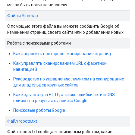
могла быть понятна человеку.
Файлы Sitemap
С помощью этого файла вы можете сообщить Google об
изменении страниц своего сайта или о добавлении новых.
Работа с поисковыми роботами
Как запросить повторное сканирование страниц
Как управлять сканированием URL с фасетной
навигацией
Руководство по управлению лимитом на сканирование
для владельцев крупных сайтов
Как коды статуса HTTP, а также ошибки сети и DNS
влияют на результаты поиска Google
Поисковые роботы Google
Файл robots.txt
Файл robots.txt сообщает поисковым роботам, какие