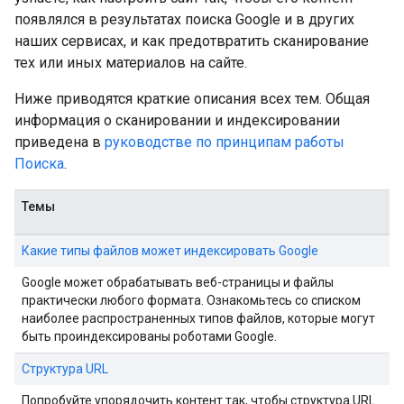
появлялся в результатах поиска Google и в других
наших сервисах, и как предотвратить сканирование
тех или иных материалов на сайте.
Ниже приводятся краткие описания всех тем. Общая
информация о сканировании и индексировании
приведена в
руководстве по принципам работы
Поиска
.
Темы
Какие типы файлов может индексировать Google
Google может обрабатывать веб-страницы и файлы
практически любого формата. Ознакомьтесь со списком
наиболее распространенных типов файлов, которые могут
быть проиндексированы роботами Google.
Структура URL
Попробуйте упорядочить контент так, чтобы структура URL