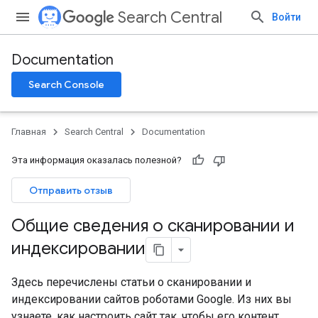
Search Central
Войти
Documentation
Search Console
Главная
Search Central
Documentation
Эта информация оказалась полезной?
Отправить отзыв
Общие сведения о сканировании и
индексировании
Здесь перечислены статьи о сканировании и
индексировании сайтов роботами Google. Из них вы
узнаете, как настроить сайт так, чтобы его контент