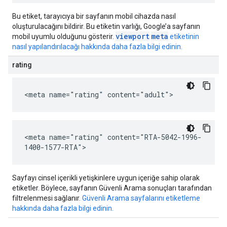
Bu etiket, tarayıcıya bir sayfanın mobil cihazda nasıl
oluşturulacağını bildirir. Bu etiketin varlığı, Google’a sayfanın
viewport
meta
mobil uyumlu olduğunu gösterir.
etiketinin
nasıl yapılandırılacağı hakkında daha fazla bilgi edinin.
rating
<meta name="rating" content="adult">
<meta name="rating" content="RTA-5042-1996-
1400-1577-RTA">
Sayfayı cinsel içerikli yetişkinlere uygun içeriğe sahip olarak
etiketler. Böylece, sayfanın Güvenli Arama sonuçları tarafından
filtrelenmesi sağlanır.
Güvenli Arama sayfalarını etiketleme
hakkında daha fazla bilgi edinin.