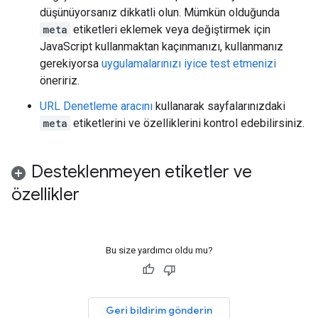
düşünüyorsanız dikkatli olun. Mümkün olduğunda
meta
etiketleri eklemek veya değiştirmek için
JavaScript kullanmaktan kaçınmanızı, kullanmanız
gerekiyorsa
uygulamalarınızı iyice test etmenizi
öneririz.
URL Denetleme aracını
kullanarak sayfalarınızdaki
meta
etiketlerini ve özelliklerini kontrol edebilirsiniz.
Desteklenmeyen etiketler ve
özellikler
Bu size yardımcı oldu mu?
Geri bildirim gönderin