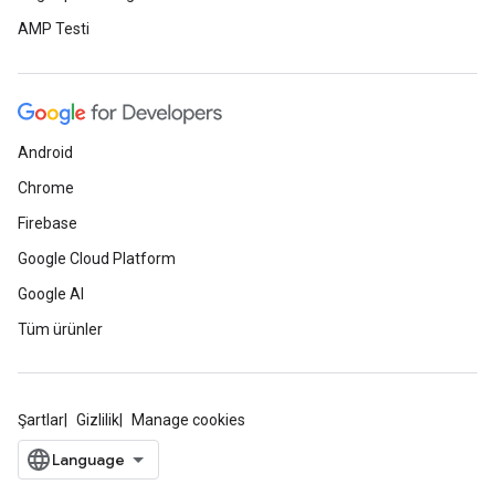
AMP Testi
Android
Chrome
Firebase
Google Cloud Platform
Google AI
Tüm ürünler
Şartlar
Gizlilik
Manage cookies