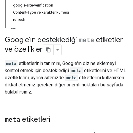
google-site-verification
Content-Type ve karakter kümesi
refresh
Google'ın desteklediği
meta
etiketler
ve özellikler
meta
etiketlerinin tanımını, Google'ın dizine eklemeyi
kontrol etmek için desteklediği
meta
etiketlerini ve HTML
özelliklerini, ayrıca sitenizde
meta
etiketlerini kullanırken
dikkat etmeniz gereken diğer önemli noktaları bu sayfada
bulabilirsiniz.
meta
etiketleri