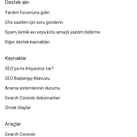
Destek alın
Yardım forumuna gidin
Ofis saatleri için soru gönderin
Spam, kimlik avı veya kötü amaçlı yazılım bildirme
Diğer destek kaynakları
Kaynaklar
SEO'ya mı ihtiyacınız var?
SEO Başlangıç Kılavuzu
Arama sistemlerinin durumu
Search Console dokümanları
Örnek Olaylar
Araçlar
Search Console