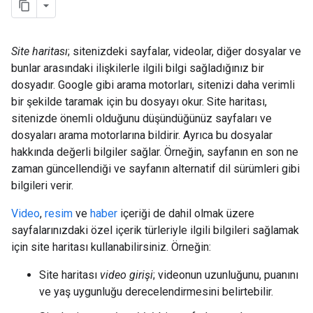
Site haritası
; sitenizdeki sayfalar, videolar, diğer dosyalar ve
bunlar arasındaki ilişkilerle ilgili bilgi sağladığınız bir
dosyadır. Google gibi arama motorları, sitenizi daha verimli
bir şekilde taramak için bu dosyayı okur. Site haritası,
sitenizde önemli olduğunu düşündüğünüz sayfaları ve
dosyaları arama motorlarına bildirir. Ayrıca bu dosyalar
hakkında değerli bilgiler sağlar. Örneğin, sayfanın en son ne
zaman güncellendiği ve sayfanın alternatif dil sürümleri gibi
bilgileri verir.
Video
,
resim
ve
haber
içeriği de dahil olmak üzere
sayfalarınızdaki özel içerik türleriyle ilgili bilgileri sağlamak
için site haritası kullanabilirsiniz. Örneğin:
Site haritası
video girişi
; videonun uzunluğunu, puanını
ve yaş uygunluğu derecelendirmesini belirtebilir.