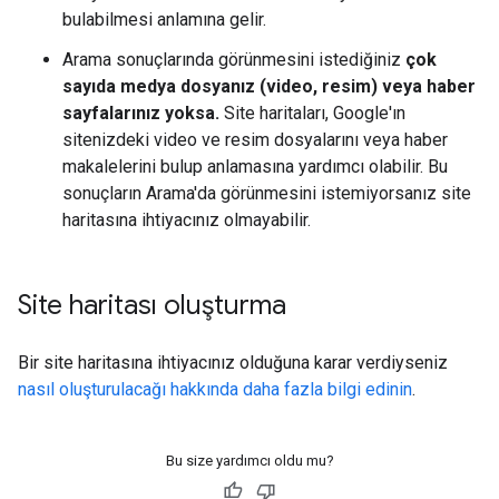
bulabilmesi anlamına gelir.
Arama sonuçlarında görünmesini istediğiniz
çok
sayıda medya dosyanız (video, resim) veya haber
sayfalarınız yoksa.
Site haritaları, Google'ın
sitenizdeki video ve resim dosyalarını veya haber
makalelerini bulup anlamasına yardımcı olabilir. Bu
sonuçların Arama'da görünmesini istemiyorsanız site
haritasına ihtiyacınız olmayabilir.
Site haritası oluşturma
Bir site haritasına ihtiyacınız olduğuna karar verdiyseniz
nasıl oluşturulacağı hakkında daha fazla bilgi edinin
.
Bu size yardımcı oldu mu?