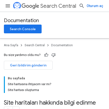
Search Central
Oturum aç
Documentation
Search Console
Ana Sayfa
Search Central
Documentation
Bu size yardımcı oldu mu?
Geri bildirim gönderin
Bu sayfada
Site haritasına ihtiyacım var mı?
Site haritası oluşturma
Site haritaları hakkında bilgi edinme