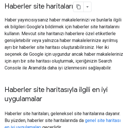
Haberler site haritaları
Haber yayıncısıysanız haber makalelerinizi ve bunlarla ilgili
ek bilgileri Google'a bildirmek için haberler site haritalarını
kullanın. Mevcut site haritanızı haberlere özel etiketlerle
genişletebilir veya yalnızca haber makalelerinize ayrılmış
ayrı bir haberler site haritası oluşturabilirsiniz. Her iki
seçenek de Google için uygundur ancak haber makaleleriniz
için ayrı bir site haritası oluşturmak, içeriğinizin Search
Console ile Arama'da daha iyi izlenmesini sağlayabilir.
Haberler site haritasıyla ilgili en iyi
uygulamalar
Haberler site haritaları, geleneksel site haritalarına dayanır.
Bu yüzden, haberler site haritalarında da
genel site haritası
en iyi uygulamaları
geçerlidir.