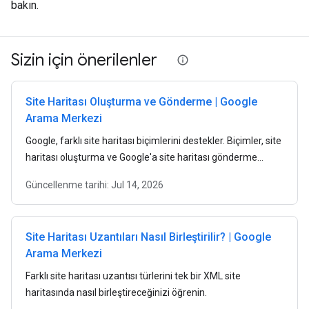
bakın.
Sizin için önerilenler
Site Haritası Oluşturma ve Gönderme | Google
Arama Merkezi
Google, farklı site haritası biçimlerini destekler. Biçimler, site
haritası oluşturma ve Google'a site haritası gönderme
hakkında bilgi edinmek için bu kılavuzu inceleyin.
Güncellenme tarihi:
Jul 14, 2026
Site Haritası Uzantıları Nasıl Birleştirilir? | Google
Arama Merkezi
Farklı site haritası uzantısı türlerini tek bir XML site
haritasında nasıl birleştireceğinizi öğrenin.