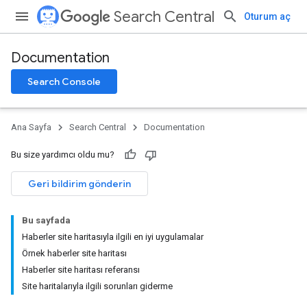
Search Central
Oturum aç
Documentation
Search Console
Ana Sayfa
Search Central
Documentation
Bu size yardımcı oldu mu?
Geri bildirim gönderin
Bu sayfada
Haberler site haritasıyla ilgili en iyi uygulamalar
Örnek haberler site haritası
Haberler site haritası referansı
Site haritalarıyla ilgili sorunları giderme