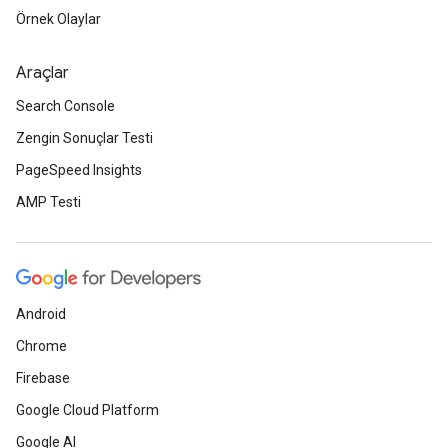
Örnek Olaylar
Araçlar
Search Console
Zengin Sonuçlar Testi
PageSpeed Insights
AMP Testi
Android
Chrome
Firebase
Google Cloud Platform
Google AI