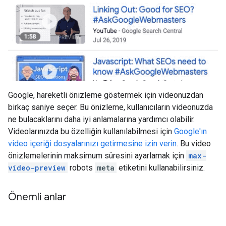
Google, hareketli önizleme göstermek için videonuzdan
birkaç saniye seçer. Bu önizleme, kullanıcıların videonuzda
ne bulacaklarını daha iyi anlamalarına yardımcı olabilir.
Videolarınızda bu özelliğin kullanılabilmesi için
Google'ın
video içeriği dosyalarınızı getirmesine izin verin
. Bu video
önizlemelerinin maksimum süresini ayarlamak için
max-
video-preview
robots
meta
etiketini kullanabilirsiniz.
Önemli anlar