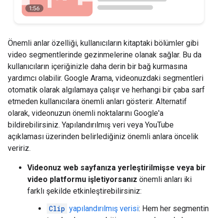
Önemli anlar özelliği, kullanıcıların kitaptaki bölümler gibi
video segmentlerinde gezinmelerine olanak sağlar. Bu da
kullanıcıların içeriğinizle daha derin bir bağ kurmasına
yardımcı olabilir. Google Arama, videonuzdaki segmentleri
otomatik olarak algılamaya çalışır ve herhangi bir çaba sarf
etmeden kullanıcılara önemli anları gösterir. Alternatif
olarak, videonuzun önemli noktalarını Google'a
bildirebilirsiniz. Yapılandırılmış veri veya YouTube
açıklaması üzerinden belirlediğiniz önemli anlara öncelik
veririz.
Videonuz web sayfanıza yerleştirilmişse veya bir
video platformu işletiyorsanız
önemli anları iki
farklı şekilde etkinleştirebilirsiniz:
Clip
yapılandırılmış verisi
: Hem her segmentin