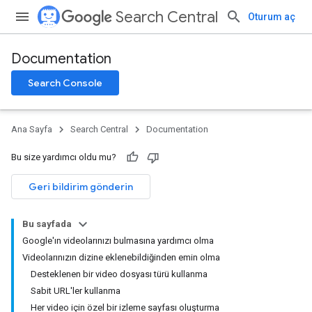
Search Central
Oturum aç
Documentation
Search Console
Ana Sayfa
Search Central
Documentation
Bu size yardımcı oldu mu?
Geri bildirim gönderin
Bu sayfada
Google'ın videolarınızı bulmasına yardımcı olma
Videolarınızın dizine eklenebildiğinden emin olma
Desteklenen bir video dosyası türü kullanma
Sabit URL'ler kullanma
Her video için özel bir izleme sayfası oluşturma