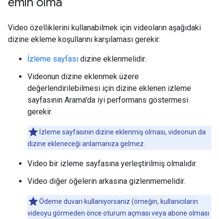
emin olma
Video özelliklerini kullanabilmek için videoların aşağıdaki
dizine ekleme koşullarını karşılaması gerekir:
İzleme sayfası
dizine eklenmelidir.
Videonun dizine eklenmek üzere
değerlendirilebilmesi için dizine eklenen izleme
sayfasının Arama'da iyi performans göstermesi
gerekir.
İzleme sayfasının dizine eklenmiş olması, videonun da
dizine ekleneceği anlamanıza gelmez.
Video bir izleme sayfasına yerleştirilmiş olmalıdır.
Video diğer öğelerin arkasına gizlenmemelidir.
Ödeme duvarı kullanıyorsanız (örneğin, kullanıcıların
videoyu görmeden önce oturum açması veya abone olması