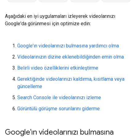
Aşağıdaki en iyi uygulamaları izleyerek videolarınızı
Google'da görünmesi için optimize edin:
Google'ın videolarınızı bulmasına yardımcı olma
Videolarınızın dizine eklenebildiğinden emin olma
Belirli video özelliklerini etkinleştirme
Gerektiğinde videolarınızı kaldırma, kısıtlama veya
güncelleme
Search Console ile videolarınızı izleme
Görüntülü görüşme sorunlarını giderme
Google'ın videolarınızı bulmasına