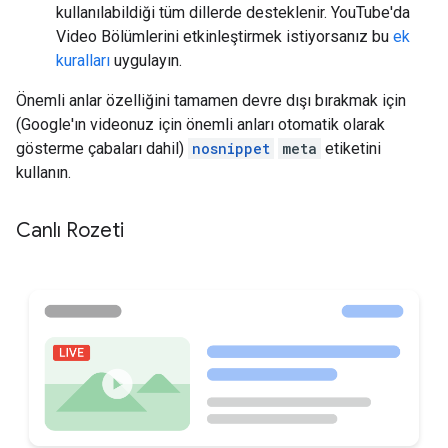
kullanılabildiği tüm dillerde desteklenir. YouTube'da
Video Bölümlerini etkinleştirmek istiyorsanız bu
ek
kuralları
uygulayın.
Önemli anlar özelliğini tamamen devre dışı bırakmak için
(Google'ın videonuz için önemli anları otomatik olarak
gösterme çabaları dahil)
nosnippet
meta
etiketini
kullanın.
Canlı Rozeti