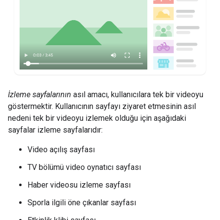
İzleme sayfalarının
asıl amacı, kullanıcılara tek bir videoyu
göstermektir. Kullanıcının sayfayı ziyaret etmesinin asıl
nedeni tek bir videoyu izlemek olduğu için aşağıdaki
sayfalar izleme sayfalarıdır:
Video açılış sayfası
TV bölümü video oynatıcı sayfası
Haber videosu izleme sayfası
Sporla ilgili öne çıkanlar sayfası