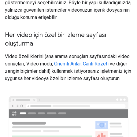
göstermemeyi seçebilirsiniz. Böyle bir yapı kullandığınızda,
yalnızca güvenilen istemciler videonuzun içerik dosyasının
olduğu konuma erişebilir.
Her video için özel bir izleme sayfası
oluşturma
Video özelliklerini (ana arama sonuçları sayfasındaki video
sonuçları, Video modu,
Önemli Anlar
,
Canlı Rozeti
ve diğer
zengin biçimler dahil) kullanmak istiyorsanız işletmeniz için
uygunsa her videoya özel bir izleme sayfası oluşturun.