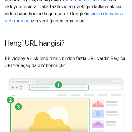
ekleyebilirsiniz. Daha fazla video özelliğini kullanmak için
video barındırıcınızla görüşerek Google'ın
video dosyanızı
getirmesine
izin verdiğinden emin olun.
Hangi URL hangisi?
Bir videoyla ilişkilendirilmiş birden fazla URL vardır. Başlıca
URL'ler aşağıda özetlenmiştir: