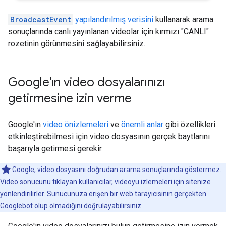
BroadcastEvent
yapılandırılmış verisini
kullanarak arama
sonuçlarında canlı yayınlanan videolar için kırmızı "CANLI"
rozetinin görünmesini sağlayabilirsiniz.
Google'ın video dosyalarınızı
getirmesine izin verme
Google'ın
video önizlemeleri
ve
önemli anlar
gibi özellikleri
etkinleştirebilmesi için video dosyasının gerçek baytlarını
başarıyla getirmesi gerekir.
Google, video dosyasını doğrudan arama sonuçlarında göstermez.
Video sonucunu tıklayan kullanıcılar, videoyu izlemeleri için sitenize
yönlendirilirler. Sunucunuza erişen bir web tarayıcısının
gerçekten
Googlebot
olup olmadığını doğrulayabilirsiniz.