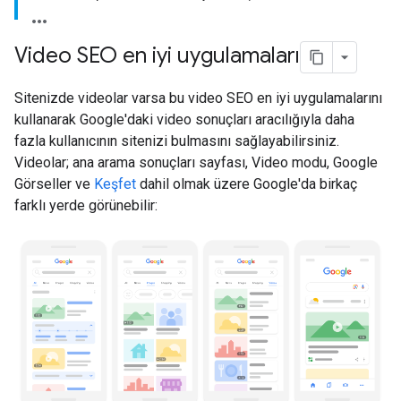
Video SEO en iyi uygulamaları
Sitenizde videolar varsa bu video SEO en iyi uygulamalarını
kullanarak Google'daki video sonuçları aracılığıyla daha
fazla kullanıcının sitenizi bulmasını sağlayabilirsiniz.
Videolar; ana arama sonuçları sayfası, Video modu, Google
Görseller ve
Keşfet
dahil olmak üzere Google'da birkaç
farklı yerde görünebilir: