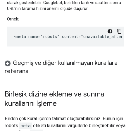
olarak gösterilebilir. Googlebot, belirtilen tarih ve saatten sonra
URL'nin tarama hızını önemli ölçüde düşürür.
Örnek:
<meta name="robots" content="unavailable_after: 2
Geçmiş ve diğer kullanılmayan kurallara
referans
Birleşik dizine ekleme ve sunma
kurallarını işleme
Birden çok kural içeren talimat oluşturabilirsiniz. Bunun için
robots
meta
etiketi kurallarını virgüllerle birleştirebilir veya