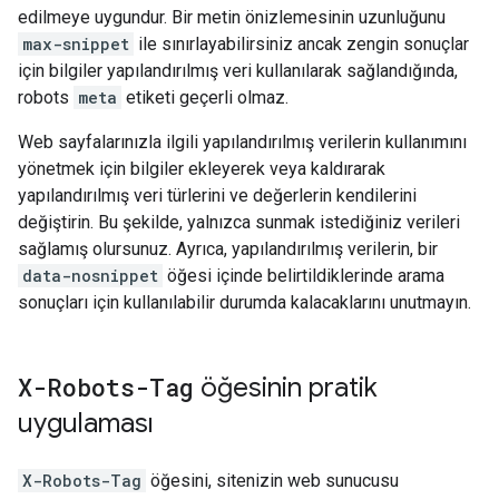
edilmeye uygundur. Bir metin önizlemesinin uzunluğunu
max-snippet
ile sınırlayabilirsiniz ancak zengin sonuçlar
için bilgiler yapılandırılmış veri kullanılarak sağlandığında,
robots
meta
etiketi geçerli olmaz.
Web sayfalarınızla ilgili yapılandırılmış verilerin kullanımını
yönetmek için bilgiler ekleyerek veya kaldırarak
yapılandırılmış veri türlerini ve değerlerin kendilerini
değiştirin. Bu şekilde, yalnızca sunmak istediğiniz verileri
sağlamış olursunuz. Ayrıca, yapılandırılmış verilerin, bir
data-nosnippet
öğesi içinde belirtildiklerinde arama
sonuçları için kullanılabilir durumda kalacaklarını unutmayın.
X-Robots-Tag
öğesinin pratik
uygulaması
X-Robots-Tag
öğesini, sitenizin web sunucusu