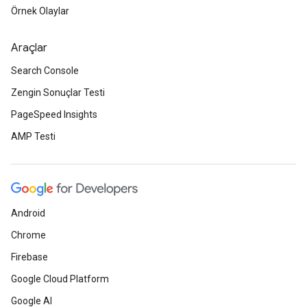
Örnek Olaylar
Araçlar
Search Console
Zengin Sonuçlar Testi
PageSpeed Insights
AMP Testi
Android
Chrome
Firebase
Google Cloud Platform
Google AI