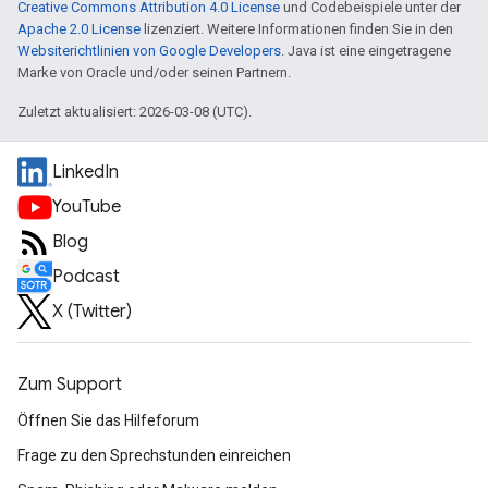
Creative Commons Attribution 4.0 License
und Codebeispiele unter der
Apache 2.0 License
lizenziert. Weitere Informationen finden Sie in den
Websiterichtlinien von Google Developers
. Java ist eine eingetragene
Marke von Oracle und/oder seinen Partnern.
Zuletzt aktualisiert: 2026-03-08 (UTC).
LinkedIn
YouTube
Blog
Podcast
X (Twitter)
Zum Support
Öffnen Sie das Hilfeforum
Frage zu den Sprechstunden einreichen