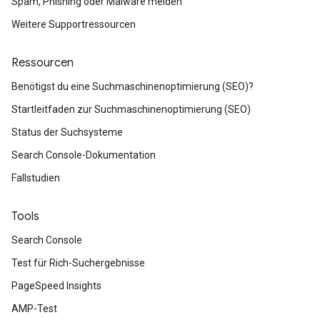
Spam, Phishing oder Malware melden
Weitere Supportressourcen
Ressourcen
Benötigst du eine Suchmaschinenoptimierung (SEO)?
Startleitfaden zur Suchmaschinenoptimierung (SEO)
Status der Suchsysteme
Search Console-Dokumentation
Fallstudien
Tools
Search Console
Test für Rich-Suchergebnisse
PageSpeed Insights
AMP-Test