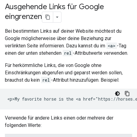
Ausgehende Links für Google
eingrenzen
Bei bestimmten Links auf deiner Website möchtest du
Google möglicherweise über deine Beziehung zur
verlinkten Seite informieren. Dazu kannst du im
<a>
-Tag
einen der unten stehenden
rel
-Attributwerte verwenden.
Für herkömmliche Links, die von Google ohne
Einschränkungen abgerufen und geparst werden sollen,
brauchst du kein
rel
-Attribut hinzuzufügen. Beispiel:
<p>My favorite horse is the <a href="https://horses.
Verwende für andere Links einen oder mehrere der
folgenden Werte: