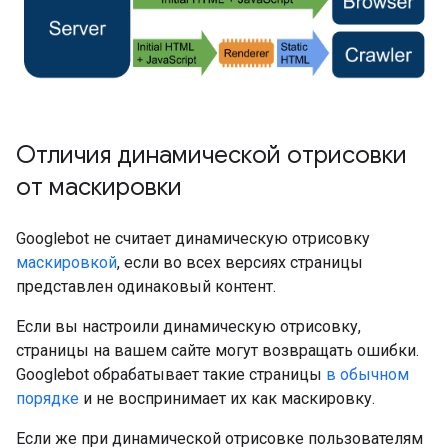
Отличия динамической отрисовки
от маскировки
Googlebot не считает динамическую отрисовку
маскировкой
, если во всех версиях страницы
представлен одинаковый контент.
Если вы настроили динамическую отрисовку,
страницы на вашем сайте могут возвращать ошибки.
Googlebot обрабатывает такие страницы
в обычном
порядке
и не воспринимает их как маскировку.
Если же при динамической отрисовке пользователям