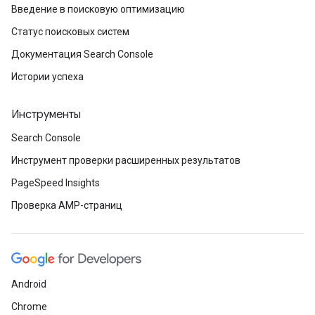
Введение в поисковую оптимизацию
Статус поисковых систем
Документация Search Console
Истории успеха
Инструменты
Search Console
Инструмент проверки расширенных результатов
PageSpeed Insights
Проверка AMP-страниц
Android
Chrome