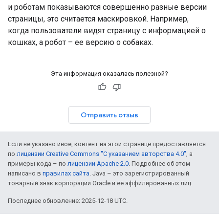
и роботам показываются совершенно разные версии
страницы, это считается маскировкой. Например,
когда пользователи видят страницу с информацией о
кошках, а робот – ее версию о собаках.
Эта информация оказалась полезной?
Отправить отзыв
Если не указано иное, контент на этой странице предоставляется
по
лицензии Creative Commons "С указанием авторства 4.0"
, а
примеры кода – по
лицензии Apache 2.0
. Подробнее об этом
написано в
правилах сайта
. Java – это зарегистрированный
товарный знак корпорации Oracle и ее аффилированных лиц.
Последнее обновление: 2025-12-18 UTC.