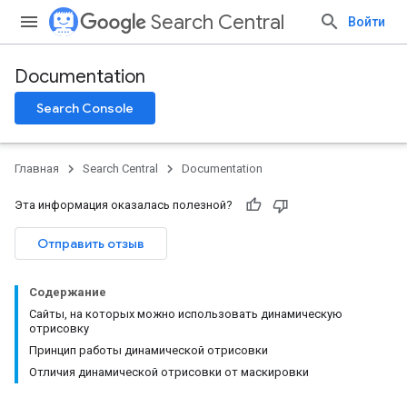
Search Central
Войти
Documentation
Search Console
Главная
Search Central
Documentation
Эта информация оказалась полезной?
Отправить отзыв
Содержание
Сайты, на которых можно использовать динамическую
отрисовку
Принцип работы динамической отрисовки
Отличия динамической отрисовки от маскировки