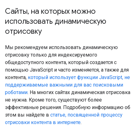
Сайты
,
на которых можно
использовать динамическую
отрисовку
Мы рекомендуем использовать динамическую
отрисовку только для индексируемого
общедоступного контента, который создается с
помощью JavaScript и часто изменяется, а также для
контента,
который использует функции JavaScript, не
поддерживаемые важными для вас поисковыми
роботами
. На многих сайтах динамическая отрисовка
не нужна. Кроме того, существуют более
эффективные решения. Подробную информацию об
этом вы найдете в
статье, посвященной процессу
отрисовки контента в интернете
.