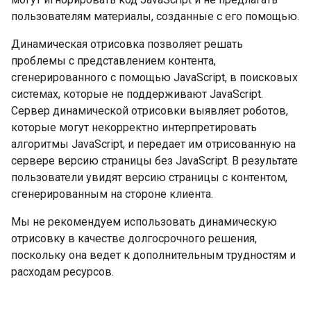
пользователям материалы, созданные с его помощью.
Динамическая отрисовка позволяет решать
проблемы с представлением контента,
сгенерированного с помощью JavaScript, в поисковых
системах, которые не поддерживают JavaScript.
Сервер динамической отрисовки выявляет роботов,
которые могут некорректно интерпретировать
алгоритмы JavaScript, и передает им отрисованную на
сервере версию страницы без JavaScript. В результате
пользователи увидят версию страницы с контентом,
сгенерированным на стороне клиента.
Мы не рекомендуем использовать динамическую
отрисовку в качестве долгосрочного решения,
поскольку она ведет к дополнительным трудностям и
расходам ресурсов.