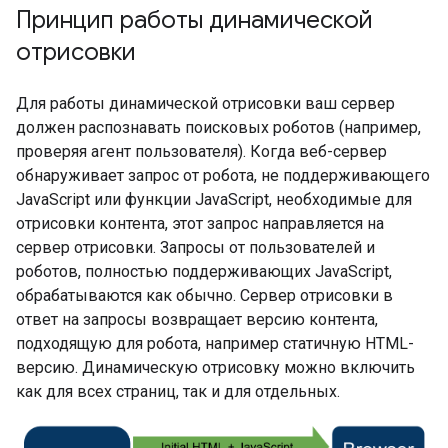
Принцип работы динамической
отрисовки
Для работы динамической отрисовки ваш сервер
должен распознавать поисковых роботов (например,
проверяя агент пользователя). Когда веб-сервер
обнаруживает запрос от робота, не поддерживающего
JavaScript или функции JavaScript, необходимые для
отрисовки контента, этот запрос направляется на
сервер отрисовки. Запросы от пользователей и
роботов, полностью поддерживающих JavaScript,
обрабатываются как обычно. Сервер отрисовки в
ответ на запросы возвращает версию контента,
подходящую для робота, например статичную HTML-
версию. Динамическую отрисовку можно включить
как для всех страниц, так и для отдельных.