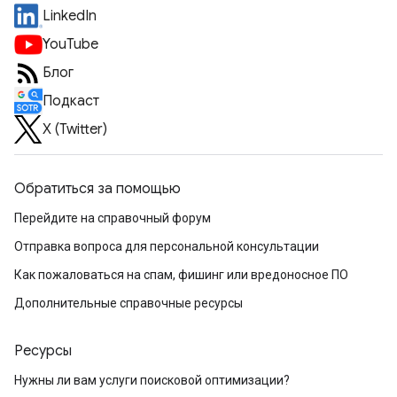
LinkedIn
YouTube
Блог
Подкаст
X (Twitter)
Обратиться за помощью
Перейдите на справочный форум
Отправка вопроса для персональной консультации
Как пожаловаться на спам, фишинг или вредоносное ПО
Дополнительные справочные ресурсы
Ресурсы
Нужны ли вам услуги поисковой оптимизации?