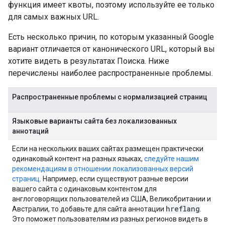
функция имеет квоты, поэтому используйте ее только
для самых важных URL.
Есть несколько причин, по которым указанный Google
вариант отличается от канонического URL, который вы
хотите видеть в результатах Поиска. Ниже
перечислены наиболее распространенные проблемы.
Распространенные проблемы с нормализацией страниц
Языковые варианты сайта без локализованных
аннотаций
Если на нескольких ваших сайтах размещен практически
одинаковый контент на разных языках,
следуйте нашим
рекомендациям в отношении локализованных версий
страниц
. Например, если существуют разные версии
вашего сайта с одинаковым контентом для
англоговорящих пользователей из США, Великобритании и
hreflang
Австралии, то добавьте для сайта аннотации
.
Это поможет пользователям из разных регионов видеть в