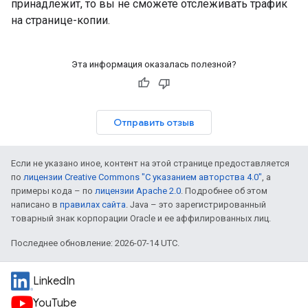
принадлежит, то вы не сможете отслеживать трафик
на странице-копии.
Эта информация оказалась полезной?
Отправить отзыв
Если не указано иное, контент на этой странице предоставляется
по
лицензии Creative Commons "С указанием авторства 4.0"
, а
примеры кода – по
лицензии Apache 2.0
. Подробнее об этом
написано в
правилах сайта
. Java – это зарегистрированный
товарный знак корпорации Oracle и ее аффилированных лиц.
Последнее обновление: 2026-07-14 UTC.
LinkedIn
YouTube