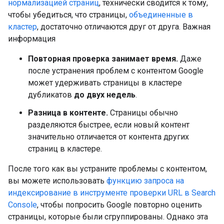
нормализацией страниц
, технически сводится к тому,
чтобы убедиться, что страницы,
объединенные в
кластер
, достаточно отличаются друг от друга. Важная
информация
Повторная проверка занимает время.
Даже
после устранения проблем с контентом Google
может удерживать страницы в кластере
дубликатов
до двух недель
.
Разница в контенте.
Страницы обычно
разделяются быстрее, если новый контент
значительно отличается от контента других
страниц в кластере.
После того как вы устраните проблемы с контентом,
вы можете использовать
функцию запроса на
индексирование в инструменте проверки URL в Search
Console
, чтобы попросить Google повторно оценить
страницы, которые были сгруппированы. Однако эта