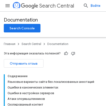
Search Central
Войти
Documentation
Search Console
Главная
Search Central
Documentation
Эта информация оказалась полезной?
Отправить отзыв
Содержание
Языковые варианты сайта без локализованных аннотаций
Ошибки в канонических элементах
Ошибки в настройках серверов
Атаки злоумышленников
Скопированный контент