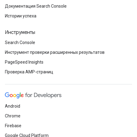
Документация Search Console
Истории успеха
Инструменты
Search Console
Инструмент проверки расширенных результатов
PageSpeed Insights
Проверка AMP-страниц
Android
Chrome
Firebase
Google Cloud Platform