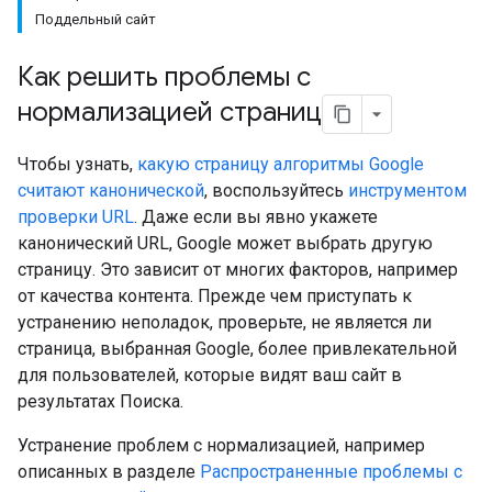
Поддельный сайт
Как решить проблемы с
нормализацией страниц
Чтобы узнать,
какую страницу алгоритмы Google
считают канонической
, воспользуйтесь
инструментом
проверки URL
. Даже если вы явно укажете
канонический URL, Google может выбрать другую
страницу. Это зависит от многих факторов, например
от качества контента. Прежде чем приступать к
устранению неполадок, проверьте, не является ли
страница, выбранная Google, более привлекательной
для пользователей, которые видят ваш сайт в
результатах Поиска.
Устранение проблем с нормализацией, например
описанных в разделе
Распространенные проблемы с