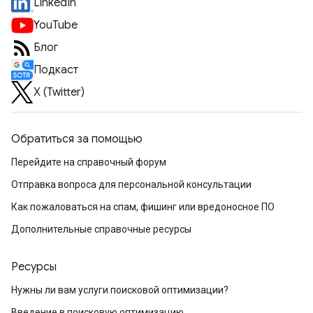
LinkedIn
YouTube
Блог
Подкаст
X (Twitter)
Обратиться за помощью
Перейдите на справочный форум
Отправка вопроса для персональной консультации
Как пожаловаться на спам, фишинг или вредоносное ПО
Дополнительные справочные ресурсы
Ресурсы
Нужны ли вам услуги поисковой оптимизации?
Введение в поисковую оптимизацию