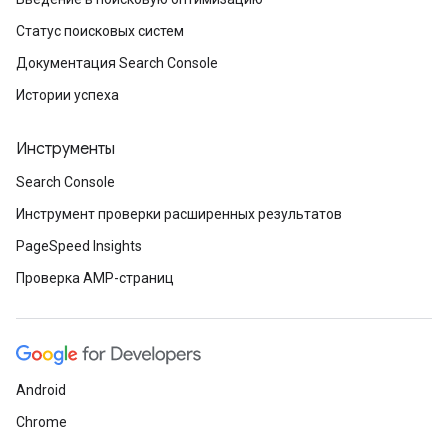
Статус поисковых систем
Документация Search Console
Истории успеха
Инструменты
Search Console
Инструмент проверки расширенных результатов
PageSpeed Insights
Проверка AMP-страниц
Android
Chrome