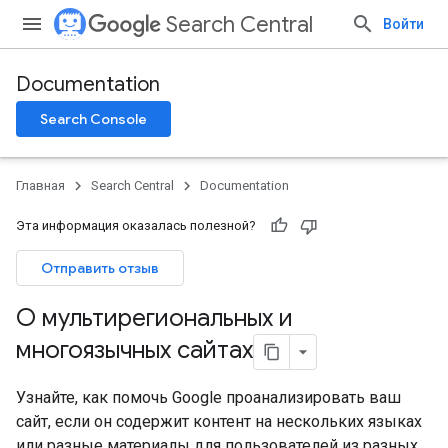
Search Central
Войти
Documentation
Search Console
Главная
Search Central
Documentation
Эта информация оказалась полезной?
Отправить отзыв
О мультирегиональных и
многоязычных сайтах
Узнайте, как помочь Google проанализировать ваш
сайт, если он содержит контент на нескольких языках
или разные материалы для пользователей из разных