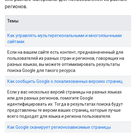
регионов.
Темы
Как управлять мультирегиональными и многоязычными
сайтами
Если на вашем сайте есть контент, предназначенный для
пользователей из разных стран и регионов, говорящих на
разных языках, вы можете оптимизировать результаты
поиска Google для такого ресурса.
Как сообщить Google о локализованных версиях страниц
Если у вас несколько версий страницы на разных языках
или для разных регионов, помогите Google
идентифицировать их. Тогда в результатах поиска будут
представлены те версии ваших страниц, которые лучше
всего подходят для языка и региона пользователя.
Как Google сканирует регионозависимые страницы