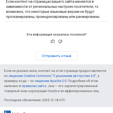
Если контент на страницах вашего сайта меняется в
зависимости от региональных настроек посетителя, то
возможно, что некоторые языковые версии не будут
просканированы, проиндексированы или ранжированы.
Эта информация оказалась полезной?
Отправить отзыв
Если не указано иное, контент на этой странице предоставляется
по
лицензии Creative Commons "С указанием авторства 4.0"
, а
примеры кода – по
лицензии Apache 2.0
. Подробнее об этом
написано в
правилах сайта
. Java – это зарегистрированный
товарный знак корпорации Oracle и ее аффилированных лиц.
Последнее обновление: 2025-12-18 UTC.