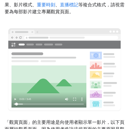
果、影片模式、
重要時刻
、
直播標記
等複合式格式，請視需
要為每部影片建立專屬觀賞頁面。
「觀賞頁面」
的主要用途是向使用者顯示單一影片，以下頁