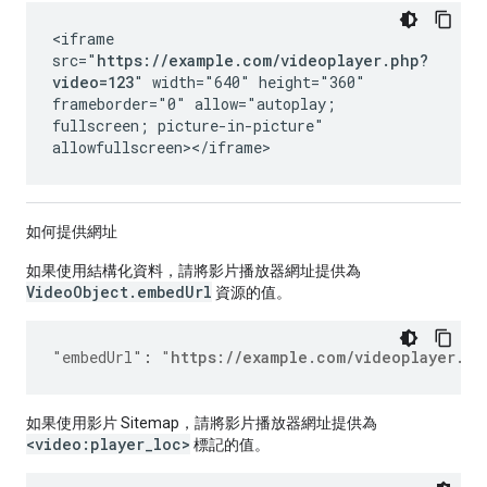
<iframe
src="
https://example.com/videoplayer.php?
video=123
" width="640" height="360"
frameborder="0" allow="autoplay;
fullscreen; picture-in-picture"
allowfullscreen></iframe>
如何提供網址
如果使用結構化資料，請將影片播放器網址提供為
VideoObject.embedUrl
資源的值。
"embedUrl"
:
"
https://example.com/videoplayer.ph
如果使用影片 Sitemap，請將影片播放器網址提供為
<video:player_loc>
標記的值。