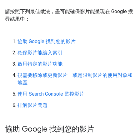
請按照下列最佳做法，盡可能確保影片能呈現在 Google 搜
尋結果中：
協助 Google 找到您的影片
確保影片能編入索引
啟用特定的影片功能
視需要移除或更新影片，或是限制影片的使用對象和
地區
使用 Search Console 監控影片
排解影片問題
協助 Google 找到您的影片