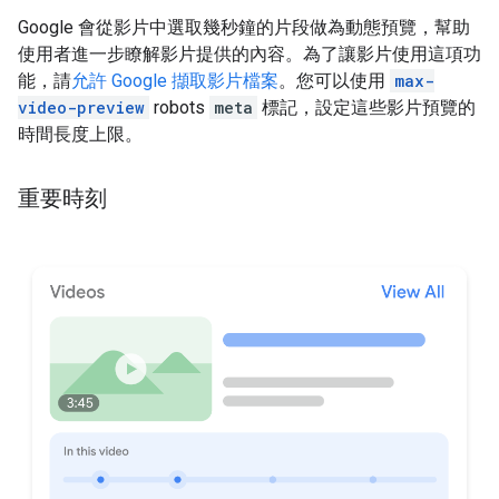
Google 會從影片中選取幾秒鐘的片段做為動態預覽，幫助
使用者進一步瞭解影片提供的內容。為了讓影片使用這項功
能，請
允許 Google 擷取影片檔案
。您可以使用
max-
video-preview
robots
meta
標記，設定這些影片預覽的
時間長度上限。
重要時刻