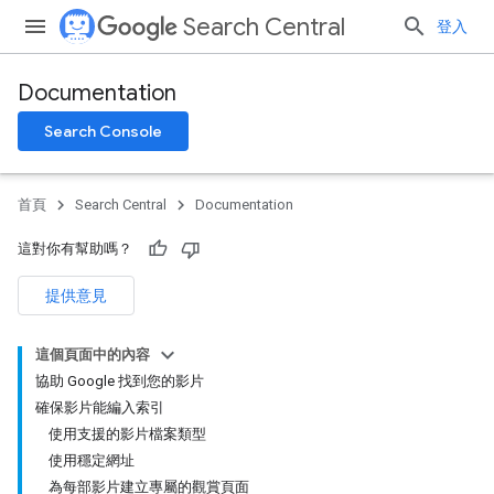
Search Central
登入
Documentation
Search Console
首頁
Search Central
Documentation
這對你有幫助嗎？
提供意見
這個頁面中的內容
協助 Google 找到您的影片
確保影片能編入索引
使用支援的影片檔案類型
使用穩定網址
為每部影片建立專屬的觀賞頁面