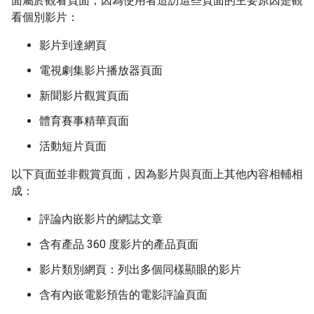
面屬於觀看頁面，因為使用者造訪這些頁面的主要原因是觀
看個別影片：
影片到達網頁
電視劇集影片播放器頁面
新聞影片觀賞頁面
體育賽事精華頁面
活動短片頁面
以下頁面並非觀賞頁面，因為影片與頁面上其他內容相輔相
成：
評論內嵌影片的網誌文章
含有產品 360 度影片的產品頁面
影片類別網頁：列出多個同樣顯眼的影片
含有內嵌電影預告的電影評論頁面