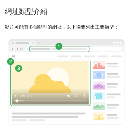
網址類型介紹
影片可能有多個類型的網址，以下摘要列出主要類型：