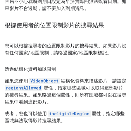
容易不小心就將到期日設定為早於實際的無法觀看日期。如
果影片不會過期，請不要加入到期資訊。
根據使用者的位置限制影片的搜尋結果
您可以根據搜尋者的位置限制影片的搜尋結果。如果影片沒
有任何國家/地區限制，請略過國家/地區限制標記。
透過結構化資料加以限制
如果您使用
VideoObject
結構化資料來描述影片，請設定
regionsAllowed
屬性，指定哪些區域可以取得這部影片
的搜尋結果。如果略過這個屬性，則所有區域都可以在搜尋
結果中看到這部影片。
或者，您也可以使用
ineligibleRegion
屬性，指定哪些
區域無法取得影片搜尋結果。