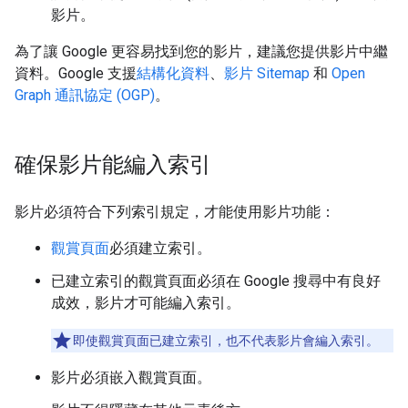
影片。
為了讓 Google 更容易找到您的影片，建議您提供影片中繼
資料。Google 支援
結構化資料
、
影片 Sitemap
和
Open
Graph 通訊協定 (OGP)
。
確保影片能編入索引
影片必須符合下列索引規定，才能使用影片功能：
觀賞頁面
必須建立索引。
已建立索引的觀賞頁面必須在 Google 搜尋中有良好
成效，影片才可能編入索引。
即使觀賞頁面已建立索引，也不代表影片會編入索引。
影片必須嵌入觀賞頁面。