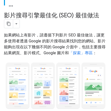
影片搜尋引擎最佳化 (SEO) 最佳做法
如果網站上有影片，請遵循下列影片 SEO 最佳做法，讓更
多使用者透過 Google 的影片搜尋結果找到您的網站。影片
能夠出現在以下幾個不同的 Google 介面中，包括主要搜尋
結果網頁、影片模式、Google 圖片和
「探索」專區
：