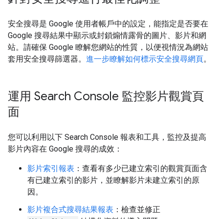
安全搜尋是 Google 使用者帳戶中的設定，能指定是否要在
Google 搜尋結果中顯示或封鎖煽情露骨的圖片、影片和網
站。請確保 Google 瞭解您網站的性質，以便視情況為網站
套用安全搜尋篩選器。
進一步瞭解如何標示安全搜尋網頁
。
運用 Search Console 監控影片觀賞頁
面
您可以利用以下 Search Console 報表和工具，監控及提高
影片內容在 Google 搜尋的成效：
影片索引報表
：查看有多少已建立索引的觀賞頁面含
有已建立索引的影片，並瞭解影片未建立索引的原
因。
影片複合式搜尋結果報表
：檢查並修正