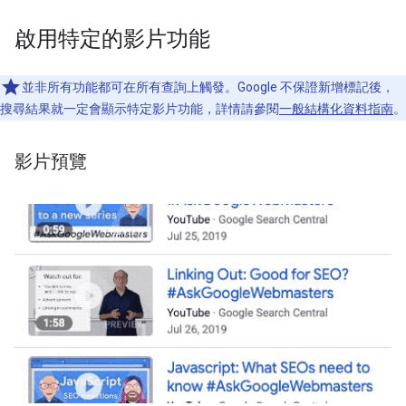
啟用特定的影片功能
並非所有功能都可在所有查詢上觸發。Google 不保證新增標記後，
搜尋結果就一定會顯示特定影片功能，詳情請參閱
一般結構化資料指南
。
影片預覽