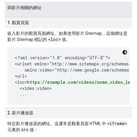
與影片相關的網址
1. 觀賞頁面
嵌入影片的觀賞頁面網址。如果使用影片 Sitemap，這個網址是
<loc>
影片 Sitemap 標記的
值。
<?xml version="1.0" encoding="UTF-8"?>

<urlset xmlns="http://www.sitemaps.org/schemas/sit
    xmlns:video="http://www.google.com/schemas/sit
<url>

<loc>
https://example.com/videos/some_video_land
  <video:video>

2. 影片播放器
<iframe>
特定影片播放器的網址。這通常是觀看頁面 HTML 中
src
元素的
值：