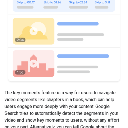
The key moments feature is a way for users to navigate
video segments like chapters in a book, which can help
users engage more deeply with your content. Google
Search tries to automatically detect the segments in your
video and show key moments to users, without any effort
on your part. Alternatively, you can tell Google about the