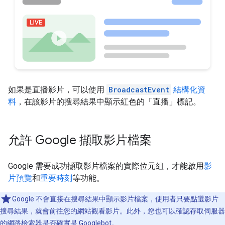
如果是直播影片，可以使用
BroadcastEvent
結構化資
料
，在該影片的搜尋結果中顯示紅色的「直播」標記。
允許 Google 擷取影片檔案
Google 需要成功擷取影片檔案的實際位元組，才能啟用
影
片預覽
和
重要時刻
等功能。
Google 不會直接在搜尋結果中顯示影片檔案，使用者只要點選影片
搜尋結果，就會前往您的網站觀看影片。此外，您也可以確認存取伺服器
的網路檢索器是否
確實是 Googlebot
。