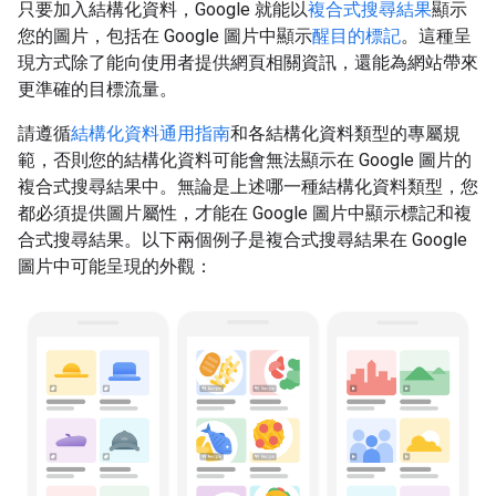
只要加入結構化資料，Google 就能以
複合式搜尋結果
顯示
您的圖片，包括在 Google 圖片中顯示
醒目的標記
。這種呈
現方式除了能向使用者提供網頁相關資訊，還能為網站帶來
更準確的目標流量。
請遵循
結構化資料通用指南
和各結構化資料類型的專屬規
範，否則您的結構化資料可能會無法顯示在 Google 圖片的
複合式搜尋結果中。無論是上述哪一種結構化資料類型，您
都必須提供圖片屬性，才能在 Google 圖片中顯示標記和複
合式搜尋結果。以下兩個例子是複合式搜尋結果在 Google
圖片中可能呈現的外觀：