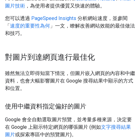
圖片技術
，為使用者提供優質又快速的體驗。
您可以透過
PageSpeed Insights
分析網站速度，並參閱
「
速度的重要性為何
」一文，瞭解改善網站效能的最佳做法
和技巧。
對圖片到達網頁進行最佳化
雖然無法立即得知當下情況，但圖片嵌入網頁的內容和中繼
資料，也會大幅影響圖片在 Google 搜尋結果中顯示的方式
和位置。
使用中繼資料指定偏好的圖片
Google 會全自動選取圖片預覽，並考量多種來源，決定要
在 Google 上顯示特定網頁的哪張圖片 (例如
文字搜尋結果
圖片
或探索專區中的預覽圖片)。