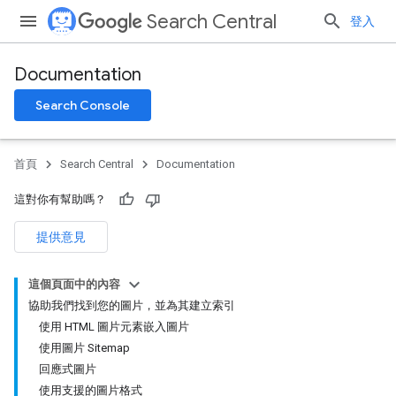
Search Central
登入
Documentation
Search Console
首頁
Search Central
Documentation
這對你有幫助嗎？
提供意見
這個頁面中的內容
協助我們找到您的圖片，並為其建立索引
使用 HTML 圖片元素嵌入圖片
使用圖片 Sitemap
回應式圖片
使用支援的圖片格式