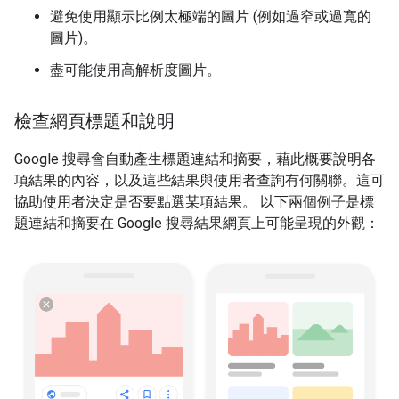
避免使用顯示比例太極端的圖片 (例如過窄或過寬的
圖片)。
盡可能使用高解析度圖片。
檢查網頁標題和說明
Google 搜尋會自動產生標題連結和摘要，藉此概要說明各
項結果的內容，以及這些結果與使用者查詢有何關聯。這可
協助使用者決定是否要點選某項結果。 以下兩個例子是標
題連結和摘要在 Google 搜尋結果網頁上可能呈現的外觀：