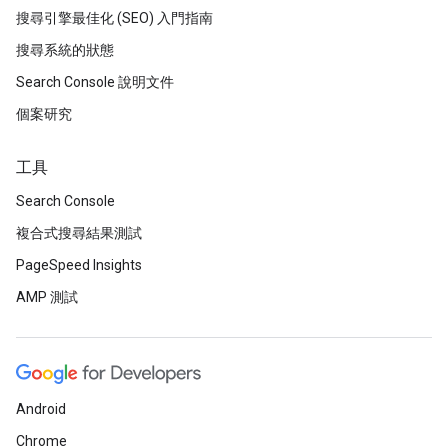
搜尋引擎最佳化 (SEO) 入門指南
搜尋系統的狀態
Search Console 說明文件
個案研究
工具
Search Console
複合式搜尋結果測試
PageSpeed Insights
AMP 測試
Android
Chrome