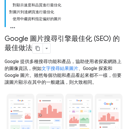
對顯示速度和品質進行最佳化
對圖片到達網頁進行最佳化
使用中繼資料指定偏好的圖片
Google 圖片搜尋引擎最佳化 (SEO) 的
最佳做法
Google 提供多種搜尋功能和產品，協助使用者探索網路上
的圖像資訊，例如
文字搜尋結果圖片
、Google 探索和
Google 圖片。雖然每個功能和產品看起來都不一樣，但要
讓圖片顯示在其中的一般建議，則大致相同。