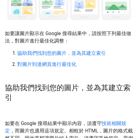
如要讓圖片顯示在 Google 搜尋結果中，請按照下列最佳做
法，對圖片進行最佳化調整：
協助我們找到您的圖片，並為其建立索引
對圖片到達網頁進行最佳化
協助我們找到您的圖片，並為其建立索
引
如要在 Google 搜尋結果中顯示內容，須遵守
技術相關規
定
，而圖片也適用這項規定。相較於 HTML，圖片的格式截