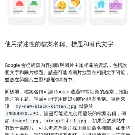
使用描述性的檔案名稱、標題和替代文字
Google 會從網頁內容擷取與圖片主題相關的資訊，包括說
明文字和圖片標題。請盡可能將圖片放置在相關文字附近，
並放在與圖片主題相關的網頁中。
同樣地，檔案名稱可讓 Google 透過非常細微的線索，推斷
圖片的主題。請盡可能使用簡短明瞭的檔案名稱。舉例來
說，
my-new-black-kitten.jpg
就優於
IMG00023.JPG
。請盡可能避免使用籠統的檔案名稱，例
如
image1.jpg
、
pic.gif
和
1.jpg
。如果您的網站中
有數千張圖片，可以考慮為圖片採用自動命名機制。如要將