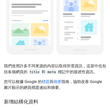
我們使用許多不同來源的內容以取得所需資訊，這當中也包
括各個網頁的
title
和
meta
標記中的描述性資訊。
您可以根據 Google 的
標題
與
摘要
指南，協助改善 Google
圖片顯示的網頁標題連結和摘要。
新增結構化資料