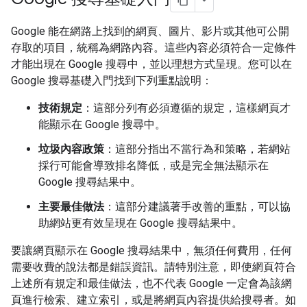
Google 能在網路上找到的網頁、圖片、影片或其他可公開
存取的項目，統稱為網路內容。這些內容必須符合一定條件
才能出現在 Google 搜尋中，並以理想方式呈現。您可以在
Google 搜尋基礎入門找到下列重點說明：
技術規定
：這部分列有必須遵循的規定，這樣網頁才
能顯示在 Google 搜尋中。
垃圾內容政策
：這部分指出不當行為和策略，若網站
採行可能會導致排名降低，或是完全無法顯示在
Google 搜尋結果中。
主要最佳做法
：這部分建議著手改善的重點，可以協
助網站更有效呈現在 Google 搜尋結果中。
要讓網頁顯示在 Google 搜尋結果中，無須任何費用，任何
需要收費的說法都是錯誤資訊。請特別注意，即使網頁符合
上述所有規定和最佳做法，也不代表 Google 一定會為該網
頁進行檢索、建立索引，或是將網頁內容提供給搜尋者。如