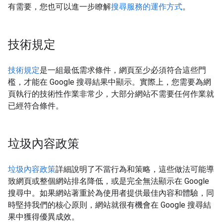
有需要，您也可以進一步瞭解
搜尋服務的運作方式
。
技術規定
技術規定
是一組最低需求條件，網頁至少必須符合這些門
檻，才能在 Google 搜尋結果中顯示。實際上，您需要為網
頁執行的技術性作業非常少，大部分網站不需要任何作業就
已經符合條件。
垃圾內容政策
垃圾內容政策
詳細說明了不當行為和策略，這些做法可能導
致網頁或整個網站排名降低，或是完全無法顯示在 Google
搜尋中。如果網站著重於為使用者提供最佳內容和體驗，同
時堅持我們的核心原則，網站就很有機會在 Google 搜尋結
果中獲得優異成效。