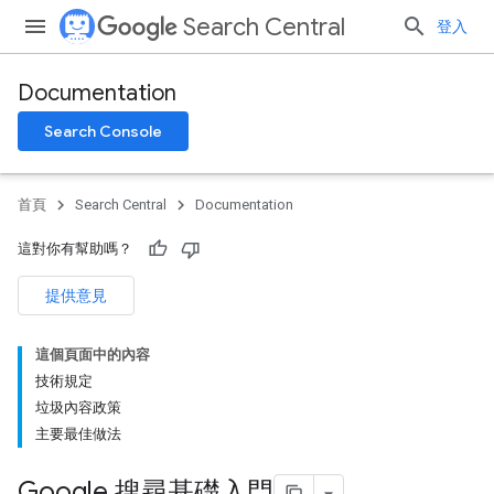
Search Central
登入
Documentation
Search Console
首頁
Search Central
Documentation
這對你有幫助嗎？
提供意見
這個頁面中的內容
技術規定
垃圾內容政策
主要最佳做法
Google 搜尋基礎入門