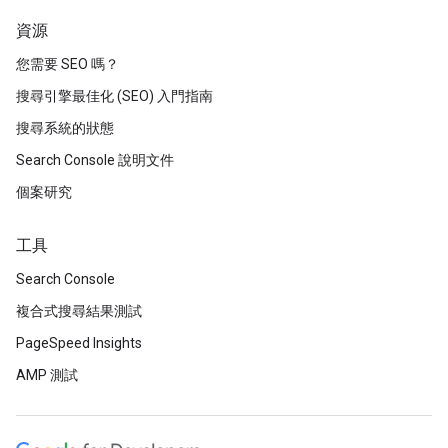
資源
您需要 SEO 嗎？
搜尋引擎最佳化 (SEO) 入門指南
搜尋系統的狀態
Search Console 說明文件
個案研究
工具
Search Console
複合式搜尋結果測試
PageSpeed Insights
AMP 測試