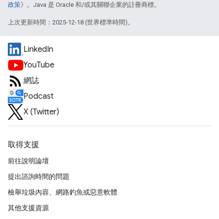
政策
》。Java 是 Oracle 和/或其關聯企業的註冊商標。
上次更新時間：2025-12-18 (世界標準時間)。
LinkedIn
YouTube
網誌
Podcast
X (Twitter)
取得支援
前往說明論壇
提出諮詢時間的問題
檢舉垃圾內容、網路釣魚或惡意軟體
其他支援資源