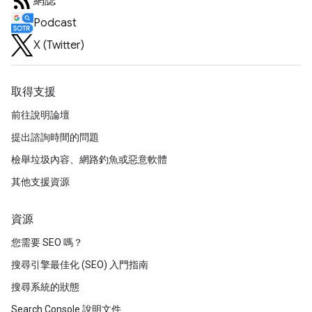
網誌
Podcast
X (Twitter)
取得支援
前往說明論壇
提出諮詢時間的問題
檢舉垃圾內容、網路釣魚或惡意軟體
其他支援資源
資源
您需要 SEO 嗎？
搜尋引擎最佳化 (SEO) 入門指南
搜尋系統的狀態
Search Console 說明文件