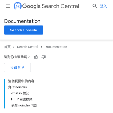
Search Central
登入
Documentation
Search Console
首頁
Search Central
Documentation
這對你有幫助嗎？
提供意見
這個頁面中的內容
實作 noindex
<meta> 標記
HTTP 回應標頭
偵錯 noindex 問題