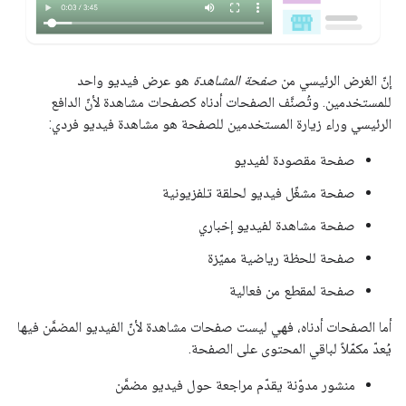
إنّ الغرض الرئيسي من
صفحة المشاهدة
هو عرض فيديو واحد
للمستخدمين. وتُصنَّف الصفحات أدناه كصفحات مشاهدة لأنّ الدافع
الرئيسي وراء زيارة المستخدمين للصفحة هو مشاهدة فيديو فردي:
صفحة مقصودة لفيديو
صفحة مشغّل فيديو لحلقة تلفزيونية
صفحة مشاهدة لفيديو إخباري
صفحة للحظة رياضية مميّزة
صفحة لمقطع من فعالية
أما الصفحات أدناه، فهي ليست صفحات مشاهدة لأنّ الفيديو المضمَّن فيها
يُعدّ مكمّلاً لباقي المحتوى على الصفحة.
منشور مدوّنة يقدّم مراجعة حول فيديو مضمَّن