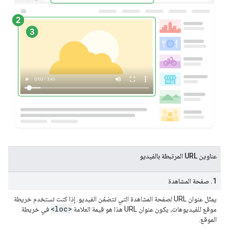
عناوين URL المرتبطة بالفيديو
1. صفحة المشاهدة
يمثّل عنوان URL لصفحة المشاهدة التي تتضمّن الفيديو. إذا كنت تستخدم خريطة
<loc>
موقع للفيديوهات، يكون عنوان URL هذا هو قيمة العلامة
في خريطة
الموقع.