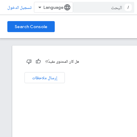
/
تسجيل الدخول
Search Console
هل كان المحتوى مفيدًا؟
إرسال ملاحظات