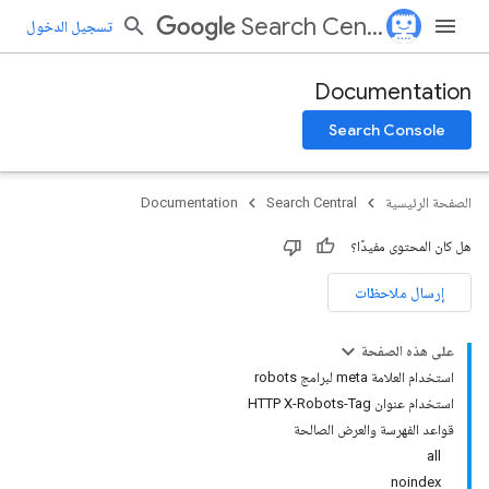
Search Central
تسجيل الدخول
Documentation
Search Console
الصفحة الرئيسية
Search Central
Documentation
هل كان المحتوى مفيدًا؟
إرسال ملاحظات
على هذه الصفحة
استخدام العلامة meta لبرامج robots
استخدام عنوان HTTP X-Robots-Tag
قواعد الفهرسة والعرض الصالحة
all
noindex