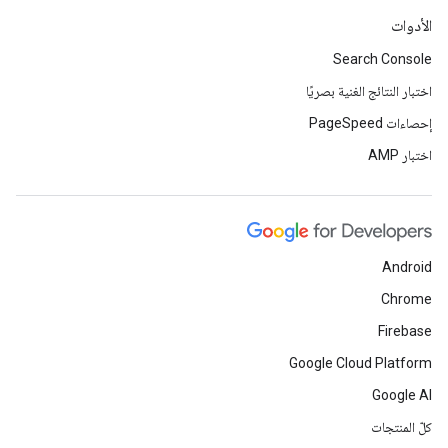
الأدوات
Search Console
اختبار النتائج الغنية بصريًا
إحصاءات PageSpeed
اختبار AMP
Android
Chrome
Firebase
Google Cloud Platform
Google AI
كلّ المنتجات