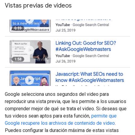
Vistas previas de videos
Google selecciona unos segundos del video para
reproducir una vista previa, que les permite a los usuarios
comprender mejor de qué se trata el video. Si deseas que
tus videos sean aptos para esta función,
permite que
Google recupere los archivos de contenido de video
.
Puedes configurar la duración máxima de estas vistas