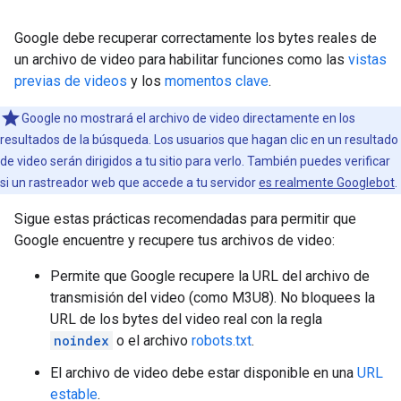
Google debe recuperar correctamente los bytes reales de
un archivo de video para habilitar funciones como las
vistas
previas de videos
y los
momentos clave
.
Google no mostrará el archivo de video directamente en los
resultados de la búsqueda. Los usuarios que hagan clic en un resultado
de video serán dirigidos a tu sitio para verlo. También puedes verificar
si un rastreador web que accede a tu servidor
es realmente Googlebot
.
Sigue estas prácticas recomendadas para permitir que
Google encuentre y recupere tus archivos de video:
Permite que Google recupere la URL del archivo de
transmisión del video (como M3U8). No bloquees la
URL de los bytes del video real con la regla
noindex
o el archivo
robots.txt
.
El archivo de video debe estar disponible en una
URL
estable
.