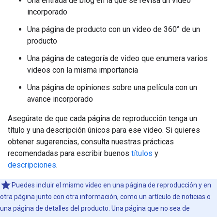
Una entrada de blog en la que se revisa un video
incorporado
Una página de producto con un video de 360° de un
producto
Una página de categoría de video que enumera varios
videos con la misma importancia
Una página de opiniones sobre una película con un
avance incorporado
Asegúrate de que cada página de reproducción tenga un
título y una descripción únicos para ese video. Si quieres
obtener sugerencias, consulta nuestras prácticas
recomendadas para escribir buenos
títulos
y
descripciones
.
Puedes incluir el mismo video en una página de reproducción y en
otra página junto con otra información, como un artículo de noticias o
una página de detalles del producto. Una página que no sea de