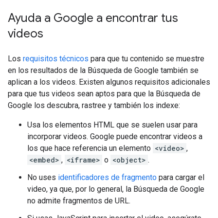
Ayuda a Google a encontrar tus
videos
Los
requisitos técnicos
para que tu contenido se muestre
en los resultados de la Búsqueda de Google también se
aplican a los videos. Existen algunos requisitos adicionales
para que tus videos sean aptos para que la Búsqueda de
Google los descubra, rastree y también los indexe:
Usa los elementos HTML que se suelen usar para
incorporar videos. Google puede encontrar videos a
los que hace referencia un elemento
<video>
,
<embed>
,
<iframe>
o
<object>
.
No uses
identificadores de fragmento
para cargar el
video, ya que, por lo general, la Búsqueda de Google
no admite fragmentos de URL.