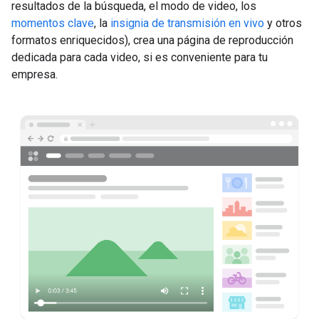
resultados de la búsqueda, el modo de video, los
momentos clave
, la
insignia de transmisión en vivo
y otros
formatos enriquecidos), crea una página de reproducción
dedicada para cada video, si es conveniente para tu
empresa.