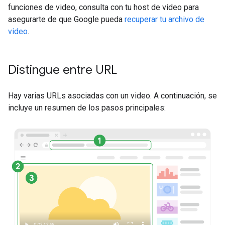
funciones de video, consulta con tu host de video para
asegurarte de que Google pueda
recuperar tu archivo de
video
.
Distingue entre URL
Hay varias URLs asociadas con un video. A continuación, se
incluye un resumen de los pasos principales: