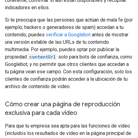
coherente, confirmar si aún están disponibles y recopilar
indicadores en ellos.
Si te preocupa que las personas que actúan de mala fe (por
ejemplo, hackers o generadores de spam) accedan a tu
contenido, puedes
verificar a Googlebot
antes de mostrar
una versión estable de las URLs de tu contenido
multimedia. Por ejemplo, puedes optar por publicar la
propiedad
contentUrl
solo para bots de confianza, como
Googlebot, y no permitir que otros clientes que accedan a
tu página vean ese campo. Con esta configuración, solo los
clientes de confianza podrán acceder a la ubicación de tu
archivo de contenido de video.
Cómo crear una página de reproducción
exclusiva para cada video
Para que tu empresa sea apta para las funciones de video
(incluidos los resultados de video en la página principal de