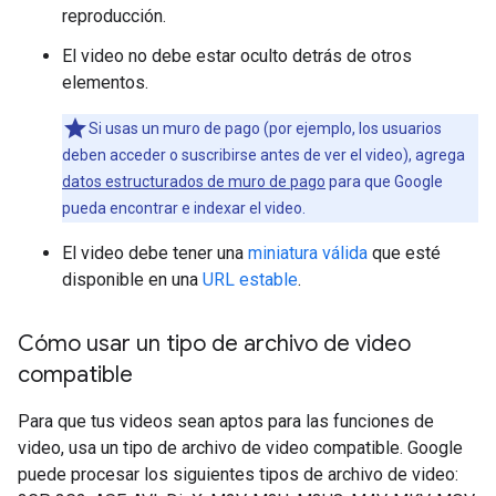
reproducción.
El video no debe estar oculto detrás de otros
elementos.
Si usas un muro de pago (por ejemplo, los usuarios
deben acceder o suscribirse antes de ver el video), agrega
datos estructurados de muro de pago
para que Google
pueda encontrar e indexar el video.
El video debe tener una
miniatura válida
que esté
disponible en una
URL estable
.
Cómo usar un tipo de archivo de video
compatible
Para que tus videos sean aptos para las funciones de
video, usa un tipo de archivo de video compatible. Google
puede procesar los siguientes tipos de archivo de video: