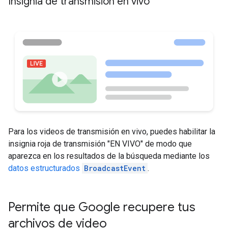
Insignia de transmisión en vivo
Para los videos de transmisión en vivo, puedes habilitar la
insignia roja de transmisión "EN VIVO" de modo que
aparezca en los resultados de la búsqueda mediante los
datos estructurados
BroadcastEvent
.
Permite que Google recupere tus
archivos de video