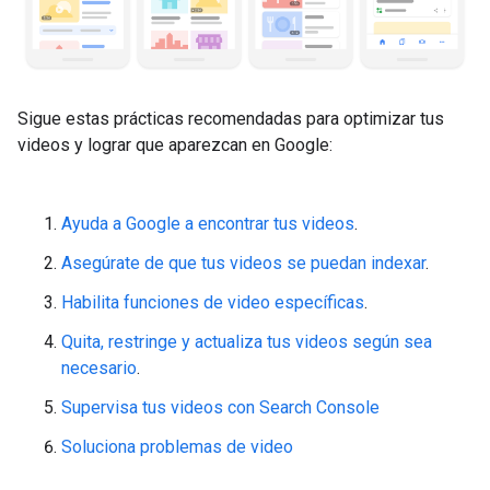
Sigue estas prácticas recomendadas para optimizar tus
videos y lograr que aparezcan en Google:
Ayuda a Google a encontrar tus videos
.
Asegúrate de que tus videos se puedan indexar
.
Habilita funciones de video específicas
.
Quita, restringe y actualiza tus videos según sea
necesario
.
Supervisa tus videos con Search Console
Soluciona problemas de video