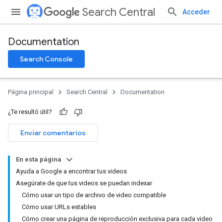
Search Central
Acceder
Documentation
Search Console
Página principal
Search Central
Documentation
¿Te resultó útil?
Enviar comentarios
En esta página
Ayuda a Google a encontrar tus videos
Asegúrate de que tus videos se puedan indexar
Cómo usar un tipo de archivo de video compatible
Cómo usar URLs estables
Cómo crear una página de reproducción exclusiva para cada video