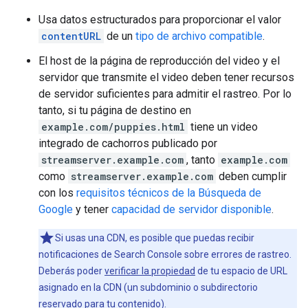
Usa datos estructurados para proporcionar el valor
contentURL
de un
tipo de archivo compatible
.
El host de la página de reproducción del video y el
servidor que transmite el video deben tener recursos
de servidor suficientes para admitir el rastreo. Por lo
tanto, si tu página de destino en
example.com/puppies.html
tiene un video
integrado de cachorros publicado por
streamserver.example.com
, tanto
example.com
como
streamserver.example.com
deben cumplir
con los
requisitos técnicos de la Búsqueda de
Google
y tener
capacidad de servidor disponible
.
Si usas una CDN, es posible que puedas recibir
notificaciones de Search Console sobre errores de rastreo.
Deberás poder
verificar la propiedad
de tu espacio de URL
asignado en la CDN (un subdominio o subdirectorio
reservado para tu contenido).