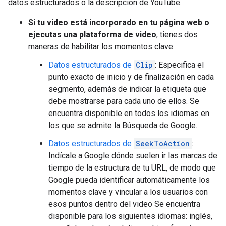
datos estructurados o la descripción de YouTube.
Si tu video está incorporado en tu página web o
ejecutas una plataforma de video
, tienes dos
maneras de habilitar los momentos clave:
Datos estructurados de
Clip
: Especifica el
punto exacto de inicio y de finalización en cada
segmento, además de indicar la etiqueta que
debe mostrarse para cada uno de ellos. Se
encuentra disponible en todos los idiomas en
los que se admite la Búsqueda de Google.
Datos estructurados de
SeekToAction
:
Indícale a Google dónde suelen ir las marcas de
tiempo de la estructura de tu URL, de modo que
Google pueda identificar automáticamente los
momentos clave y vincular a los usuarios con
esos puntos dentro del video Se encuentra
disponible para los siguientes idiomas: inglés,