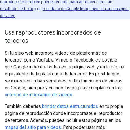
reproducción también puede ser apta para aparecer como un
resultado de texto
y un
resultado de Google Imágenes con una insignia
de video
.
Usa reproductores incorporados de
terceros
Si tu sitio web incorpora videos de plataformas de
terceros, como YouTube, Vimeo o Facebook, es posible
que Google indexe el video en tu página web y en la página
equivalente de la plataforma de terceros. Es posible que
se muestren ambas versiones en las funciones de videos
en Google, siempre y cuando las páginas cumplan con los
criterios de indexación de videos
.
También deberías
brindar datos estructurados
en tu propia
página de reproducción donde incorporaste el reproductor
de terceros. Además, puedes incluir estas páginas en los
mapas del sitio para videos
. Para poder usar más