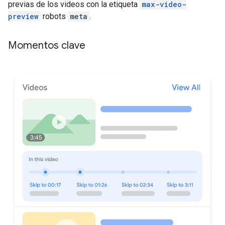
previas de los videos con la etiqueta
max-video-
preview
robots
meta
.
Momentos clave