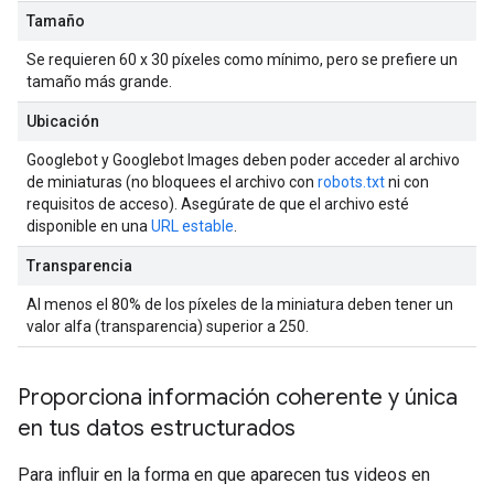
Tamaño
Se requieren 60 x 30 píxeles como mínimo, pero se prefiere un
tamaño más grande.
Ubicación
Googlebot y Googlebot Images deben poder acceder al archivo
de miniaturas (no bloquees el archivo con
robots.txt
ni con
requisitos de acceso). Asegúrate de que el archivo esté
disponible en una
URL estable
.
Transparencia
Al menos el 80% de los píxeles de la miniatura deben tener un
valor alfa (transparencia) superior a 250.
Proporciona información coherente y única
en tus datos estructurados
Para influir en la forma en que aparecen tus videos en