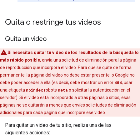
Quita o restringe tus videos
Quita un video
Si necesitas quitar tu video de los resultados de la búsqueda lo
más rápido posible
,
envía una solicitud de eliminación
para la página
de reproducción que incorpora el video. Para que se quite de forma
permanente, la página del video no debe estar presente, o Google no
debe poder acceder a ella (es decir, debe mostrar un error
404
, usar
una etiqueta
noindex
robots
meta
o solicitar la autenticación en el
servidor). Si el video está incorporado a otras páginas o sitios, esas
páginas no se quitarán a menos que envíes solicitudes de eliminación
adicionales para cada página que incorpore ese video.
Para quitar un video de tu sitio, realiza una de las
siguientes acciones: