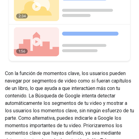
Con la función de momentos clave, los usuarios pueden
navegar por segmentos de video como si fueran capítulos
de un libro, lo que ayuda a que interactúen más con tu
contenido. La Búsqueda de Google intenta detectar
automáticamente los segmentos de tu video y mostrar a
los usuarios los momentos clave, sin ningún esfuerzo de tu
parte. Como alternativa, puedes indicarle a Google los
momentos importantes de tu video. Priorizaremos los
momentos clave que hayas definido, ya sea mediante