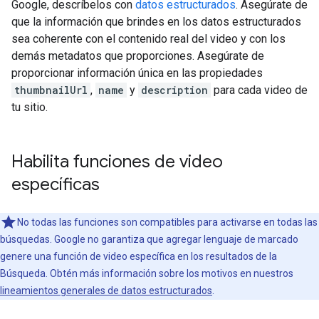
Google, descríbelos con
datos estructurados
. Asegúrate de
que la información que brindes en los datos estructurados
sea coherente con el contenido real del video y con los
demás metadatos que proporciones. Asegúrate de
proporcionar información única en las propiedades
thumbnailUrl
,
name
y
description
para cada video de
tu sitio.
Habilita funciones de video
específicas
No todas las funciones son compatibles para activarse en todas las
búsquedas. Google no garantiza que agregar lenguaje de marcado
genere una función de video específica en los resultados de la
Búsqueda. Obtén más información sobre los motivos en nuestros
lineamientos generales de datos estructurados
.