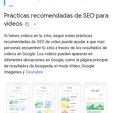
Prácticas recomendadas de SEO para
videos
Si tienes videos en tu sitio, seguir estas prácticas
recomendadas de SEO de video puede ayudar a que más
personas encuentren tu sitio a través de los resultados de
videos en Google. Los videos pueden aparecer en
diferentes ubicaciones en Google, como la página principal
de resultados de búsqueda, el modo Vídeo, Google
Imágenes y
Descubre
: