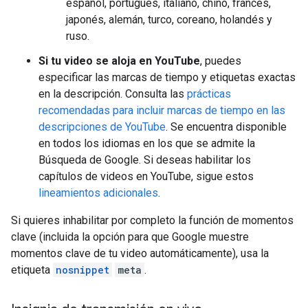
español, portugués, italiano, chino, francés,
japonés, alemán, turco, coreano, holandés y
ruso.
Si tu video se aloja en YouTube
, puedes
especificar las marcas de tiempo y etiquetas exactas
en la descripción. Consulta las
prácticas
recomendadas para incluir marcas de tiempo en las
descripciones de YouTube
. Se encuentra disponible
en todos los idiomas en los que se admite la
Búsqueda de Google. Si deseas habilitar los
capítulos de videos en YouTube, sigue estos
lineamientos adicionales
.
Si quieres inhabilitar por completo la función de momentos
clave (incluida la opción para que Google muestre
momentos clave de tu video automáticamente), usa la
etiqueta
nosnippet
meta
.