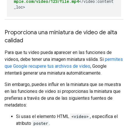
mple.com/video/123/file.mp4
</video:content
_loc>
Proporciona una miniatura de video de alta
calidad
Para que tu video pueda aparecer en las funciones de
videos, debe tener una imagen miniatura válida. Si
permites
que Google recupere tus archivos de video
, Google
intentará generar una miniatura automáticamente.
Sin embargo, puedes influir en la miniatura que se muestra
en las funciones de video si proporcionas la miniatura que
prefieras a través de una de las siguientes fuentes de
metadatos:
Si usas el elemento HTML
<video>
, especifica el
atributo
poster
.