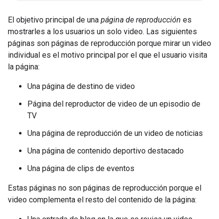
El objetivo principal de una
página de reproducción
es
mostrarles a los usuarios un solo video. Las siguientes
páginas son páginas de reproducción porque mirar un video
individual es el motivo principal por el que el usuario visita
la página:
Una página de destino de video
Página del reproductor de video de un episodio de
TV
Una página de reproducción de un video de noticias
Una página de contenido deportivo destacado
Una página de clips de eventos
Estas páginas no son páginas de reproducción porque el
video complementa el resto del contenido de la página: