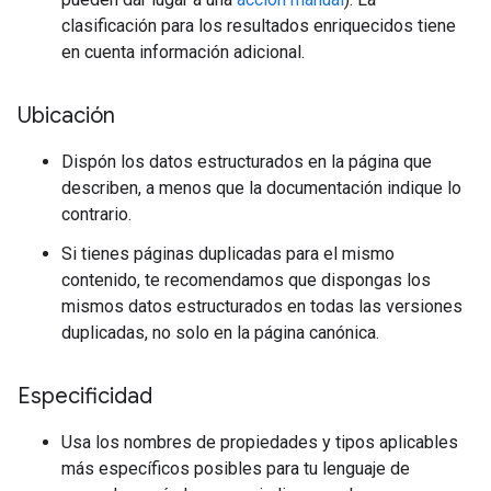
clasificación para los resultados enriquecidos tiene
en cuenta información adicional.
Ubicación
Dispón los datos estructurados en la página que
describen, a menos que la documentación indique lo
contrario.
Si tienes páginas duplicadas para el mismo
contenido, te recomendamos que dispongas los
mismos datos estructurados en todas las versiones
duplicadas, no solo en la página canónica.
Especificidad
Usa los nombres de propiedades y tipos aplicables
más específicos posibles para tu lenguaje de