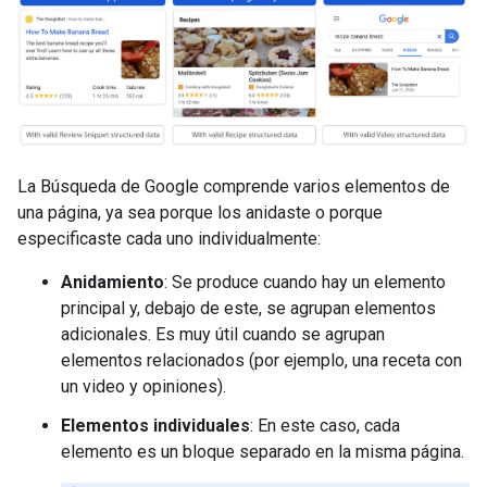
La Búsqueda de Google comprende varios elementos de
una página, ya sea porque los anidaste o porque
especificaste cada uno individualmente:
Anidamiento
: Se produce cuando hay un elemento
principal y, debajo de este, se agrupan elementos
adicionales. Es muy útil cuando se agrupan
elementos relacionados (por ejemplo, una receta con
un video y opiniones).
Elementos individuales
: En este caso, cada
elemento es un bloque separado en la misma página.