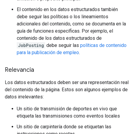
El contenido en los datos estructurados también
debe seguir las políticas o los lineamientos
adicionales del contenido, como se documenta en la
guía de funciones específicas. Por ejemplo, el
contenido de los datos estructurados de
JobPosting
debe seguir las
políticas de contenido
para la publicación de empleo
.
Relevancia
Los datos estructurados deben ser una representación real
del contenido de la página. Estos son algunos ejemplos de
datos irrelevantes:
Un sitio de transmisión de deportes en vivo que
etiqueta las transmisiones como eventos locales
Un sitio de carpintería donde se etiquetan las
instrucciones como recetas