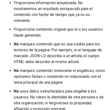
Proporciona información actualizada. No
mostraremos un resultado enriquecido para el
contenido con factor de tiempo que ya no es
relevante.
Proporciona contenido original que tú o tus usuarios
hayan generado.
No
marques contenido que no sea visible para los
lectores de la página. Por ejemplo, si el lenguaje de
marcado JSON-LD describe a un artista, el cuerpo
HTML debe describir al mismo artista.
No
marques contenido irrelevante ni engañoso, como
opiniones falsas o contenido no relacionado con el
tema principal de una página.
No
uses datos estructurados para engañar a los
usuarios. No robes la identidad de otra persona o de
otra organización, ni tergiverses tu propiedad,
afiliación o propósito principal.