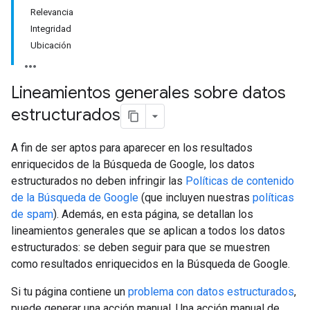
Relevancia
Integridad
Ubicación
Lineamientos generales sobre datos
estructurados
A fin de ser aptos para aparecer en los resultados
enriquecidos de la Búsqueda de Google, los datos
estructurados no deben infringir las
Políticas de contenido
de la Búsqueda de Google
(que incluyen nuestras
políticas
de spam
). Además, en esta página, se detallan los
lineamientos generales que se aplican a todos los datos
estructurados: se deben seguir para que se muestren
como resultados enriquecidos en la Búsqueda de Google.
Si tu página contiene un
problema con datos estructurados
,
puede generar una acción manual. Una acción manual de