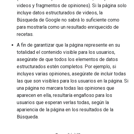
videos y fragmentos de opiniones). Si la página solo
incluye datos estructurados de videos, la
Búsqueda de Google no sabrá lo suficiente como
para mostrarla como un resultado enriquecido de
recetas.
A fin de garantizar que la página represente en su
totalidad el contenido visible para los usuarios,
asegúrate de que todos los elementos de datos
estructurados estén completos. Por ejemplo, si
incluyes varias opiniones, asegúrate de incluir todas
las que son visibles para los usuarios en la página. Si
una página no marcara todas las opiniones que
aparecen en ella, resultaría engañoso para los
usuarios que esperan verlas todas, según la
apariencia de la página en los resultados de la
Búsqueda.