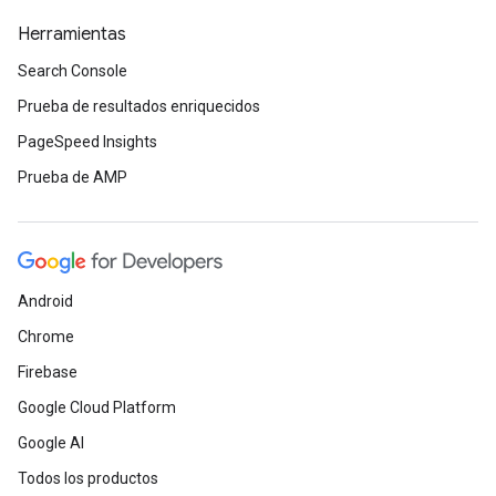
Herramientas
Search Console
Prueba de resultados enriquecidos
PageSpeed Insights
Prueba de AMP
Android
Chrome
Firebase
Google Cloud Platform
Google AI
Todos los productos