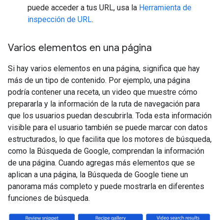
puede acceder a tus URL, usa la
Herramienta de
inspección de URL
.
Varios elementos en una página
Si hay varios elementos en una página, significa que hay
más de un tipo de contenido. Por ejemplo, una página
podría contener una receta, un video que muestre cómo
prepararla y la información de la ruta de navegación para
que los usuarios puedan descubrirla. Toda esta información
visible para el usuario también se puede marcar con datos
estructurados, lo que facilita que los motores de búsqueda,
como la Búsqueda de Google, comprendan la información
de una página. Cuando agregas más elementos que se
aplican a una página, la Búsqueda de Google tiene un
panorama más completo y puede mostrarla en diferentes
funciones de búsqueda.