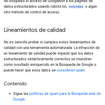
No bloquees el acceso de Googlebot a tus páginas de
datos estructurados usando robots.txt,
noindex
o algún
otro método de control de acceso.
Lineamientos de calidad
No es sencillo probar si cumples estos lineamientos de
calidad con una herramienta automatizada. La infracción de
un lineamiento de calidad puede impedir que los datos
estructurados sintácticamente correctos se muestren
como resultado enriquecido en la Búsqueda de Google o
puede hacer que esos datos se
consideren spam
.
Contenido
Sigue las
políticas de spam para la Búsqueda web de
Google
.