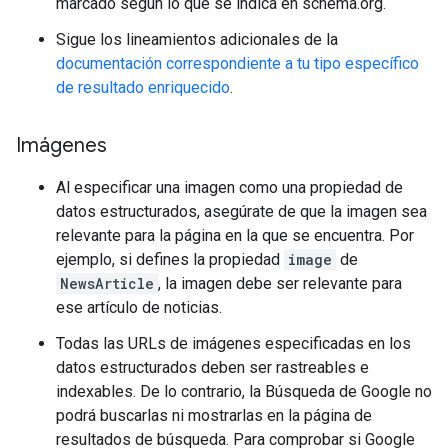
marcado según lo que se indica en schema.org.
Sigue los lineamientos adicionales de la
documentación correspondiente a tu tipo específico
de resultado enriquecido
.
Imágenes
Al especificar una imagen como una propiedad de
datos estructurados, asegúrate de que la imagen sea
relevante para la página en la que se encuentra. Por
ejemplo, si defines la propiedad
image
de
NewsArticle
, la imagen debe ser relevante para
ese artículo de noticias.
Todas las URLs de imágenes especificadas en los
datos estructurados deben ser rastreables e
indexables. De lo contrario, la Búsqueda de Google no
podrá buscarlas ni mostrarlas en la página de
resultados de búsqueda. Para comprobar si Google