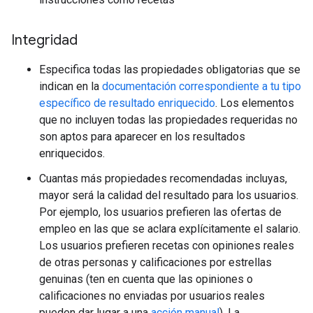
Integridad
Especifica todas las propiedades obligatorias que se
indican en la
documentación correspondiente a tu tipo
específico de resultado enriquecido
. Los elementos
que no incluyen todas las propiedades requeridas no
son aptos para aparecer en los resultados
enriquecidos.
Cuantas más propiedades recomendadas incluyas,
mayor será la calidad del resultado para los usuarios.
Por ejemplo, los usuarios prefieren las ofertas de
empleo en las que se aclara explícitamente el salario.
Los usuarios prefieren recetas con opiniones reales
de otras personas y calificaciones por estrellas
genuinas (ten en cuenta que las opiniones o
calificaciones no enviadas por usuarios reales
pueden dar lugar a una
acción manual
). La