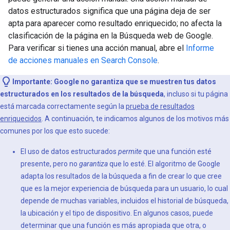
datos estructurados significa que una página deja de ser
apta para aparecer como resultado enriquecido; no afecta la
clasificación de la página en la Búsqueda web de Google.
Para verificar si tienes una acción manual, abre el
Informe
de acciones manuales en Search Console
.
Importante: Google no garantiza que se muestren tus datos
estructurados en los resultados de la búsqueda
, incluso si tu página
está marcada correctamente según la
prueba de resultados
enriquecidos
. A continuación, te indicamos algunos de los motivos más
comunes por los que esto sucede:
El uso de datos estructurados
permite
que una función esté
presente, pero no
garantiza
que lo esté. El algoritmo de Google
adapta los resultados de la búsqueda a fin de crear lo que cree
que es la mejor experiencia de búsqueda para un usuario, lo cual
depende de muchas variables, incluidos el historial de búsqueda,
la ubicación y el tipo de dispositivo. En algunos casos, puede
determinar que una función es más apropiada que otra, o