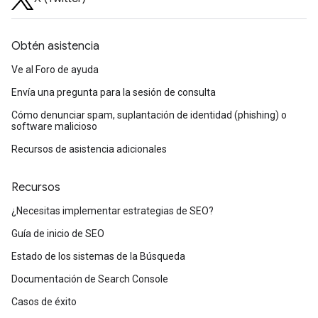
Obtén asistencia
Ve al Foro de ayuda
Envía una pregunta para la sesión de consulta
Cómo denunciar spam, suplantación de identidad (phishing) o
software malicioso
Recursos de asistencia adicionales
Recursos
¿Necesitas implementar estrategias de SEO?
Guía de inicio de SEO
Estado de los sistemas de la Búsqueda
Documentación de Search Console
Casos de éxito