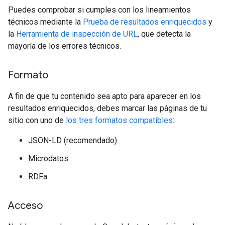
Puedes comprobar si cumples con los lineamientos
técnicos mediante la
Prueba de resultados enriquecidos
y
la
Herramienta de inspección de URL
, que detecta la
mayoría de los errores técnicos.
Formato
A fin de que tu contenido sea apto para aparecer en los
resultados enriquecidos, debes marcar las páginas de tu
sitio con uno de
los tres formatos compatibles
:
JSON-LD (recomendado)
Microdatos
RDFa
Acceso