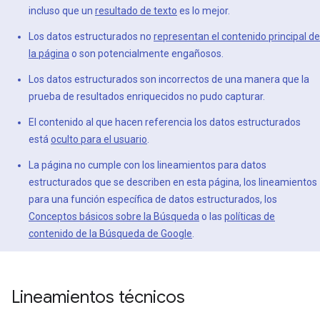
incluso que un
resultado de texto
es lo mejor.
Los datos estructurados no
representan el contenido principal de
la página
o son potencialmente engañosos.
Los datos estructurados son incorrectos de una manera que la
prueba de resultados enriquecidos no pudo capturar.
El contenido al que hacen referencia los datos estructurados
está
oculto para el usuario
.
La página no cumple con los lineamientos para datos
estructurados que se describen en esta página, los lineamientos
para una función específica de datos estructurados, los
Conceptos básicos sobre la Búsqueda
o las
políticas de
contenido de la Búsqueda de Google
.
Lineamientos técnicos