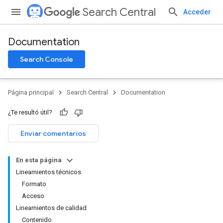
Search Central
Acceder
Documentation
Search Console
Página principal
Search Central
Documentation
¿Te resultó útil?
Enviar comentarios
En esta página
Lineamientos técnicos
Formato
Acceso
Lineamientos de calidad
Contenido