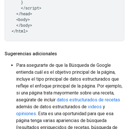
}
<
/
script
<
/
head
<
body
<
/
body
>

<
/
html
>
Sugerencias adicionales
Para asegurarte de que la Búsqueda de Google
entienda cuál es el objetivo principal de la página,
incluye el tipo principal de datos estructurados que
refleje el enfoque principal de la página. Por ejemplo,
si una página trata mayormente sobre una receta,
asegúrate de incluir
datos estructurados de recetas
además de datos estructurados de
videos
y
opiniones
. Esta es una oportunidad para que esa
página tenga varias apariencias de búsqueda
(resultados enriquecidos de recetas, búsqueda de