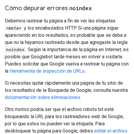
Cómo depurar errores
noindex
Debemos rastrear tu página a fin de ver las etiquetas
<meta>
y los encabezados HTTP. Si una página sigue
apareciendo en los resultados, es probable que se deba a
que no la hayamos rastreado desde que agregaste la regla
noindex
. Según la importancia de la página en Internet, es
posible que Googlebot tarde meses en volver a visitarla.
Puedes solicitar que Google vuelva a rastrear tu página con
la
Herramienta de inspección de URLs
.
Si necesitas quitar rápidamente una página de tu sitio de
los resultados de la Búsqueda de Google, consulta nuestra
documentación sobre eliminaciones
.
Otro motivo podría ser que el archivo robots.txt esté
bloqueando la URL para los rastreadores web de Google,
por lo que estos no pueden ver la etiqueta. Para
desbloquear tu página para Google, debes
editar el archivo