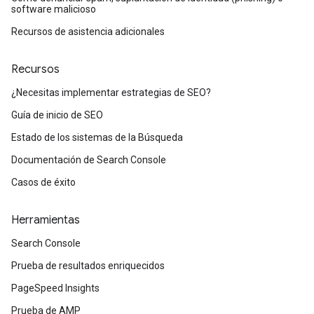
software malicioso
Recursos de asistencia adicionales
Recursos
¿Necesitas implementar estrategias de SEO?
Guía de inicio de SEO
Estado de los sistemas de la Búsqueda
Documentación de Search Console
Casos de éxito
Herramientas
Search Console
Prueba de resultados enriquecidos
PageSpeed Insights
Prueba de AMP