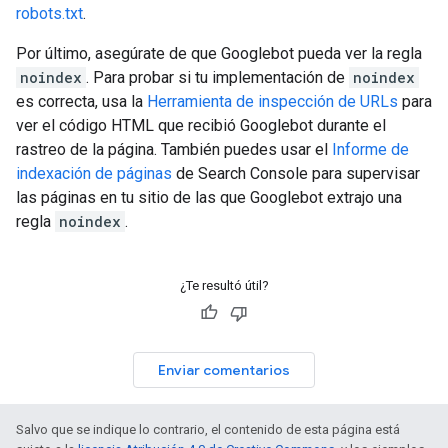
robots.txt
.
Por último, asegúrate de que Googlebot pueda ver la regla
noindex
. Para probar si tu implementación de
noindex
es correcta, usa la
Herramienta de inspección de URLs
para
ver el código HTML que recibió Googlebot durante el
rastreo de la página. También puedes usar el
Informe de
indexación de páginas
de Search Console para supervisar
las páginas en tu sitio de las que Googlebot extrajo una
regla
noindex
.
¿Te resultó útil?
Enviar comentarios
Salvo que se indique lo contrario, el contenido de esta página está