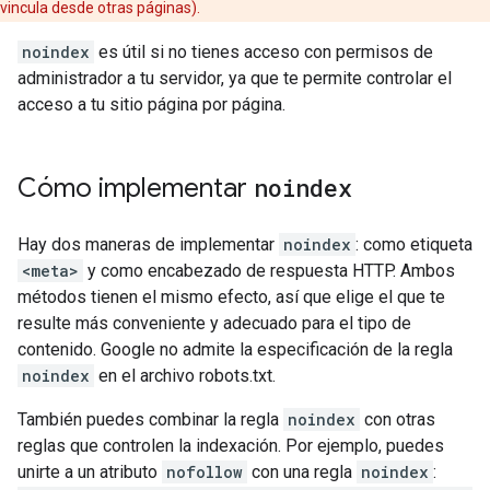
vincula desde otras páginas).
noindex
es útil si no tienes acceso con permisos de
administrador a tu servidor, ya que te permite controlar el
acceso a tu sitio página por página.
Cómo implementar
noindex
Hay dos maneras de implementar
noindex
: como etiqueta
<meta>
y como encabezado de respuesta HTTP. Ambos
métodos tienen el mismo efecto, así que elige el que te
resulte más conveniente y adecuado para el tipo de
contenido. Google no admite la especificación de la regla
noindex
en el archivo robots.txt.
También puedes combinar la regla
noindex
con otras
reglas que controlen la indexación. Por ejemplo, puedes
unirte a un atributo
nofollow
con una regla
noindex
: