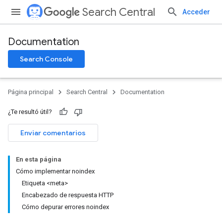
Search Central
Acceder
Documentation
Search Console
Página principal
Search Central
Documentation
¿Te resultó útil?
Enviar comentarios
En esta página
Cómo implementar noindex
Etiqueta <meta>
Encabezado de respuesta HTTP
Cómo depurar errores noindex