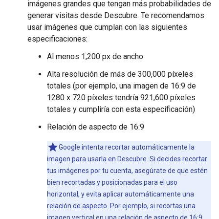
imágenes grandes que tengan más probabilidades de
generar visitas desde Descubre. Te recomendamos
usar imágenes que cumplan con las siguientes
especificaciones:
Al menos 1,200 px de ancho
Alta resolución de más de 300,000 píxeles
totales (por ejemplo, una imagen de 16:9 de
1280 x 720 píxeles tendría 921,600 píxeles
totales y cumpliría con esta especificación)
Relación de aspecto de 16:9
Google intenta recortar automáticamente la
imagen para usarla en Descubre. Si decides recortar
tus imágenes por tu cuenta, asegúrate de que estén
bien recortadas y posicionadas para el uso
horizontal, y evita aplicar automáticamente una
relación de aspecto. Por ejemplo, si recortas una
imagen vertical en una relación de aspecto de 16:9,