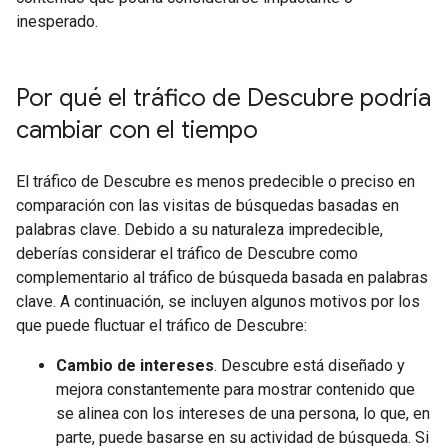
inesperado.
Por qué el tráfico de Descubre podría
cambiar con el tiempo
El tráfico de Descubre es menos predecible o preciso en
comparación con las visitas de búsquedas basadas en
palabras clave. Debido a su naturaleza impredecible,
deberías considerar el tráfico de Descubre como
complementario al tráfico de búsqueda basada en palabras
clave. A continuación, se incluyen algunos motivos por los
que puede fluctuar el tráfico de Descubre:
Cambio de intereses
. Descubre está diseñado y
mejora constantemente para mostrar contenido que
se alinea con los intereses de una persona, lo que, en
parte, puede basarse en su actividad de búsqueda. Si