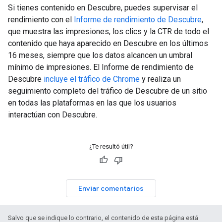
Si tienes contenido en Descubre, puedes supervisar el
rendimiento con el
Informe de rendimiento de Descubre
,
que muestra las impresiones, los clics y la CTR de todo el
contenido que haya aparecido en Descubre en los últimos
16 meses, siempre que los datos alcancen un umbral
mínimo de impresiones. El Informe de rendimiento de
Descubre
incluye el tráfico de Chrome
y realiza un
seguimiento completo del tráfico de Descubre de un sitio
en todas las plataformas en las que los usuarios
interactúan con Descubre.
¿Te resultó útil?
Enviar comentarios
Salvo que se indique lo contrario, el contenido de esta página está