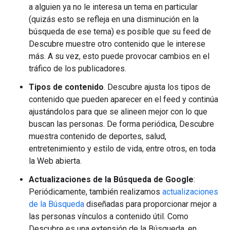
a alguien ya no le interesa un tema en particular
(quizás esto se refleja en una disminución en la
búsqueda de ese tema) es posible que su feed de
Descubre muestre otro contenido que le interese
más. A su vez, esto puede provocar cambios en el
tráfico de los publicadores.
Tipos de contenido
. Descubre ajusta los tipos de
contenido que pueden aparecer en el feed y continúa
ajustándolos para que se alineen mejor con lo que
buscan las personas. De forma periódica, Descubre
muestra contenido de deportes, salud,
entretenimiento y estilo de vida, entre otros, en toda
la Web abierta.
Actualizaciones de la Búsqueda de Google
:
Periódicamente, también realizamos
actualizaciones
de la Búsqueda
diseñadas para proporcionar mejor a
las personas vínculos a contenido útil. Como
Descubre es una extensión de la Búsqueda, en