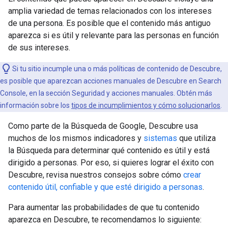
amplia variedad de temas relacionados con los intereses
de una persona. Es posible que el contenido más antiguo
aparezca si es útil y relevante para las personas en función
de sus intereses.
Si tu sitio incumple una o más políticas de contenido de Descubre,
es posible que aparezcan acciones manuales de Descubre en Search
Console, en la sección Seguridad y acciones manuales. Obtén más
información sobre los
tipos de incumplimientos y cómo solucionarlos
.
Como parte de la Búsqueda de Google, Descubre usa
muchos de los mismos indicadores y
sistemas
que utiliza
la Búsqueda para determinar qué contenido es útil y está
dirigido a personas. Por eso, si quieres lograr el éxito con
Descubre, revisa nuestros consejos sobre cómo
crear
contenido útil, confiable y que esté dirigido a personas
.
Para aumentar las probabilidades de que tu contenido
aparezca en Descubre, te recomendamos lo siguiente: