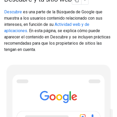
Descubre
es una parte de la Búsqueda de Google que
muestra a los usuarios contenido relacionado con sus
intereses, en función de su
Actividad web y de
aplicaciones
. En esta página, se explica cómo puede
aparecer el contenido en Descubre y se incluyen prácticas
recomendadas para que los propietarios de sitios las
tengan en cuenta.