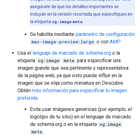
asegúrate de que los detalles importantes se
incluyan en la versión recortada que especifiques en
la etiqueta
og:image
meta
.
Se habilita mediante
parámetro de configuración
max-image-preview:large
o con
AMP
Usa el
lenguaje de marcado de schema.org
o la
etiqueta
og:image
meta
para especificar una
imagen grande que sea pertinente y representativa
de la página web, ya que esto puede influir en la
imagen que se elija como miniatura en Descubre.
Obtén
más información para especificar tu imagen
preferida
.
Evita usar imágenes genéricas (por ejemplo, el
logotipo de tu sitio) en el lenguaje de marcado
de schema.org o en la etiqueta
og:image
meta
.