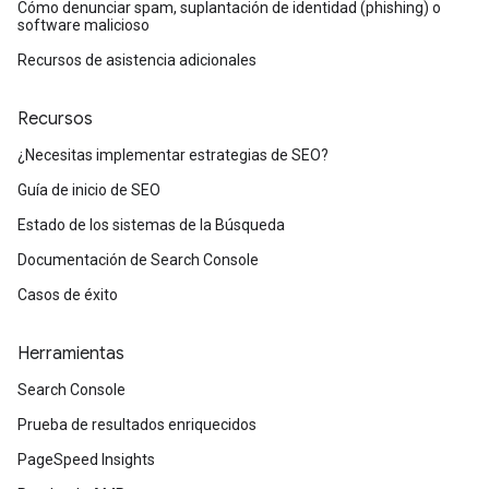
Cómo denunciar spam, suplantación de identidad (phishing) o
software malicioso
Recursos de asistencia adicionales
Recursos
¿Necesitas implementar estrategias de SEO?
Guía de inicio de SEO
Estado de los sistemas de la Búsqueda
Documentación de Search Console
Casos de éxito
Herramientas
Search Console
Prueba de resultados enriquecidos
PageSpeed Insights