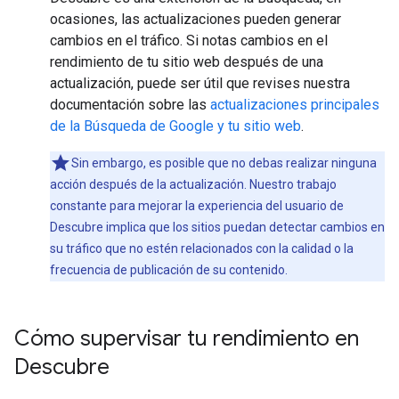
ocasiones, las actualizaciones pueden generar
cambios en el tráfico. Si notas cambios en el
rendimiento de tu sitio web después de una
actualización, puede ser útil que revises nuestra
documentación sobre las
actualizaciones principales
de la Búsqueda de Google y tu sitio web
.
Sin embargo, es posible que no debas realizar ninguna
acción después de la actualización. Nuestro trabajo
constante para mejorar la experiencia del usuario de
Descubre implica que los sitios puedan detectar cambios en
su tráfico que no estén relacionados con la calidad o la
frecuencia de publicación de su contenido.
Cómo supervisar tu rendimiento en
Descubre