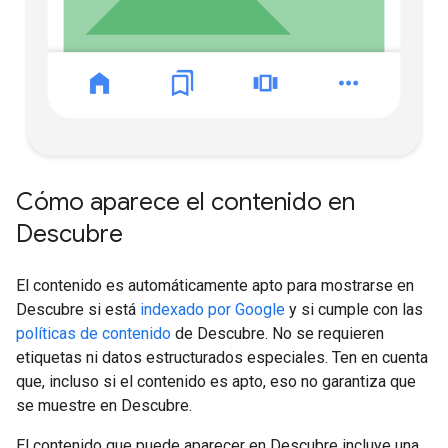
Cómo aparece el contenido en
Descubre
El contenido es automáticamente apto para mostrarse en
Descubre si está
indexado por Google
y si cumple con las
políticas de contenido
de Descubre. No se requieren
etiquetas ni datos estructurados especiales. Ten en cuenta
que, incluso si el contenido es apto, eso no garantiza que
se muestre en Descubre.
El contenido que puede aparecer en Descubre incluye una