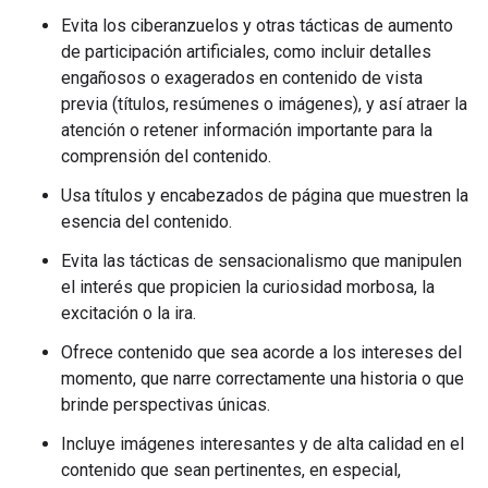
Evita los ciberanzuelos y otras tácticas de aumento
de participación artificiales, como incluir detalles
engañosos o exagerados en contenido de vista
previa (títulos, resúmenes o imágenes), y así atraer la
atención o retener información importante para la
comprensión del contenido.
Usa títulos y encabezados de página que muestren la
esencia del contenido.
Evita las tácticas de sensacionalismo que manipulen
el interés que propicien la curiosidad morbosa, la
excitación o la ira.
Ofrece contenido que sea acorde a los intereses del
momento, que narre correctamente una historia o que
brinde perspectivas únicas.
Incluye imágenes interesantes y de alta calidad en el
contenido que sean pertinentes, en especial,