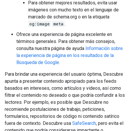
Para obtener mejores resultados, evita usar
imágenes con mucho texto en el lenguaje de
marcado de schema.org o en la etiqueta
og:image
meta
.
Ofrece una experiencia de página excelente en
términos generales. Para obtener más consejos,
consulta nuestra página de ayuda
Información sobre
la experiencia de página en los resultados de la
Búsqueda de Google
.
Para brindar una experiencia del usuario óptima, Descubre
apunta a presentar contenido apropiado para los feeds
basados en intereses, como artículos y videos, así como
filtrar el contenido no deseado o que podría confundir a los
lectores. Por ejemplo, es posible que Descubre no
recomiende postulaciones de trabajo, peticiones,
formularios, repositorios de código ni contenido satírico
fuera de contexto. Descubre usa
SafeSearch
, pero evita el
contenido que podría considerarse impactante o