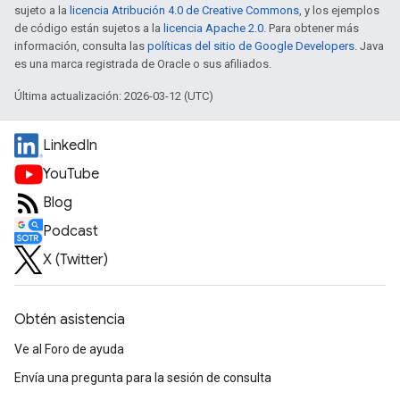
sujeto a la
licencia Atribución 4.0 de Creative Commons
, y los ejemplos
de código están sujetos a la
licencia Apache 2.0
. Para obtener más
información, consulta las
políticas del sitio de Google Developers
. Java
es una marca registrada de Oracle o sus afiliados.
Última actualización: 2026-03-12 (UTC)
LinkedIn
YouTube
Blog
Podcast
X (Twitter)
Obtén asistencia
Ve al Foro de ayuda
Envía una pregunta para la sesión de consulta