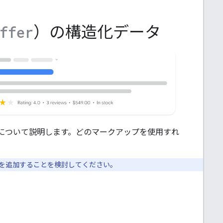
）の構造化データ
ffer
について説明します。どのマークアップを使用すれ
を追加することを検討してください。