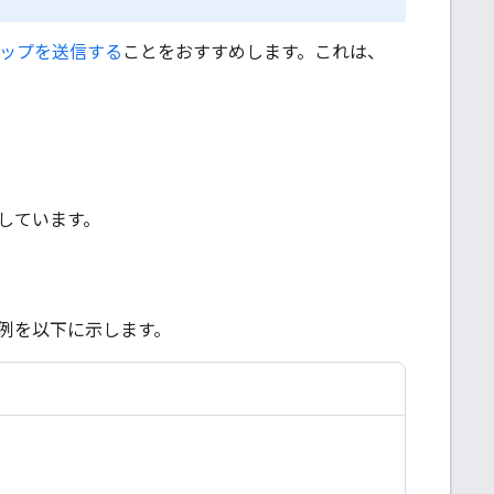
ップを送信する
ことをおすすめします。これは、
しています。
例を以下に示します。