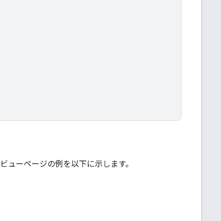
レビューページの例を以下に示します。