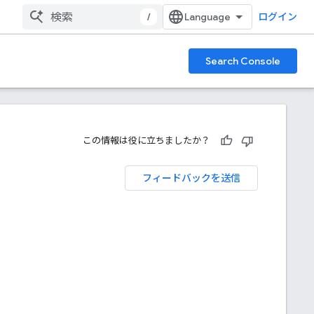
/
ログイン
Search Console
この情報は役に立ちましたか？
フィードバックを送信