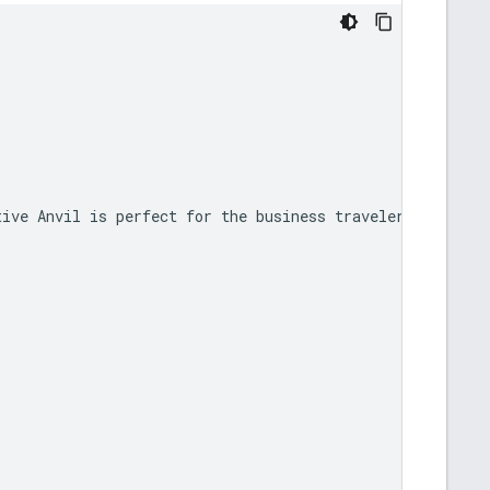
ive Anvil is perfect for the business traveler looking f