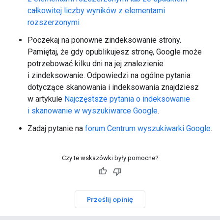
całkowitej liczby wyników z elementami
rozszerzonymi
Poczekaj na ponowne zindeksowanie strony.
Pamiętaj, że gdy opublikujesz stronę, Google może
potrzebować kilku dni na jej znalezienie
i zindeksowanie. Odpowiedzi na ogólne pytania
dotyczące skanowania i indeksowania znajdziesz
w artykule
Najczęstsze pytania o indeksowanie
i skanowanie w wyszukiwarce Google
.
Zadaj pytanie na
forum Centrum wyszukiwarki Google
.
Czy te wskazówki były pomocne?
Prześlij opinię