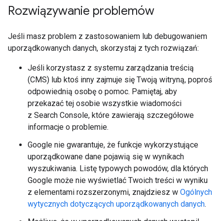
Rozwiązywanie problemów
Jeśli masz problem z zastosowaniem lub debugowaniem
uporządkowanych danych, skorzystaj z tych rozwiązań:
Jeśli korzystasz z systemu zarządzania treścią
(CMS) lub ktoś inny zajmuje się Twoją witryną, poproś
odpowiednią osobę o pomoc. Pamiętaj, aby
przekazać tej osobie wszystkie wiadomości
z Search Console, które zawierają szczegółowe
informacje o problemie.
Google nie gwarantuje, że funkcje wykorzystujące
uporządkowane dane pojawią się w wynikach
wyszukiwania. Listę typowych powodów, dla których
Google może nie wyświetlać Twoich treści w wyniku
z elementami rozszerzonymi, znajdziesz w
Ogólnych
wytycznych dotyczących uporządkowanych danych
.