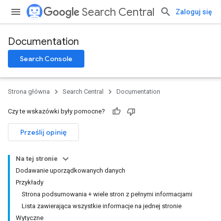
Search Central
Zaloguj się
Documentation
Search Console
Strona główna
Search Central
Documentation
Czy te wskazówki były pomocne?
Prześlij opinię
Na tej stronie
Dodawanie uporządkowanych danych
Przykłady
Strona podsumowania + wiele stron z pełnymi informacjami
Lista zawierająca wszystkie informacje na jednej stronie
Wytyczne