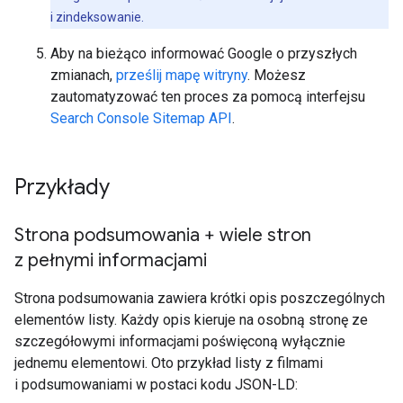
i zindeksowanie.
Aby na bieżąco informować Google o przyszłych
zmianach,
prześlij mapę witryny
. Możesz
zautomatyzować ten proces za pomocą interfejsu
Search Console Sitemap API
.
Przykłady
Strona podsumowania + wiele stron
z pełnymi informacjami
Strona podsumowania zawiera krótki opis poszczególnych
elementów listy. Każdy opis kieruje na osobną stronę ze
szczegółowymi informacjami poświęconą wyłącznie
jednemu elementowi. Oto przykład listy z filmami
i podsumowaniami w postaci kodu JSON-LD: