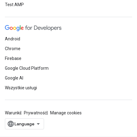
Test AMP
Android
Chrome
Firebase
Google Cloud Platform
Google AI
Wszystkie usługi
Warunki
Prywatność
Manage cookies