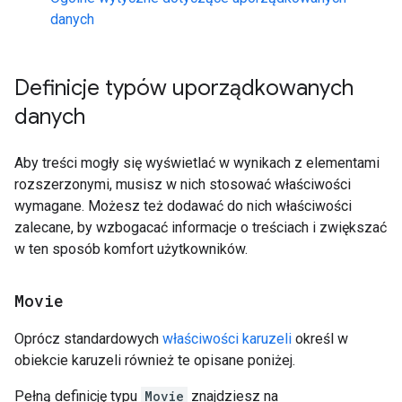
danych
Definicje typów uporządkowanych
danych
Aby treści mogły się wyświetlać w wynikach z elementami
rozszerzonymi, musisz w nich stosować właściwości
wymagane. Możesz też dodawać do nich właściwości
zalecane, by wzbogacać informacje o treściach i zwiększać
w ten sposób komfort użytkowników.
Movie
Oprócz standardowych
właściwości karuzeli
określ w
obiekcie karuzeli również te opisane poniżej.
Pełną definicję typu
Movie
znajdziesz na