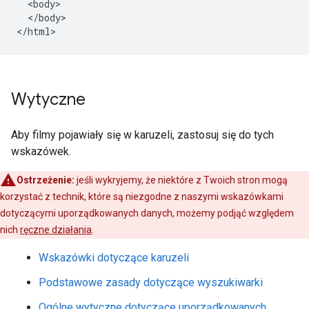
  <body>

  </body>

</html>
Wytyczne
Aby filmy pojawiały się w karuzeli, zastosuj się do tych
wskazówek.
Ostrzeżenie:
jeśli wykryjemy, że niektóre z Twoich stron mogą
korzystać z technik, które są niezgodne z naszymi wskazówkami
dotyczącymi uporządkowanych danych, możemy podjąć względem
nich
ręczne działania
.
Wskazówki dotyczące karuzeli
Podstawowe zasady dotyczące wyszukiwarki
Ogólne wytyczne dotyczące uporządkowanych